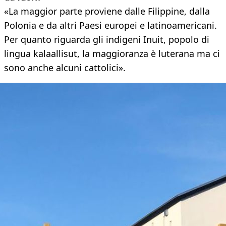
«La maggior parte proviene dalle Filippine, dalla
Polonia e da altri Paesi europei e latinoamericani.
Per quanto riguarda gli indigeni Inuit, popolo di
lingua kalaallisut, la maggioranza è luterana ma ci
sono anche alcuni cattolici».