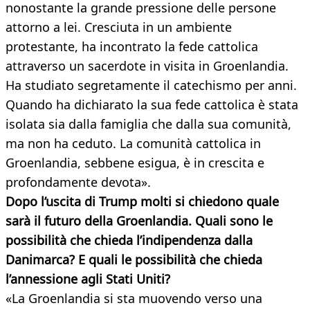
nonostante la grande pressione delle persone
attorno a lei. Cresciuta in un ambiente
protestante, ha incontrato la fede cattolica
attraverso un sacerdote in visita in Groenlandia.
Ha studiato segretamente il catechismo per anni.
Quando ha dichiarato la sua fede cattolica è stata
isolata sia dalla famiglia che dalla sua comunità,
ma non ha ceduto. La comunità cattolica in
Groenlandia, sebbene esigua, è in crescita e
profondamente devota».
Dopo l’uscita di Trump molti si chiedono quale
sarà il futuro della Groenlandia.
Quali sono le
possibilità che chieda l’indipendenza dalla
Danimarca? E quali le possibilità che chieda
l’annessione agli Stati Uniti?
«La Groenlandia si sta muovendo verso una