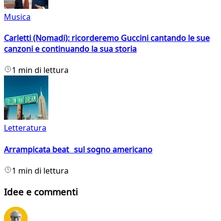
Musica
Carletti (Nomadi): ricorderemo Guccini cantando le sue
canzoni e continuando la sua storia
1 min di lettura
Letteratura
Arrampicata beat sul sogno americano
1 min di lettura
Idee e commenti