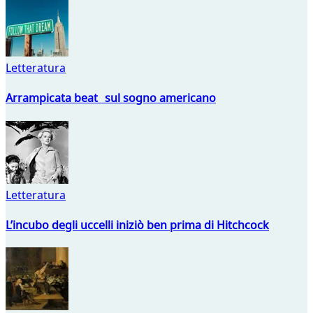
Letteratura
Arrampicata beat sul sogno americano
Letteratura
L’incubo degli uccelli iniziò ben prima di Hitchcock