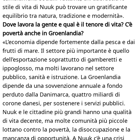
stile di vita di Nuuk può trovare un gratificante
equilibrio tra natura, tradizione e modernità».
Dove lavora la gente e qual è il tenore di vita? C’è
povertà anche in Groenlandia?
«L’economia dipende fortemente dalla pesca e dai
frutti di mare. Il settore più importante è quello
dell’esportazione soprattutto di gamberetti e
ippoglosso, ma molti lavorano nel settore
pubblico, sanità e istruzione. La Groenlandia
dipende da una sovvenzione annuale a fondo
perduto dalla Danimarca, quattro miliardi di
corone danesi, per sostenere i servizi pubblici.
Nuuk e le cittadine più grandi hanno una qualità
di vita decente, ma molte comunità più piccole
lottano contro la povertà, la disoccupazione e la
mancanza di opportunità. A Nuuk c’è una crisi