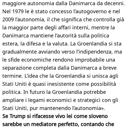
maggiore autonomia dalla Danimarca da decenni.
Nel 1979 le è stato concesso l’autogoverno e nel
2009 l’autonomia, il che significa che controlla già
la maggior parte degli affari interni, mentre la
Danimarca mantiene l’autorità sulla politica
estera, la difesa e la valuta. La Groenlandia si sta
gradualmente avviando verso l’indipendenza, ma
le sfide economiche rendono improbabile una
separazione completa dalla Danimarca a breve
termine. L’idea che la Groenlandia si unisca agli
Stati Uniti è quasi inesistente come possibilità
politica. In futuro la Groenlandia potrebbe
ampliare i legami economici e strategici con gli
Stati Uniti, pur mantenendo l’autonomia».
Se Trump si rifacesse vivo lei come sloveno
sarebbe un mediatore perfetto, contando che