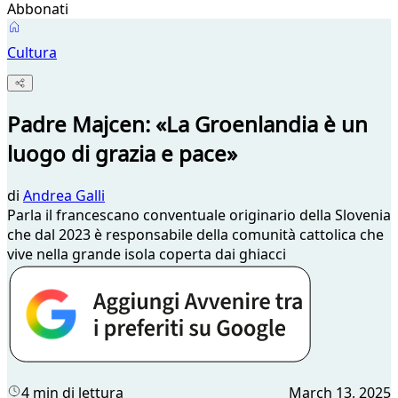
Abbonati
Cultura
Padre Majcen: «La Groenlandia è un
luogo di grazia e pace»
di
Andrea Galli
Parla il francescano conventuale originario della Slovenia
che dal 2023 è responsabile della comunità cattolica che
vive nella grande isola coperta dai ghiacci
4 min di lettura
March 13, 2025