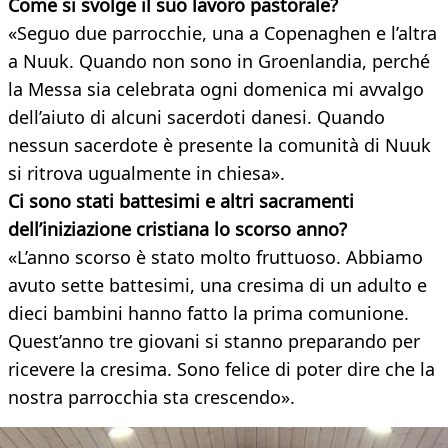
Come si svolge il suo lavoro pastorale?
«Seguo due parrocchie, una a Copenaghen e l’altra
a Nuuk. Quando non sono in Groenlandia, perché
la Messa sia celebrata ogni domenica mi avvalgo
dell’aiuto di alcuni sacerdoti danesi. Quando
nessun sacerdote è presente la comunità di Nuuk
si ritrova ugualmente in chiesa».
Ci sono stati battesimi e altri sacramenti
dell’iniziazione cristiana lo scorso anno?
«L’anno scorso è stato molto fruttuoso. Abbiamo
avuto sette battesimi, una cresima di un adulto e
dieci bambini hanno fatto la prima comunione.
Quest’anno tre giovani si stanno preparando per
ricevere la cresima. Sono felice di poter dire che la
nostra parrocchia sta crescendo».