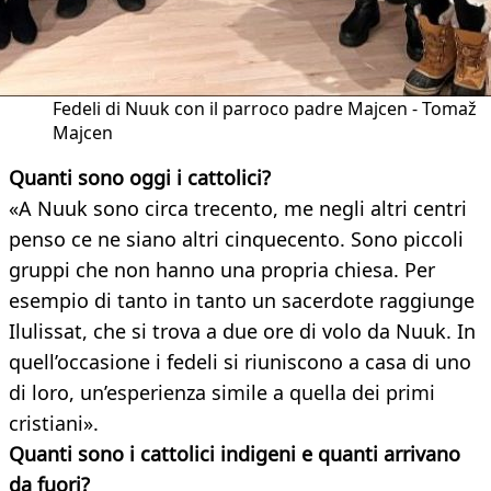
Fedeli di Nuuk con il parroco padre Majcen - Tomaž
Majcen
Quanti sono oggi i cattolici?
«A Nuuk sono circa trecento, me negli altri centri
penso ce ne siano altri cinquecento. Sono piccoli
gruppi che non hanno una propria chiesa. Per
esempio di tanto in tanto un sacerdote raggiunge
Ilulissat, che si trova a due ore di volo da Nuuk. In
quell’occasione i fedeli si riuniscono a casa di uno
di loro, un’esperienza simile a quella dei primi
cristiani».
Quanti sono i cattolici indigeni e quanti arrivano
da fuori?