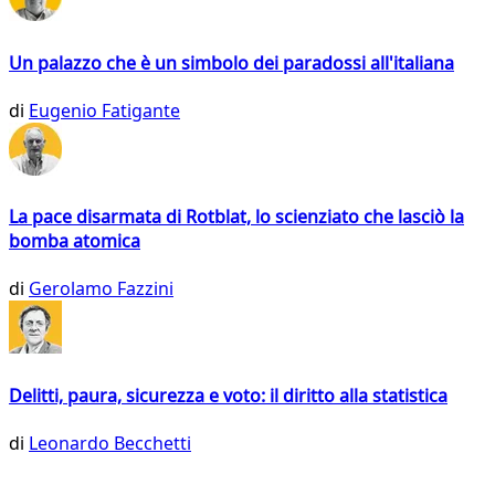
Un palazzo che è un simbolo dei paradossi all'italiana
di
Eugenio Fatigante
La pace disarmata di Rotblat, lo scienziato che lasciò la
bomba atomica
di
Gerolamo Fazzini
Delitti, paura, sicurezza e voto: il diritto alla statistica
di
Leonardo Becchetti