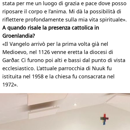
stata per me un luogo di grazia e pace dove posso
riposare il corpo e l’anima. Mi dà la possibilità di
riflettere profondamente sulla mia vita spirituale».
A quando risale la presenza cattolica in
Groenlandia?
«Il Vangelo arrivò per la prima volta già nel
Medioevo, nel 1126 venne eretta la diocesi di
Garðar. Ci furono poi alti e bassi dal punto di vista
ecclesiastico. L’attuale parrocchia di Nuuk fu
istituita nel 1958 e la chiesa fu consacrata nel
1972».