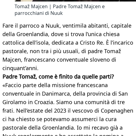
Tomaž Majcen | Padre Tomaž Majcen e
parrocchiani di Nuuk
Fare il parroco a Nuuk, ventimila abitanti, capitale
della Groenlandia, dove si trova l’unica chiesa
cattolica dell’isola, dedicata a Cristo Re. È l’incarico
pastorale, non tra i più usuali, di padre Tomaž
Majcen, francescano conventuale sloveno di
cinquant’anni.
Padre Tomaž, come è finito da quelle parti?
«Faccio parte della missione francescana
conventuale in Danimarca, della provincia di San
Girolamo in Croazia. Siamo una comunità di tre
frati. Nell’estate del 2023 il vescovo di Copenaghen
ci ha chiesto se potevamo assumerci la cura
pastorale della Groenlandia. Io mi recavo già a