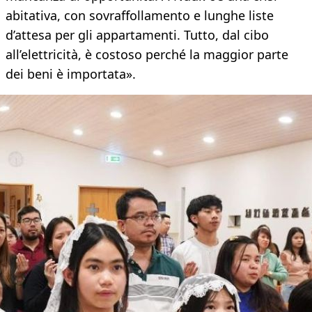
abitativa, con sovraffollamento e lunghe liste
d’attesa per gli appartamenti. Tutto, dal cibo
all’elettricità, è costoso perché la maggior parte
dei beni è importata».