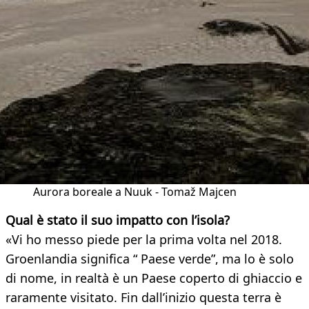
Aurora boreale a Nuuk - Tomaž Majcen
Qual è stato il suo impatto con l’isola?
«Vi ho messo piede per la prima volta nel 2018.
Groenlandia significa “ Paese verde”, ma lo è solo
di nome, in realtà è un Paese coperto di ghiaccio e
raramente visitato. Fin dall’inizio questa terra è