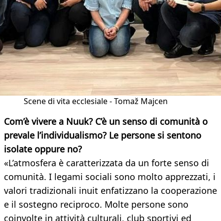
Scene di vita ecclesiale - Tomaž Majcen
Com’è vivere a Nuuk? C’è un senso di comunità o
prevale l’individualismo? Le persone si sentono
isolate oppure no?
«L’atmosfera è caratterizzata da un forte senso di
comunità. I legami sociali sono molto apprezzati, i
valori tradizionali inuit enfatizzano la cooperazione
e il sostegno reciproco. Molte persone sono
coinvolte in attività culturali, club sportivi ed