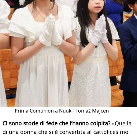
Prima Comunion a Nuuk - Tomaž Majcen
Ci sono storie di fede che l’hanno colpita?
«Quella
di una donna che si è convertita al cattolicesimo