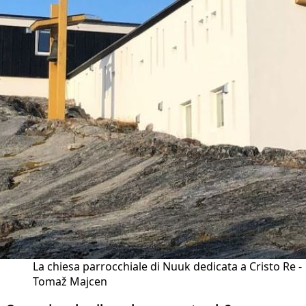
La chiesa parrocchiale di Nuuk dedicata a Cristo Re -
Tomaž Majcen