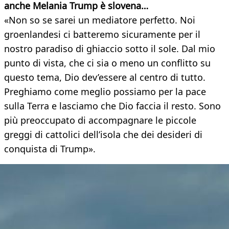
anche Melania Trump è slovena…
«Non so se sarei un mediatore perfetto. Noi
groenlandesi ci batteremo sicuramente per il
nostro paradiso di ghiaccio sotto il sole. Dal mio
punto di vista, che ci sia o meno un conflitto su
questo tema, Dio dev’essere al centro di tutto.
Preghiamo come meglio possiamo per la pace
sulla Terra e lasciamo che Dio faccia il resto. Sono
più preoccupato di accompagnare le piccole
greggi di cattolici dell’isola che dei desideri di
conquista di Trump».