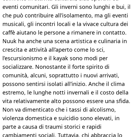
eventi comunitari. Gli inverni sono lunghi e bui, il
che può contribuire all’isolamento, ma gli eventi
musicali, gli incontri locali e la vivace cultura dei
caffè aiutano le persone a rimanere in contatto.
Nuuk ha anche una scena artistica e culinaria in
crescita e attività all’aperto come lo sci,
l’escursionismo e il kayak sono modi per
socializzare. Nonostante il forte spirito di
comunità, alcuni, soprattutto i nuovi arrivati,
possono sentirsi isolati all’inizio. Anche il clima
estremo, le lunghe notti invernali e il costo della
vita relativamente alto possono essere una sfida.
Non va dimenticato che i tassi di alcolismo,
violenza domestica e suicidio sono elevati, in
parte a causa di traumi storici e rapidi
cambiamenti sociali. Tuttavia, chi abbraccia lo