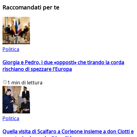
Raccomandati per te
Politica
Giorgia e Pedro, i due «opposti» che tirando la corda
rischiano di spezzare l'Europa
1 min di lettura
Politica
Quella visita di Scalfaro a Corleone insieme a don Ciotti e