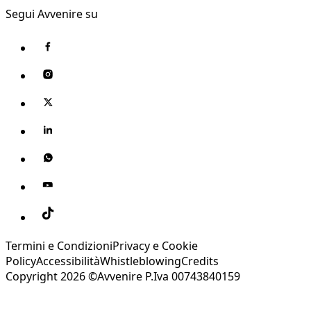
Segui Avvenire su
Termini e Condizioni
Privacy e Cookie
Policy
Accessibilità
Whistleblowing
Credits
Copyright 2026 ©Avvenire P.Iva 00743840159