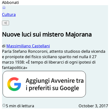
Abbonati
Cultura
Nuove luci sui mistero Majorana
di
Massimiliano Castellani
Parla Stefano Roncoroni, attento studioso della vicenda
e pronipote del fisico siciliano sparito nel nulla il 27
marzo 1938: «È tempo di liberarci di ogni ipotesi di
fantapolitica»
5 min di lettura
October 3, 2017