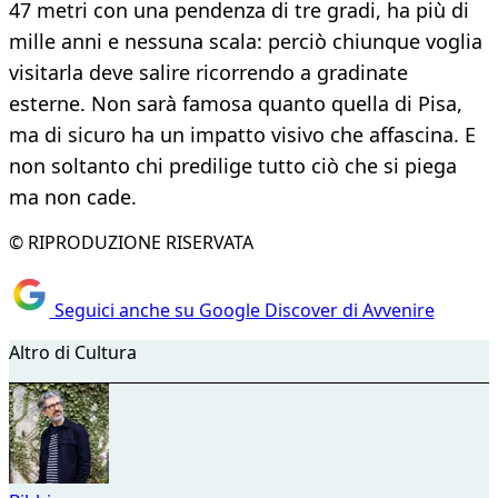
47 metri con una pendenza di tre gradi, ha più di
mille anni e nessuna scala: perciò chiunque voglia
visitarla deve salire ricorrendo a gradinate
esterne. Non sarà famosa quanto quella di Pisa,
ma di sicuro ha un impatto visivo che affascina. E
non soltanto chi predilige tutto ciò che si piega
ma non cade.
© RIPRODUZIONE RISERVATA
Seguici anche su Google Discover di Avvenire
Altro di Cultura