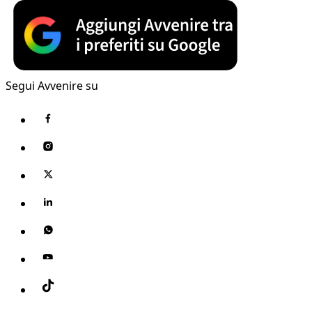
Segui Avvenire su