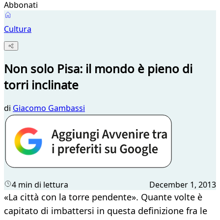
Abbonati
Cultura
Non solo Pisa: il mondo è pieno di
torri inclinate
di
Giacomo Gambassi
4 min di lettura
December 1, 2013
​«La città con la torre pendente». Quante volte è
capitato di imbattersi in questa definizione fra le