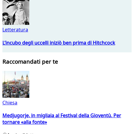
Letteratura
L’incubo degli uccelli iniziò ben prima di Hitchcock
Raccomandati per te
Chiesa
Medjugorje, in migliaia al Festival della Gioventù. Per
tornare «alla fonte»