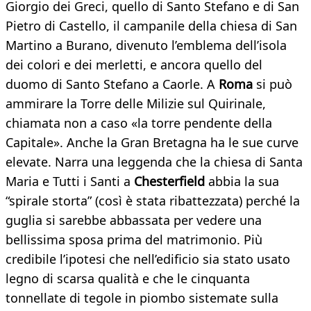
Giorgio dei Greci, quello di Santo Stefano e di San
Pietro di Castello, il campanile della chiesa di San
Martino a Burano, divenuto l’emblema dell’isola
dei colori e dei merletti, e ancora quello del
duomo di Santo Stefano a Caorle. A
Roma
si può
ammirare la Torre delle Milizie sul Quirinale,
chiamata non a caso «la torre pendente della
Capitale». Anche la Gran Bretagna ha le sue curve
elevate. Narra una leggenda che la chiesa di Santa
Maria e Tutti i Santi a
Chesterfield
abbia la sua
“spirale storta” (così è stata ribattezzata) perché la
guglia si sarebbe abbassata per vedere una
bellissima sposa prima del matrimonio. Più
credibile l’ipotesi che nell’edificio sia stato usato
legno di scarsa qualità e che le cinquanta
tonnellate di tegole in piombo sistemate sulla