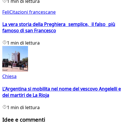
1 min di lettura
FeliCitazioni francescane
La vera storia della Preghiera semplice, il falso più
famoso di san Francesco
1 min di lettura
Chiesa
L'Argentina si mobilita nel nome del vescovo Angelelli e
dei martiri de La Rioja
1 min di lettura
Idee e commenti