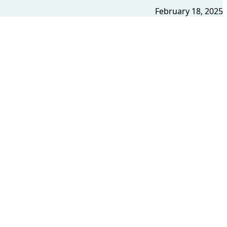
February 18, 2025