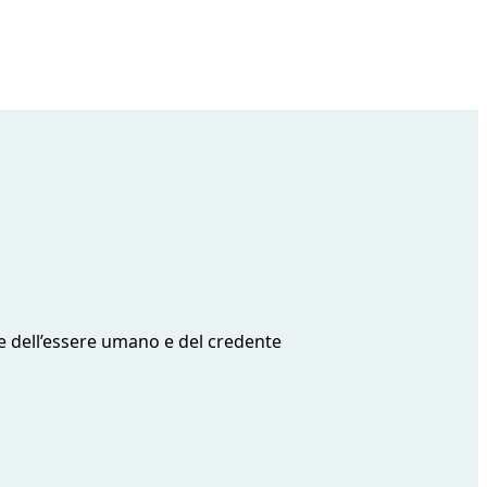
time dell’essere umano e del credente