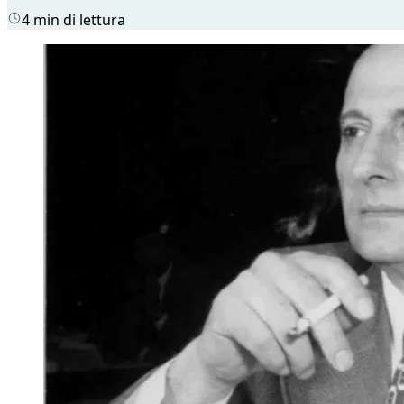
4 min di lettura