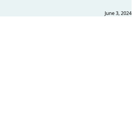
June 3, 2024