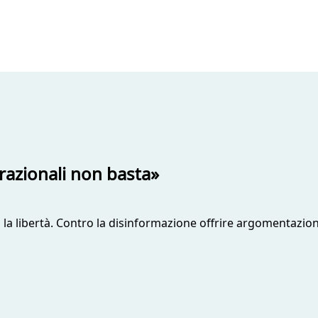
razionali non basta»
a la libertà. Contro la disinformazione offrire argomentazio