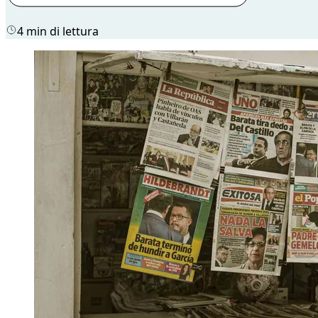
4 min di lettura