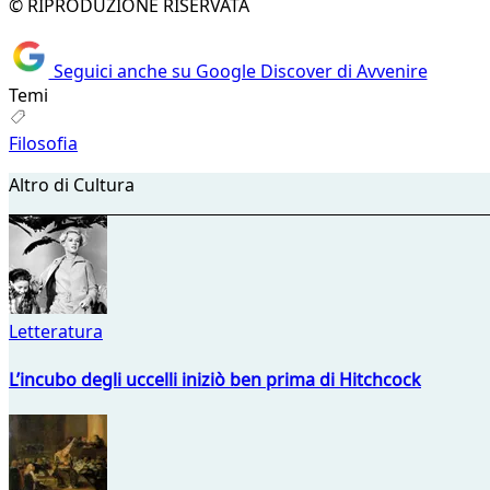
© RIPRODUZIONE RISERVATA
Seguici anche su Google Discover di Avvenire
Temi
Filosofia
Altro di Cultura
Letteratura
L’incubo degli uccelli iniziò ben prima di Hitchcock