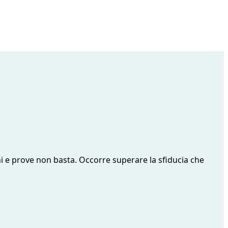
ni e prove non basta. Occorre superare la sfiducia che