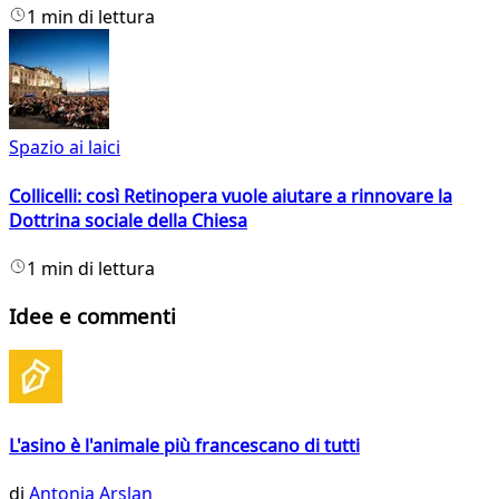
1 min di lettura
Spazio ai laici
Collicelli: così Retinopera vuole aiutare a rinnovare la
Dottrina sociale della Chiesa
1 min di lettura
Idee e commenti
L'asino è l'animale più francescano di tutti
di
Antonia Arslan