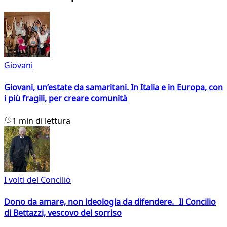
Giovani
Giovani, un’estate da samaritani. In Italia e in Europa, con
i più fragili, per creare comunità
1 min di lettura
I volti del Concilio
Dono da amare, non ideologia da difendere. Il Concilio
di Bettazzi, vescovo del sorriso