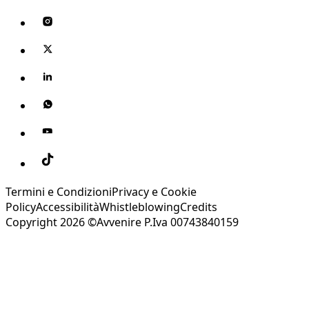
Termini e Condizioni
Privacy e Cookie
Policy
Accessibilità
Whistleblowing
Credits
Copyright 2026 ©Avvenire P.Iva 00743840159