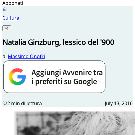
Abbonati
Cultura
Natalia Ginzburg, lessico del '900
di
Massimo Onofri
2 min di lettura
July 13, 2016