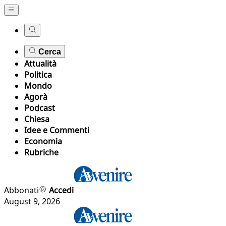
Cerca
Attualità
Politica
Mondo
Agorà
Podcast
Chiesa
Idee e Commenti
Economia
Rubriche
Abbonati
Accedi
August 9, 2026