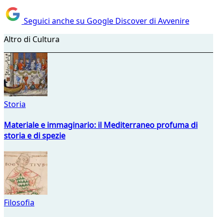
Seguici anche su Google Discover di Avvenire
Altro di Cultura
Storia
Materiale e immaginario: il Mediterraneo profuma di
storia e di spezie
Filosofia