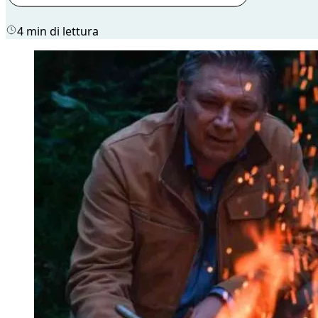
4 min di lettura