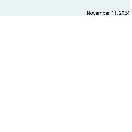
November 11, 2024