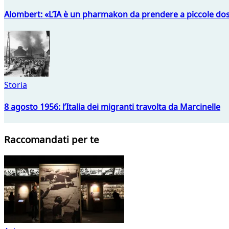
Alombert: «L’IA è un pharmakon da prendere a piccole dos
Storia
8 agosto 1956: l’Italia dei migranti travolta da Marcinelle
Raccomandati per te