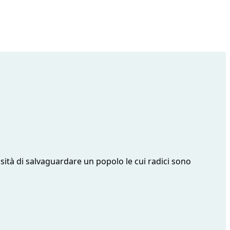
ità di salvaguardare un popolo le cui radici sono