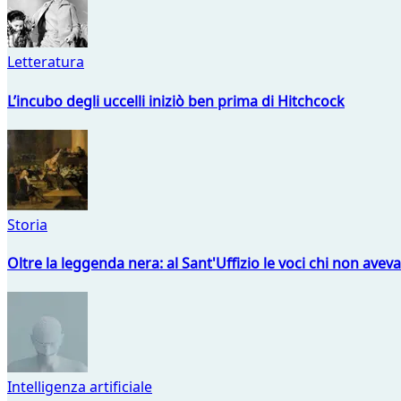
Letteratura
L’incubo degli uccelli iniziò ben prima di Hitchcock
Storia
Oltre la leggenda nera: al Sant'Uffizio le voci chi non avev
Intelligenza artificiale