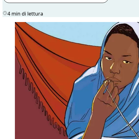
4 min di lettura