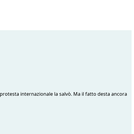
rotesta internazionale la salvò. Ma il fatto desta ancora