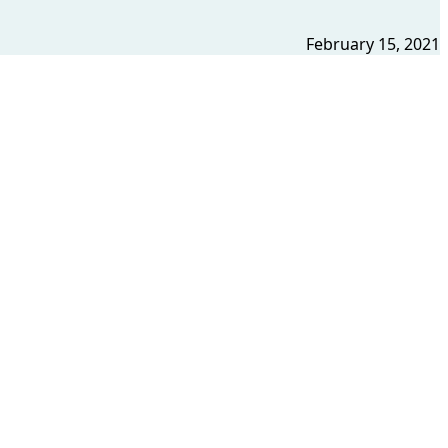
February 15, 2021