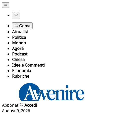
Cerca
Attualità
Politica
Mondo
Agorà
Podcast
Chiesa
Idee e Commenti
Economia
Rubriche
Abbonati
Accedi
August 9, 2026