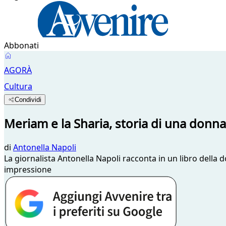
Abbonati
AGORÀ
Cultura
Condividi
Meriam e la Sharia, storia di una donna
di
Antonella Napoli
La giornalista Antonella Napoli racconta in un libro della
impressione