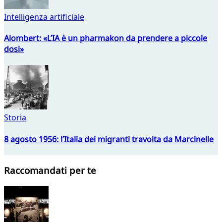
Intelligenza artificiale
Alombert: «L’IA è un pharmakon da prendere a piccole
dosi»
Storia
8 agosto 1956: l’Italia dei migranti travolta da Marcinelle
Raccomandati per te