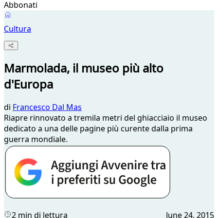
Abbonati
Cultura
Marmolada, il museo più alto
d'Europa
di
Francesco Dal Mas
​Riapre rinnovato a tremila metri del ghiacciaio il museo
dedicato a una delle pagine più curente dalla prima
guerra mondiale.
2 min di lettura
June 24, 2015