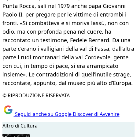
Punta Rocca, salì nel 1979 anche papa Giovanni
Paolo II, per pregare per le vittime di entrambi i
fronti. «Si combatteva e si moriva lassù, non con
odio, ma con profonda pena nel cuore, ha
raccontato un testimone, Fedele Bernard. Da una
parte c’erano i valligiani della val di Fassa, dall’altra
parte i rudi montanari della val Cordevole, gente
con cui, in tempo di pace, si era arrampicato
insieme». Le contraddizioni di quell’inutile strage,
raccontate, appunto, dal museo più alto d’Europa.
© RIPRODUZIONE RISERVATA
Seguici anche su Google Discover di Avvenire
Altro di Cultura