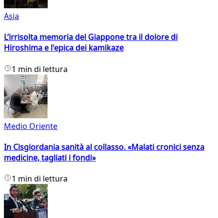
Asia
L’irrisolta memoria del Giappone tra il dolore di
Hiroshima e l'epica dei kamikaze
1 min di lettura
Medio Oriente
In Cisgiordania sanità al collasso. «Malati cronici senza
medicine, tagliati i fondi»
1 min di lettura