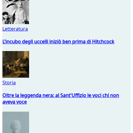
Letteratura
L’incubo degli uccelli iniziò ben prima di Hitchcock
Storia
Oltre la leggenda nera: al Sant'Uffizio le voci chi non
aveva voce