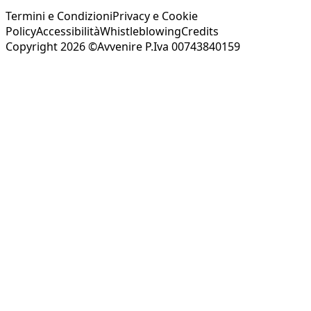
Termini e Condizioni
Privacy e Cookie
Policy
Accessibilità
Whistleblowing
Credits
Copyright 2026 ©Avvenire P.Iva 00743840159