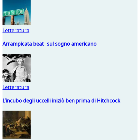
Letteratura
Arrampicata beat sul sogno americano
Letteratura
L’incubo degli uccelli iniziò ben prima di Hitchcock