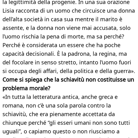
la legittimità della progenie. In una sua orazione
Lisia racconta di un uomo che circuisce una donna
dell’alta società in casa sua mentre il marito è
assente, e la donna non viene mai accusata, solo
l’uomo rischia la pena di morte, ma sa perché?
Perché è considerata un essere che ha poche
capacità decisionali. È la padrona, la regina, ma
del focolare in senso stretto, intanto l’uomo fuori
si occupa degli affari, della politica e della guerra».
Come si spiega che la schiavitù non costituisse un
problema morale?
«In tutta la letteratura antica, anche greca e
romana, non c’è una sola parola contro la
schiavitù, che era pienamente accettata da
chiunque perché “gli esseri umani non sono tutti
uguali”, o capiamo questo o non riusciamo a