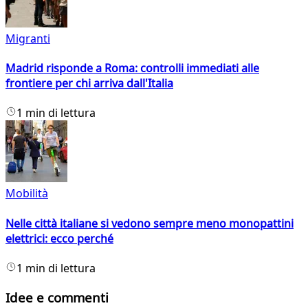
Migranti
Madrid risponde a Roma: controlli immediati alle
frontiere per chi arriva dall'Italia
1 min di lettura
Mobilità
Nelle città italiane si vedono sempre meno monopattini
elettrici: ecco perché
1 min di lettura
Idee e commenti