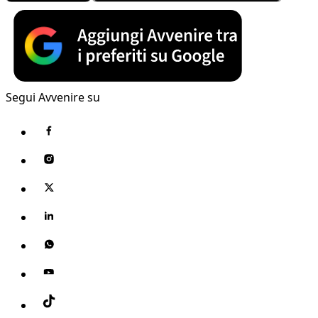
Segui Avvenire su