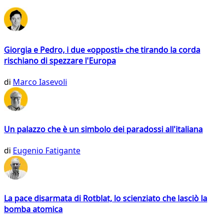
Giorgia e Pedro, i due «opposti» che tirando la corda
rischiano di spezzare l'Europa
di
Marco Iasevoli
Un palazzo che è un simbolo dei paradossi all'italiana
di
Eugenio Fatigante
La pace disarmata di Rotblat, lo scienziato che lasciò la
bomba atomica