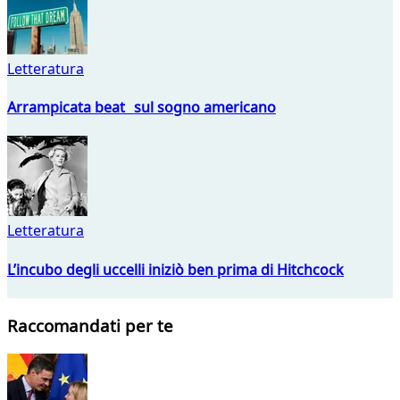
Letteratura
Arrampicata beat sul sogno americano
Letteratura
L’incubo degli uccelli iniziò ben prima di Hitchcock
Raccomandati per te