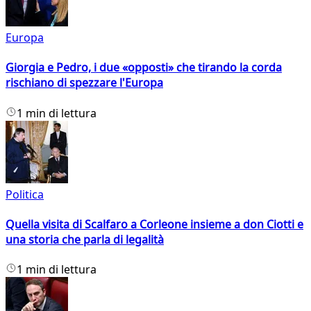
Europa
Giorgia e Pedro, i due «opposti» che tirando la corda
rischiano di spezzare l'Europa
1 min di lettura
Politica
Quella visita di Scalfaro a Corleone insieme a don Ciotti e
una storia che parla di legalità
1 min di lettura