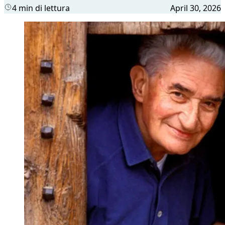
4 min di lettura
April 30, 2026