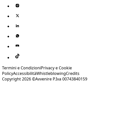
Termini e Condizioni
Privacy e Cookie
Policy
Accessibilità
Whistleblowing
Credits
Copyright 2026 ©Avvenire P.Iva 00743840159