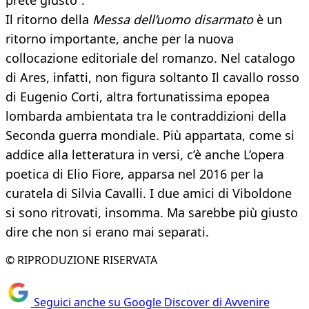
prete giusto”.
Il ritorno della
Messa dell’uomo disarmato
è un
ritorno importante, anche per la nuova
collocazione editoriale del romanzo. Nel catalogo
di Ares, infatti, non figura soltanto Il cavallo rosso
di Eugenio Corti, altra fortunatissima epopea
lombarda ambientata tra le contraddizioni della
Seconda guerra mondiale. Più appartata, come si
addice alla letteratura in versi, c’è anche L’opera
poetica di Elio Fiore, apparsa nel 2016 per la
curatela di Silvia Cavalli. I due amici di Viboldone
si sono ritrovati, insomma. Ma sarebbe più giusto
dire che non si erano mai separati.
© RIPRODUZIONE RISERVATA
Seguici anche su Google Discover di Avvenire