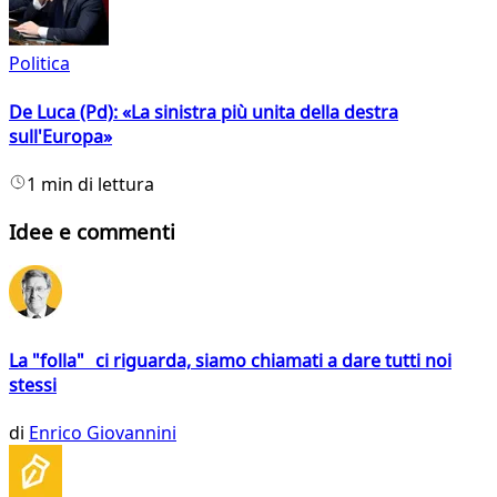
Politica
De Luca (Pd): «La sinistra più unita della destra
sull'Europa»
1 min di lettura
Idee e commenti
La "folla" ci riguarda, siamo chiamati a dare tutti noi
stessi
di
Enrico Giovannini