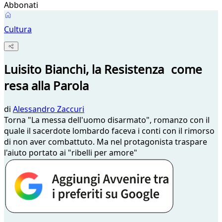
Abbonati
Cultura
Luisito Bianchi, la Resistenza come
resa alla Parola
di
Alessandro Zaccuri
Torna "La messa dell'uomo disarmato", romanzo con il
quale il sacerdote lombardo faceva i conti con il rimorso
di non aver combattuto. Ma nel protagonista traspare
l'aiuto portato ai "ribelli per amore"