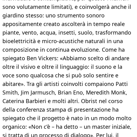
sono volutamente limitati), e coinvolgerà anche il
giardino stesso: uno strumento sonoro
appositamente creato ascolterà in tempo reale
piante, vento, acqua, insetti, suolo, trasformando
bioelettricità e micro-acustiche naturali in una
composizione in continua evoluzione. Come ha
spiegato Ben Vickers: «Abbiamo scelto di andare
oltre il visivo e oltre il linguaggio: il suono e la
voce sono qualcosa che si può solo sentire e
abitare». Tra gli artisti coinvolti compaiono Patti
Smith, Jim Jarmusch, Brian Eno, Meredith Monk,
Caterina Barbieri e molti altri. Obrist nel corso
della conferenza stampa di presentazione ha
spiegato che il progetto è nato in un modo molto
organico: «Non c’è – ha detto – un master iniziale,
si tratta di un processo di dialogo». Per lui, il