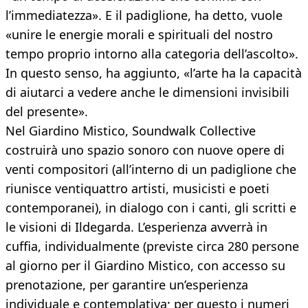
l’immediatezza». E il padiglione, ha detto, vuole
«unire le energie morali e spirituali del nostro
tempo proprio intorno alla categoria dell’ascolto».
In questo senso, ha aggiunto, «l’arte ha la capacità
di aiutarci a vedere anche le dimensioni invisibili
del presente».
Nel Giardino Mistico, Soundwalk Collective
costruirà uno spazio sonoro con nuove opere di
venti compositori (all’interno di un padiglione che
riunisce ventiquattro artisti, musicisti e poeti
contemporanei), in dialogo con i canti, gli scritti e
le visioni di Ildegarda. L’esperienza avverrà in
cuffia, individualmente (previste circa 280 persone
al giorno per il Giardino Mistico, con accesso su
prenotazione, per garantire un’esperienza
individuale e contemplativa; per questo i numeri