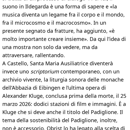
suono in Ildegarda è una forma di sapere e «la
musica diventa un legame fra il corpo e il mondo,
fra il microcosmo e il macrocosmo». In un
presente segnato da fratture, ha aggiunto, «è
molto importante creare insieme». Da qui l’idea di
una mostra non solo da vedere, ma da
attraversare, rallentando.
A Castello, Santa Maria Ausiliatrice diventerà
invece uno
scriptorium
contemporaneo, con un
archivio vivente, la liturgia sonora delle monache
dell’Abbazia di Eibingen e l’ultima opera di
Alexander Kluge, conclusa prima della morte, il 25
marzo 2026: dodici stazioni di film e immagini. È a
Kluge che si deve anche il titolo del Padiglione. Il
tema della sostenibilità del Padiglione, inoltre,
non è accessorio. Obrist lo ha legato alla scelta di