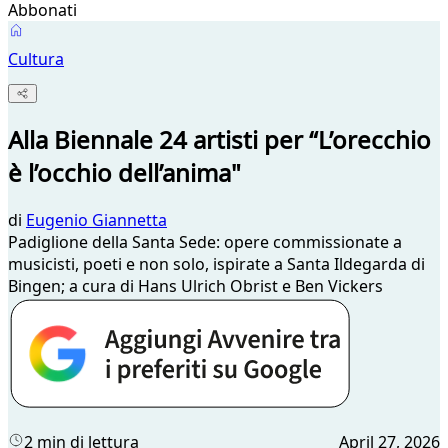
Abbonati
Cultura
Alla Biennale 24 artisti per “L’orecchio
è l’occhio dell’anima"
di
Eugenio Giannetta
Padiglione della Santa Sede: opere commissionate a
musicisti, poeti e non solo, ispirate a Santa Ildegarda di
Bingen; a cura di Hans Ulrich Obrist e Ben Vickers
2 min di lettura
April 27, 2026