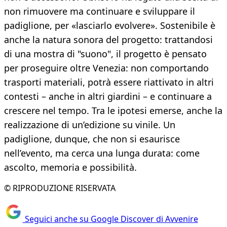
non rimuovere ma continuare e sviluppare il
padiglione, per «lasciarlo evolvere». Sostenibile è
anche la natura sonora del progetto: trattandosi
di una mostra di "suono", il progetto è pensato
per proseguire oltre Venezia: non comportando
trasporti materiali, potrà essere riattivato in altri
contesti – anche in altri giardini – e continuare a
crescere nel tempo. Tra le ipotesi emerse, anche la
realizzazione di un’edizione su vinile. Un
padiglione, dunque, che non si esaurisce
nell’evento, ma cerca una lunga durata: come
ascolto, memoria e possibilità.
© RIPRODUZIONE RISERVATA
Seguici anche su Google Discover di Avvenire