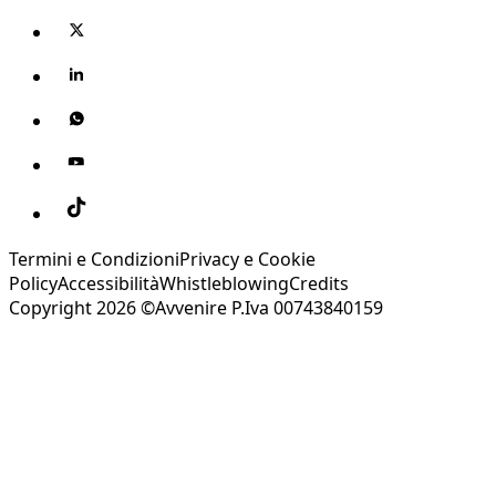
Termini e Condizioni
Privacy e Cookie
Policy
Accessibilità
Whistleblowing
Credits
Copyright 2026 ©Avvenire P.Iva 00743840159