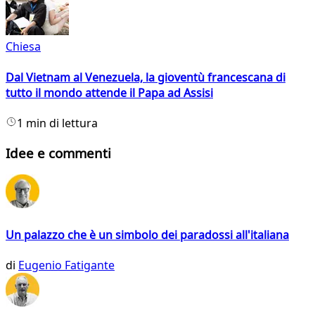
Chiesa
Dal Vietnam al Venezuela, la gioventù francescana di
tutto il mondo attende il Papa ad Assisi
1 min di lettura
Idee e commenti
Un palazzo che è un simbolo dei paradossi all'italiana
di
Eugenio Fatigante