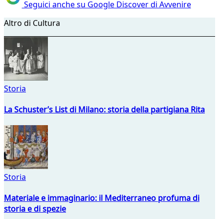
Seguici anche su Google Discover di Avvenire
Altro di Cultura
Storia
La Schuster’s List di Milano: storia della partigiana Rita
Storia
Materiale e immaginario: il Mediterraneo profuma di
storia e di spezie