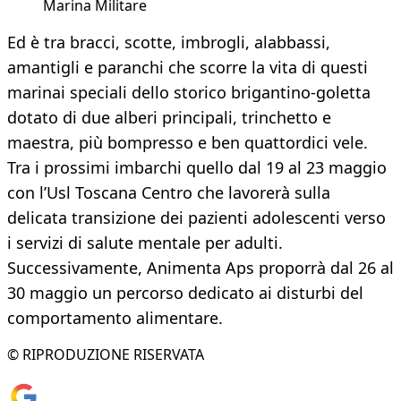
Marina Militare
Ed è tra bracci, scotte, imbrogli, alabbassi,
amantigli e paranchi che scorre la vita di questi
marinai speciali dello storico brigantino-goletta
dotato di due alberi principali, trinchetto e
maestra, più bompresso e ben quattordici vele.
Tra i prossimi imbarchi quello dal 19 al 23 maggio
con l’Usl Toscana Centro che lavorerà sulla
delicata transizione dei pazienti adolescenti verso
i servizi di salute mentale per adulti.
Successivamente, Animenta Aps proporrà dal 26 al
30 maggio un percorso dedicato ai disturbi del
comportamento alimentare.
© RIPRODUZIONE RISERVATA