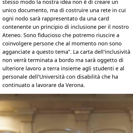
stesso modo la nostra idea non è di creare un
unico documento, ma di costruire una rete in cui
ogni nodo sarà rappresentato da una card
contenente un principio di inclusione per il nostro
Ateneo. Sono fiducioso che potremo riuscire a
coinvolgere persone che al momento non sono
agganciate a questo tema”. La carta dell'inclusività
non verrà terminata a bordo ma sarà oggetto di
ulteriore lavoro a terra insieme agli studenti e al
personale dell'Università con disabilità che ha
continuato a lavorare da Verona.