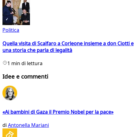
Politica
Quella visita di Scalfaro a Corleone insieme a don Ciotti e
una storia che parla di legalità
1 min di lettura
Idee e commenti
«Ai bambini di Gaza il Premio Nobel per la pace»
di
Antonella Mariani