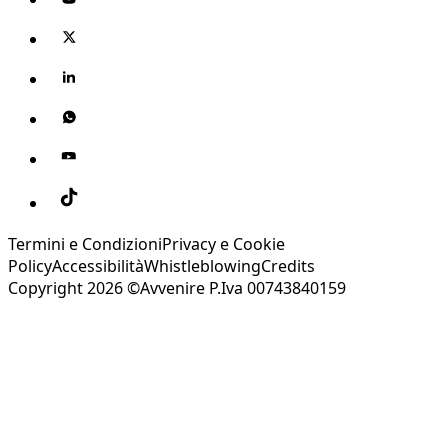
Termini e Condizioni
Privacy e Cookie
Policy
Accessibilità
Whistleblowing
Credits
Copyright 2026 ©Avvenire P.Iva 00743840159