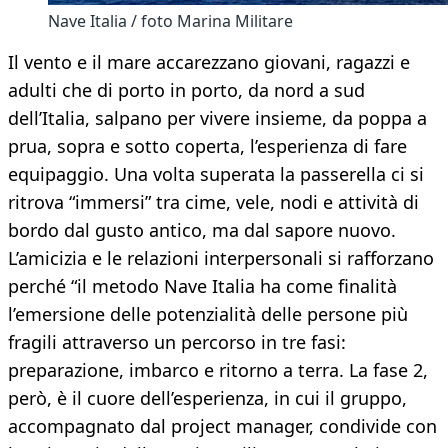
Nave Italia / foto Marina Militare
Il vento e il mare accarezzano giovani, ragazzi e
adulti che di porto in porto, da nord a sud
dell’Italia, salpano per vivere insieme, da poppa a
prua, sopra e sotto coperta, l’esperienza di fare
equipaggio. Una volta superata la passerella ci si
ritrova “immersi” tra cime, vele, nodi e attività di
bordo dal gusto antico, ma dal sapore nuovo.
L’amicizia e le relazioni interpersonali si rafforzano
perché “il metodo Nave Italia ha come finalità
l’emersione delle potenzialità delle persone più
fragili attraverso un percorso in tre fasi:
preparazione, imbarco e ritorno a terra. La fase 2,
però, è il cuore dell’esperienza, in cui il gruppo,
accompagnato dal project manager, condivide con