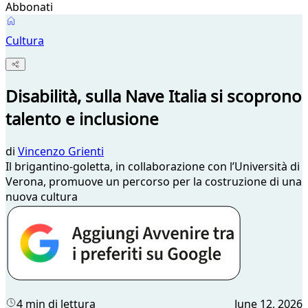
Abbonati
Cultura
Disabilità, sulla Nave Italia si scoprono
talento e inclusione
di
Vincenzo Grienti
Il brigantino-goletta, in collaborazione con l’Università di
Verona, promuove un percorso per la costruzione di una
nuova cultura
4 min di lettura
June 12, 2026