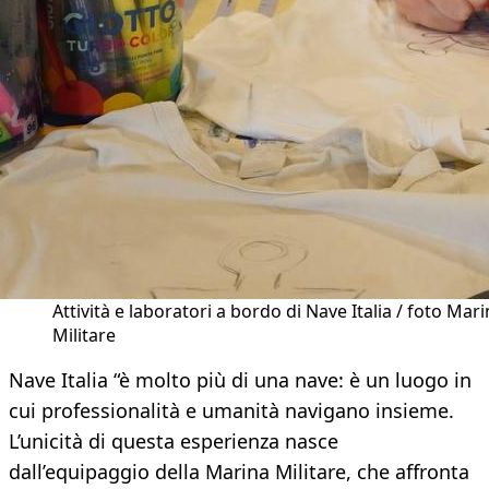
Attività e laboratori a bordo di Nave Italia / foto Mar
Militare
Nave Italia “è molto più di una nave: è un luogo in
cui professionalità e umanità navigano insieme.
L’unicità di questa esperienza nasce
dall’equipaggio della Marina Militare, che affronta