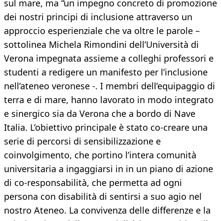
sul mare, ma “un impegno concreto di promozione
dei nostri principi di inclusione attraverso un
approccio esperienziale che va oltre le parole –
sottolinea Michela Rimondini dell’Università di
Verona impegnata assieme a colleghi professori e
studenti a redigere un manifesto per l’inclusione
nell’ateneo veronese -. I membri dell’equipaggio di
terra e di mare, hanno lavorato in modo integrato
e sinergico sia da Verona che a bordo di Nave
Italia. L’obiettivo principale è stato co-creare una
serie di percorsi di sensibilizzazione e
coinvolgimento, che portino l’intera comunità
universitaria a ingaggiarsi in in un piano di azione
di co-responsabilità, che permetta ad ogni
persona con disabilità di sentirsi a suo agio nel
nostro Ateneo. La convivenza delle differenze e la