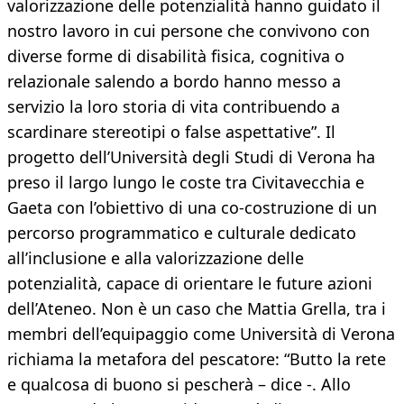
valorizzazione delle potenzialità hanno guidato il
nostro lavoro in cui persone che convivono con
diverse forme di disabilità fisica, cognitiva o
relazionale salendo a bordo hanno messo a
servizio la loro storia di vita contribuendo a
scardinare stereotipi o false aspettative”. Il
progetto dell’Università degli Studi di Verona ha
preso il largo lungo le coste tra Civitavecchia e
Gaeta con l’obiettivo di una co-costruzione di un
percorso programmatico e culturale dedicato
all’inclusione e alla valorizzazione delle
potenzialità, capace di orientare le future azioni
dell’Ateneo. Non è un caso che Mattia Grella, tra i
membri dell’equipaggio come Università di Verona
richiama la metafora del pescatore: “Butto la rete
e qualcosa di buono si pescherà – dice -. Allo