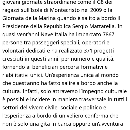
giovani giornate straordinarie come il G8 dei
ragazzi sull’Isola di Montecristo nel 2009 o la
Giornata della Marina quando è salito a bordo il
Presidente della Repubblica Sergio Mattarella. In
quasi vent’anni Nave Italia ha imbarcato 7867
persone tra passeggeri speciali, operatori e
volontari dedicati e ha realizzato 371 progetti
cresciuti in questi anni, per numero e qualità,
fornendo ai beneficiari percorsi formativi e
riabilitativi unici. Un’esperienza unica al mondo
che quest’anno ha fatto salire a bordo anche la
cultura. Infatti, solo attraverso l’impegno culturale
è possibile incidere in maniera trasversale in tutti i
settori del vivere civile, sociale e politico e
l’esperienza a bordo di un veliero conferma che
non è solo una gita in barca oppure un’avventura