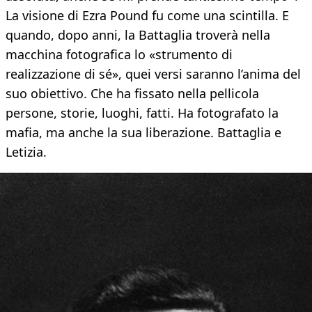
La visione di Ezra Pound fu come una scintilla. E
quando, dopo anni, la Battaglia troverà nella
macchina fotografica lo «strumento di
realizzazione di sé», quei versi saranno l’anima del
suo obiettivo. Che ha fissato nella pellicola
persone, storie, luoghi, fatti. Ha fotografato la
mafia, ma anche la sua liberazione. Battaglia e
Letizia.