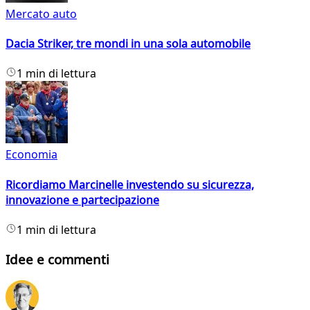
Mercato auto
Dacia Striker, tre mondi in una sola automobile
1 min di lettura
Economia
Ricordiamo Marcinelle investendo su sicurezza,
innovazione e partecipazione
1 min di lettura
Idee e commenti