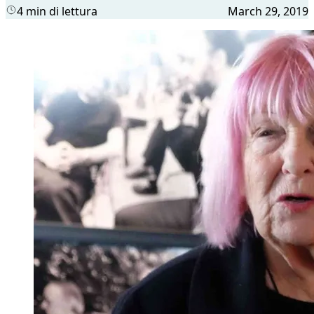
4 min di lettura
March 29, 2019