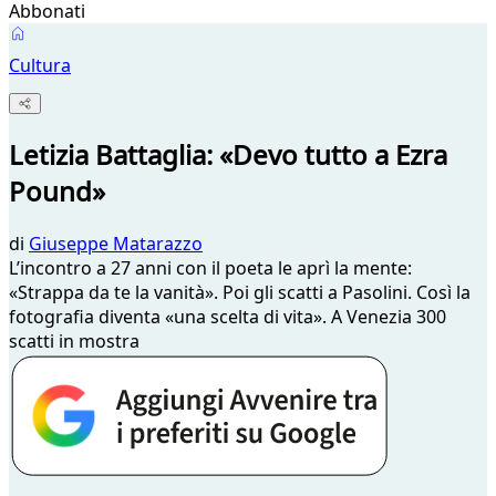
Abbonati
Cultura
Letizia Battaglia: «Devo tutto a Ezra
Pound»
di
Giuseppe Matarazzo
L’incontro a 27 anni con il poeta le aprì la mente:
«Strappa da te la vanità». Poi gli scatti a Pasolini. Così la
fotografia diventa «una scelta di vita». A Venezia 300
scatti in mostra