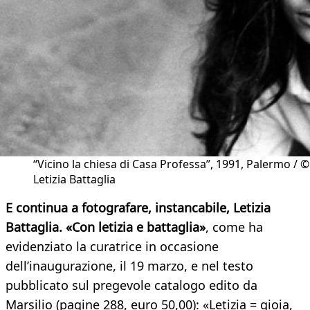
“Vicino la chiesa di Casa Professa”, 1991, Palermo / ©
Letizia Battaglia
E continua a fotografare, instancabile, Letizia
Battaglia. «Con letizia e battaglia»
, come ha
evidenziato la curatrice in occasione
dell’inaugurazione, il 19 marzo, e nel testo
pubblicato sul pregevole catalogo edito da
Marsilio (pagine 288, euro 50,00): «Letizia = gioia,