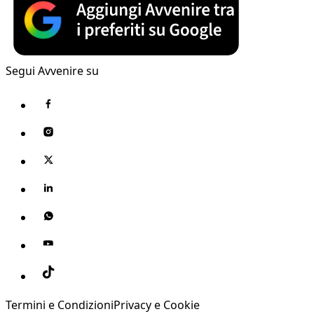
Segui Avvenire su
Termini e Condizioni
Privacy e Cookie