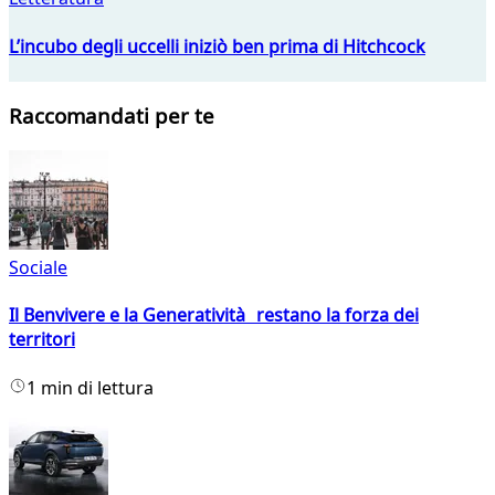
L’incubo degli uccelli iniziò ben prima di Hitchcock
Raccomandati per te
Sociale
Il Benvivere e la Generatività restano la forza dei
territori
1 min di lettura