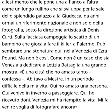
allestimento che le pone una a fianco all’altra
come un lungo rullino che si sviluppa per le sale
dello splendido palazzo alla Giudecca, da anni
ormai un riferimento nazionale e non solo della
fotografia, sotto la direzione artistica di Denis
Curti. Sulla facciata campeggia lo scatto di un
bambino che gioca a fare il killer, a Palermo. Può
sembrare una stonatura qui, nella Venezia di Ezra
Pound. Ma non è così. Come non è un caso che sia
Venezia a dedicare a Letizia Battaglia una grande
mostra. «È una città che ho amato tanto –
confessa –. Abitavo a Mestre, in un periodo
difficile della mia vita. Qui ho amato una persona.
Qui venivo in inverno a passeggiare. Qui ho
ricevuto doni. Venezia mi ha riempito la vita. Mi fa
venire voglia di fotografare ancora».