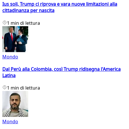
Ius soli, Trump ci riprova e vara nuove limitazioni alla
cittadinanza per nascita
1 min di lettura
Mondo
Dal Perù alla Colombia, così Trump ridisegna l'America
Latina
1 min di lettura
Mondo