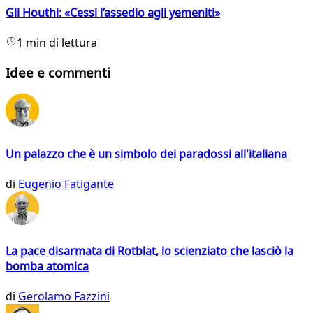
Gli Houthi: «Cessi l’assedio agli yemeniti»
1 min di lettura
Idee e commenti
Un palazzo che è un simbolo dei paradossi all'italiana
di
Eugenio Fatigante
La pace disarmata di Rotblat, lo scienziato che lasciò la
bomba atomica
di
Gerolamo Fazzini