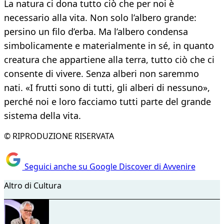
La natura ci dona tutto ciò che per noi è
necessario alla vita. Non solo l’albero grande:
persino un filo d’erba. Ma l’albero condensa
simbolicamente e materialmente in sé, in quanto
creatura che appartiene alla terra, tutto ciò che ci
consente di vivere. Senza alberi non saremmo
nati. «I frutti sono di tutti, gli alberi di nessuno»,
perché noi e loro facciamo tutti parte del grande
sistema della vita.
© RIPRODUZIONE RISERVATA
Seguici anche su Google Discover di Avvenire
Altro di Cultura