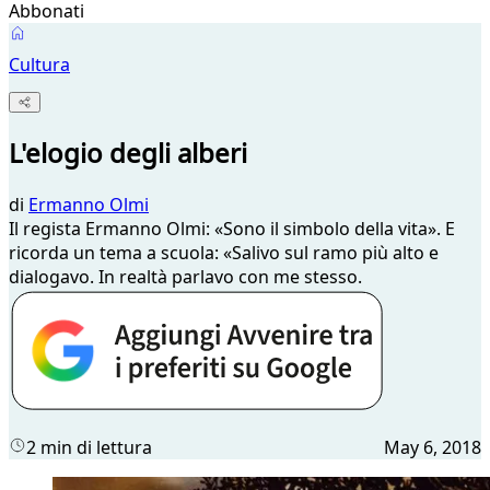
Abbonati
Cultura
L'elogio degli alberi
di
Ermanno Olmi
​Il regista Ermanno Olmi: «Sono il simbolo della vita». E
ricorda un tema a scuola: «Salivo sul ramo più alto e
dialogavo. In realtà parlavo con me stesso.
2 min di lettura
May 6, 2018