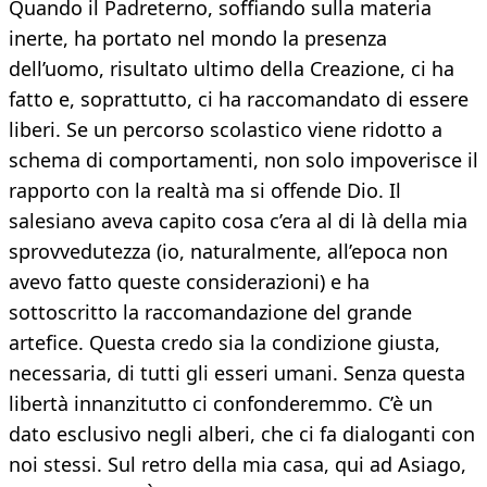
Quando il Padreterno, soffiando sulla materia
inerte, ha portato nel mondo la presenza
dell’uomo, risultato ultimo della Creazione, ci ha
fatto e, soprattutto, ci ha raccomandato di essere
liberi. Se un percorso scolastico viene ridotto a
schema di comportamenti, non solo impoverisce il
rapporto con la realtà ma si offende Dio. Il
salesiano aveva capito cosa c’era al di là della mia
sprovvedutezza (io, naturalmente, all’epoca non
avevo fatto queste considerazioni) e ha
sottoscritto la raccomandazione del grande
artefice. Questa credo sia la condizione giusta,
necessaria, di tutti gli esseri umani. Senza questa
libertà innanzitutto ci confonderemmo. C’è un
dato esclusivo negli alberi, che ci fa dialoganti con
noi stessi. Sul retro della mia casa, qui ad Asiago,