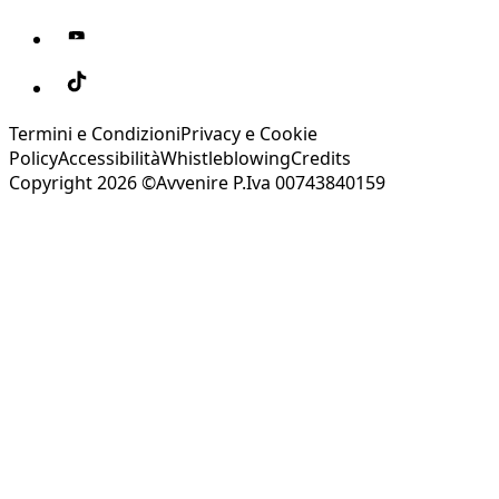
Termini e Condizioni
Privacy e Cookie
Policy
Accessibilità
Whistleblowing
Credits
Copyright 2026 ©Avvenire P.Iva 00743840159