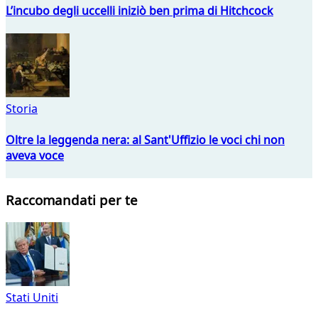
L’incubo degli uccelli iniziò ben prima di Hitchcock
Storia
Oltre la leggenda nera: al Sant'Uffizio le voci chi non
aveva voce
Raccomandati per te
Stati Uniti