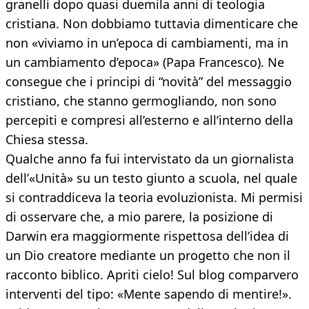
granelli dopo quasi duemila anni di teologia
cristiana. Non dobbiamo tuttavia dimenticare che
non «viviamo in un’epoca di cambiamenti, ma in
un cambiamento d’epoca» (Papa Francesco). Ne
consegue che i principi di “novità” del messaggio
cristiano, che stanno germogliando, non sono
percepiti e compresi all’esterno e all’interno della
Chiesa stessa.
Qualche anno fa fui intervistato da un giornalista
dell’«Unità» su un testo giunto a scuola, nel quale
si contraddiceva la teoria evoluzionista. Mi permisi
di osservare che, a mio parere, la posizione di
Darwin era maggiormente rispettosa dell’idea di
un Dio creatore mediante un progetto che non il
racconto biblico. Apriti cielo! Sul blog comparvero
interventi del tipo: «Mente sapendo di mentire!».