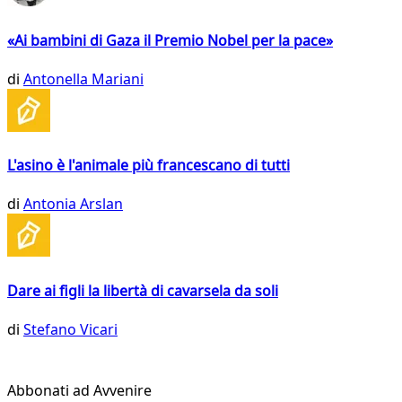
«Ai bambini di Gaza il Premio Nobel per la pace»
di
Antonella Mariani
L'asino è l'animale più francescano di tutti
di
Antonia Arslan
Dare ai figli la libertà di cavarsela da soli
di
Stefano Vicari
Abbonati ad Avvenire