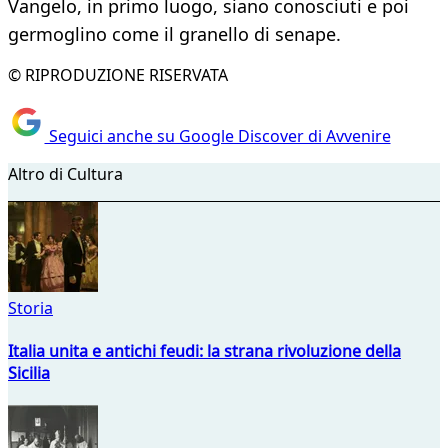
Vangelo, in primo luogo, siano conosciuti e poi
germoglino come il granello di senape.
© RIPRODUZIONE RISERVATA
Seguici anche su Google Discover di Avvenire
Altro di Cultura
Storia
Italia unita e antichi feudi: la strana rivoluzione della
Sicilia