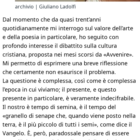
archivio | Giuliano Ladolfi
Dal momento che da quasi trent’anni
quotidianamente mi interrogo sul valore dell’arte
e della poesia in particolare, ho seguito con
profondo interesse il dibattito sulla cultura
cristiana, proposta nei mesi scorsi da «Avvenire».
Mi permetto di esprimere una breve riflessione
che certamente non esaurisce il problema.
La questione è complessa, così come è complessa
l’epoca in cui viviamo; il presente, e questo
presente in particolare, è veramente indecifrabile.
Il nostro è tempo di semina, è il tempo del
«granello di senape che, quando viene posto nella
terra, è il più piccolo di tutti i semi», come dice il
Vangelo. È, però, paradossale pensare di essere