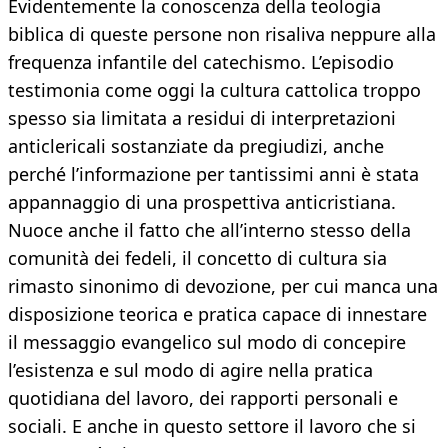
Evidentemente la conoscenza della teologia
biblica di queste persone non risaliva neppure alla
frequenza infantile del catechismo. L’episodio
testimonia come oggi la cultura cattolica troppo
spesso sia limitata a residui di interpretazioni
anticlericali sostanziate da pregiudizi, anche
perché l’informazione per tantissimi anni è stata
appannaggio di una prospettiva anticristiana.
Nuoce anche il fatto che all’interno stesso della
comunità dei fedeli, il concetto di cultura sia
rimasto sinonimo di devozione, per cui manca una
disposizione teorica e pratica capace di innestare
il messaggio evangelico sul modo di concepire
l’esistenza e sul modo di agire nella pratica
quotidiana del lavoro, dei rapporti personali e
sociali. E anche in questo settore il lavoro che si