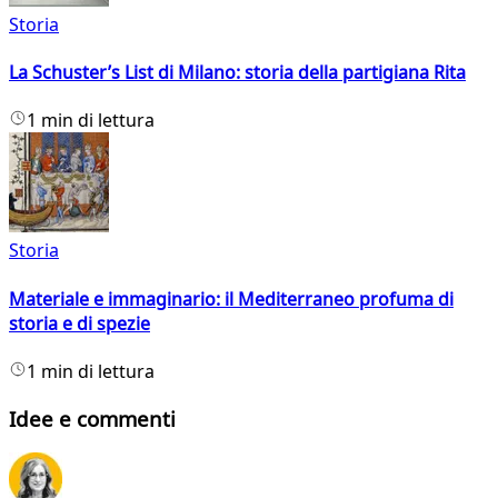
Storia
La Schuster’s List di Milano: storia della partigiana Rita
1 min di lettura
Storia
Materiale e immaginario: il Mediterraneo profuma di
storia e di spezie
1 min di lettura
Idee e commenti