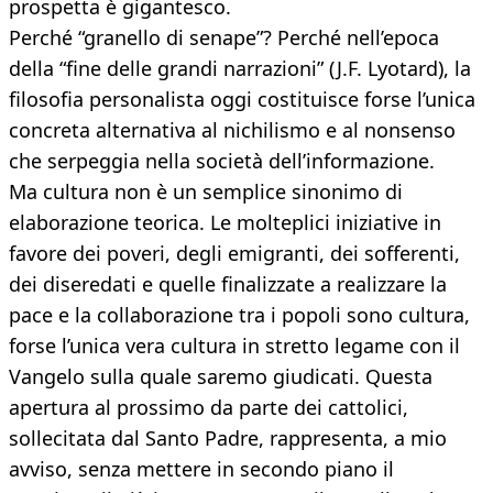
prospetta è gigantesco.
Perché “granello di senape”? Perché nell’epoca
della “fine delle grandi narrazioni” (J.F. Lyotard), la
filosofia personalista oggi costituisce forse l’unica
concreta alternativa al nichilismo e al nonsenso
che serpeggia nella società dell’informazione.
Ma cultura non è un semplice sinonimo di
elaborazione teorica. Le molteplici iniziative in
favore dei poveri, degli emigranti, dei sofferenti,
dei diseredati e quelle finalizzate a realizzare la
pace e la collaborazione tra i popoli sono cultura,
forse l’unica vera cultura in stretto legame con il
Vangelo sulla quale saremo giudicati. Questa
apertura al prossimo da parte dei cattolici,
sollecitata dal Santo Padre, rappresenta, a mio
avviso, senza mettere in secondo piano il