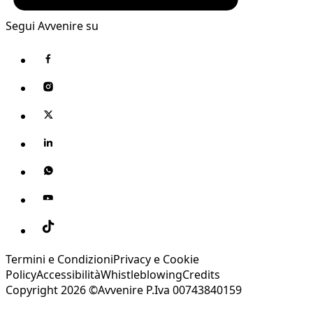
Segui Avvenire su
Termini e Condizioni
Privacy e Cookie
Policy
Accessibilità
Whistleblowing
Credits
Copyright 2026 ©Avvenire P.Iva 00743840159