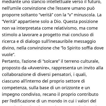
mediante uno slancio intellettuale verso il futuro,
nell’umile convinzione che l’essere umano può
proporre soltanto “verità” con la “v” minuscola. La
“Verità” appartiene solo a Dio. Questa posizione
non va interpretata come relativismo, ma come
stimolo a lavorare a progetto mai concluso di
ricerca e di dialogo sull’inesauribile messaggio
divino, nella convinzione che “lo Spirito soffia dove
vuole”.
Pertanto, l’azione di “solcare” il terreno culturale,
proposto da «Avvenire», rappresenta un invito alla
collaborazione di diversi pensatori, i quali,
ciascuno all’interno del proprio settore di
competenza, sulla base di un orizzonte e un
impegno condiviso, recano il proprio contributo
per l’edificazione di un mondo in cui i valori del