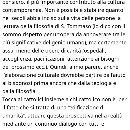
pensiero, il più importante contributo alla cultura
contemporanea. Non è possibile stabilire quanto
nei secoli abbia inciso sulla vita delle persone la
lettura della filosofia
di S. Tommaso (lo dico con il
sommo rispetto per un’opera da annoverare tra le
più significative del genio umano), ma certamente
assai meno delle opere di carità (ospedali,
accoglienza, pacificazioni, attenzione ai bisogni
del prossimo ecc.). Quindi, a mio parere, anche
l’elaborazione culturale dovrebbe partire dall’aiuto
ai bisognosi prima ancora che dalla teologia e
dalla filosofia.
Tocca ai cattolici insieme a chi cattolico non è, per
il fatto che si tratta di una “edificazione di
umanità”, attuare questa prospettiva nella realtà
mediante un continuo dialogo con tutti e