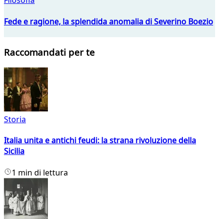
Filosofia
Fede e ragione, la splendida anomalia di Severino Boezio
Raccomandati per te
Storia
Italia unita e antichi feudi: la strana rivoluzione della
Sicilia
1 min di lettura