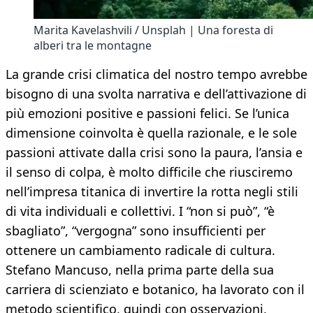
Marita Kavelashvili / Unsplah | Una foresta di
alberi tra le montagne
La grande crisi climatica del nostro tempo avrebbe
bisogno di una svolta narrativa e dell’attivazione di
più emozioni positive e passioni felici. Se l’unica
dimensione coinvolta è quella razionale, e le sole
passioni attivate dalla crisi sono la paura, l’ansia e
il senso di colpa, è molto difficile che riusciremo
nell’impresa titanica di invertire la rotta negli stili
di vita individuali e collettivi. I “non si può”, “è
sbagliato”, “vergogna” sono insufficienti per
ottenere un cambiamento radicale di cultura.
Stefano Mancuso, nella prima parte della sua
carriera di scienziato e botanico, ha lavorato con il
metodo scientifico, quindi con osservazioni,