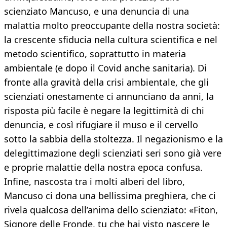
scienziato Mancuso, e una denuncia di una
malattia molto preoccupante della nostra società:
la crescente sfiducia nella cultura scientifica e nel
metodo scientifico, soprattutto in materia
ambientale (e dopo il Covid anche sanitaria). Di
fronte alla gravità della crisi ambientale, che gli
scienziati onestamente ci annunciano da anni, la
risposta più facile è negare la legittimità di chi
denuncia, e così rifugiare il muso e il cervello
sotto la sabbia della stoltezza. Il negazionismo e la
delegittimazione degli scienziati seri sono già vere
e proprie malattie della nostra epoca confusa.
Infine, nascosta tra i molti alberi del libro,
Mancuso ci dona una bellissima preghiera, che ci
rivela qualcosa dell’anima dello scienziato: «Fiton,
Signore delle Fronde, tu che hai visto nascere le