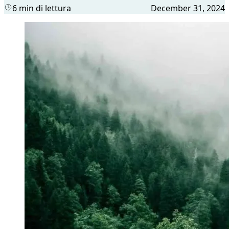
6 min di lettura
December 31, 2024