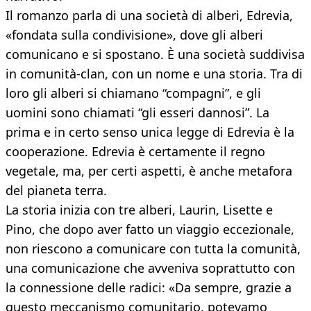
Il romanzo parla di una società di alberi, Edrevia,
«fondata sulla condivisione», dove gli alberi
comunicano e si spostano. È una società suddivisa
in comunità-clan, con un nome e una storia. Tra di
loro gli alberi si chiamano “compagni”, e gli
uomini sono chiamati “gli esseri dannosi”. La
prima e in certo senso unica legge di Edrevia è la
cooperazione. Edrevia è certamente il regno
vegetale, ma, per certi aspetti, è anche metafora
del pianeta terra.
La storia inizia con tre alberi, Laurin, Lisette e
Pino, che dopo aver fatto un viaggio eccezionale,
non riescono a comunicare con tutta la comunità,
una comunicazione che avveniva soprattutto con
la connessione delle radici: «Da sempre, grazie a
questo meccanismo comunitario, potevamo