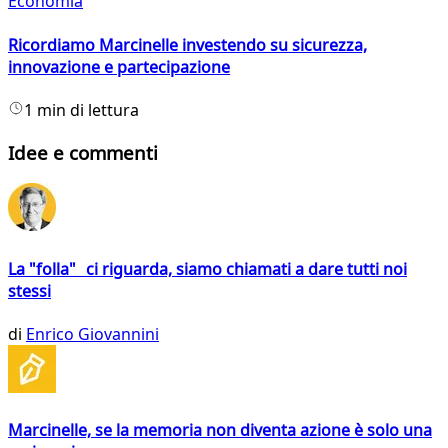
Economia
Ricordiamo Marcinelle investendo su sicurezza,
innovazione e partecipazione
1 min di lettura
Idee e commenti
La "folla" ci riguarda, siamo chiamati a dare tutti noi
stessi
di
Enrico Giovannini
Marcinelle, se la memoria non diventa azione è solo una