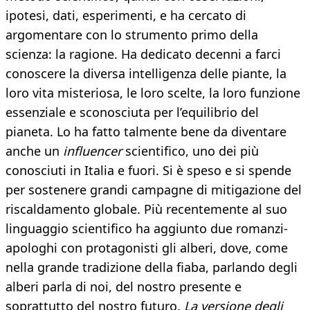
ipotesi, dati, esperimenti, e ha cercato di
argomentare con lo strumento primo della
scienza: la ragione. Ha dedicato decenni a farci
conoscere la diversa intelligenza delle piante, la
loro vita misteriosa, le loro scelte, la loro funzione
essenziale e sconosciuta per l’equilibrio del
pianeta. Lo ha fatto talmente bene da diventare
anche un
influencer
scientifico, uno dei più
conosciuti in Italia e fuori. Si è speso e si spende
per sostenere grandi campagne di mitigazione del
riscaldamento globale. Più recentemente al suo
linguaggio scientifico ha aggiunto due romanzi-
apologhi con protagonisti gli alberi, dove, come
nella grande tradizione della fiaba, parlando degli
alberi parla di noi, del nostro presente e
soprattutto del nostro futuro.
La versione degli