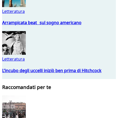
Letteratura
Arrampicata beat sul sogno americano
Letteratura
L’incubo degli uccelli iniziò ben prima di Hitchcock
Raccomandati per te