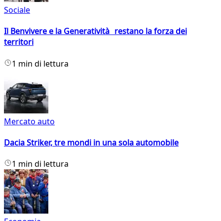
Sociale
Il Benvivere e la Generatività restano la forza dei
territori
1 min di lettura
Mercato auto
Dacia Striker, tre mondi in una sola automobile
1 min di lettura