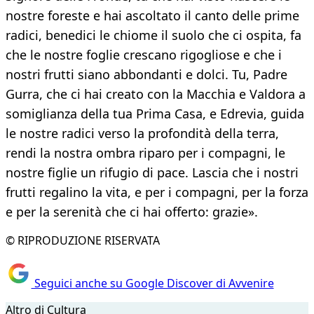
nostre foreste e hai ascoltato il canto delle prime
radici, benedici le chiome il suolo che ci ospita, fa
che le nostre foglie crescano rigogliose e che i
nostri frutti siano abbondanti e dolci. Tu, Padre
Gurra, che ci hai creato con la Macchia e Valdora a
somiglianza della tua Prima Casa, e Edrevia, guida
le nostre radici verso la profondità della terra,
rendi la nostra ombra riparo per i compagni, le
nostre figlie un rifugio di pace. Lascia che i nostri
frutti regalino la vita, e per i compagni, per la forza
e per la serenità che ci hai offerto: grazie».
© RIPRODUZIONE RISERVATA
Seguici anche su Google Discover di Avvenire
Altro di Cultura