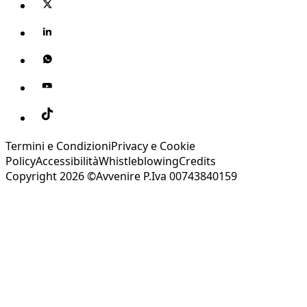
Termini e Condizioni
Privacy e Cookie
Policy
Accessibilità
Whistleblowing
Credits
Copyright 2026 ©Avvenire P.Iva 00743840159