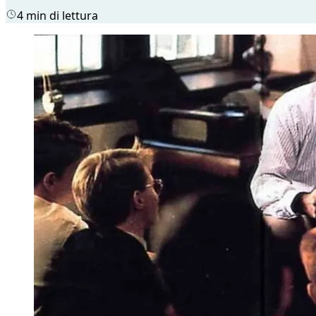
4 min di lettura