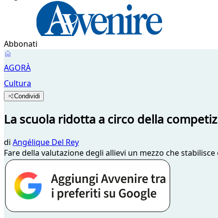
Abbonati
AGORÀ
Cultura
Condividi
La scuola ridotta a circo della competi
di
Angélique Del Rey
Fare della valutazione degli allievi un mezzo che stabilisce