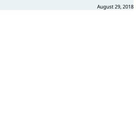
August 29, 2018