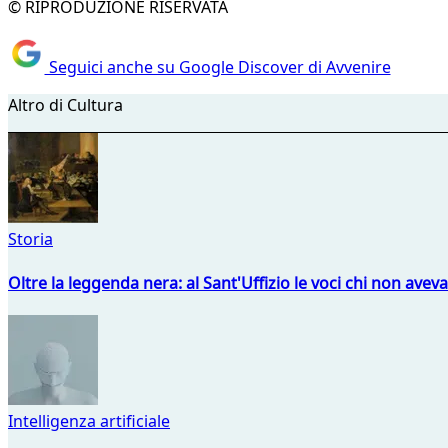
© RIPRODUZIONE RISERVATA
Seguici anche su Google Discover di Avvenire
Altro di Cultura
Storia
Oltre la leggenda nera: al Sant'Uffizio le voci chi non avev
Intelligenza artificiale