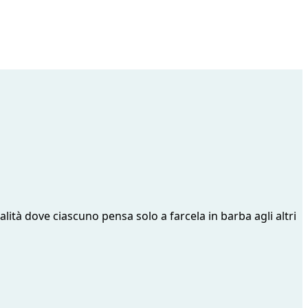
lità dove ciascuno pensa solo a farcela in barba agli altri