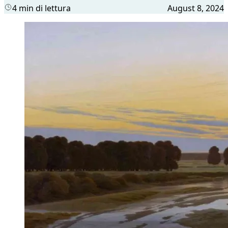
4 min di lettura
August 8, 2024