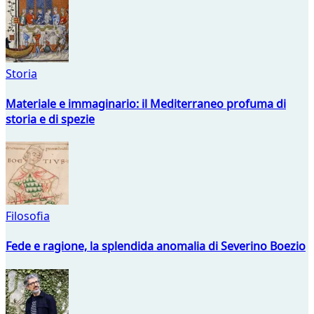
Storia
Materiale e immaginario: il Mediterraneo profuma di
storia e di spezie
Filosofia
Fede e ragione, la splendida anomalia di Severino Boezio