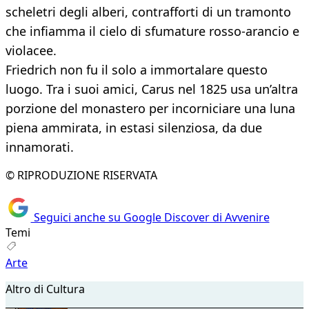
scheletri degli alberi, contrafforti di un tramonto
che infiamma il cielo di sfumature rosso-arancio e
violacee.
Friedrich non fu il solo a immortalare questo
luogo. Tra i suoi amici, Carus nel 1825 usa un’altra
porzione del monastero per incorniciare una luna
piena ammirata, in estasi silenziosa, da due
innamorati.
© RIPRODUZIONE RISERVATA
Seguici anche su Google Discover di Avvenire
Temi
Arte
Altro di Cultura