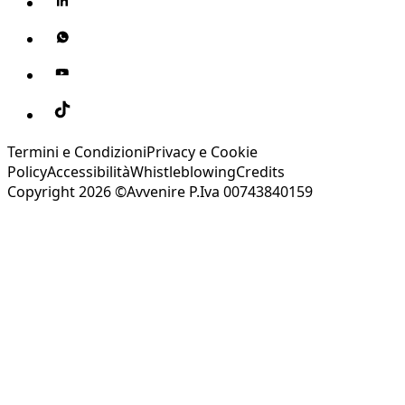
Termini e Condizioni
Privacy e Cookie
Policy
Accessibilità
Whistleblowing
Credits
Copyright 2026 ©Avvenire P.Iva 00743840159