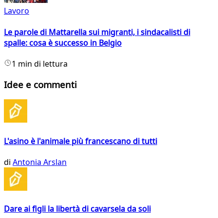
Lavoro
Le parole di Mattarella sui migranti, i sindacalisti di
spalle: cosa è successo in Belgio
1 min di lettura
Idee e commenti
L'asino è l'animale più francescano di tutti
di
Antonia Arslan
Dare ai figli la libertà di cavarsela da soli