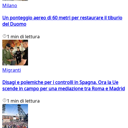
Milano
Un ponteggio aereo di 60 metri per restaurare il tiburio
del Duomo
1 min di lettura
Migranti
Disagi e polemiche per i controlli in Spagna. Ora la Ue
scende in campo per una mediazione tra Roma e Madrid
1 min di lettura