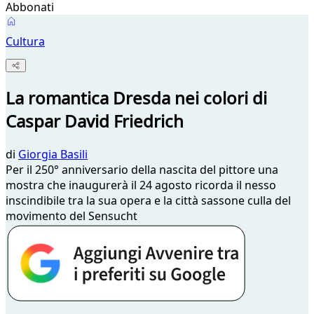
Abbonati
Cultura
La romantica Dresda nei colori di
Caspar David Friedrich
di
Giorgia Basili
Per il 250° anniversario della nascita del pittore una
mostra che inaugurerà il 24 agosto ricorda il nesso
inscindibile tra la sua opera e la città sassone culla del
movimento del Sensucht