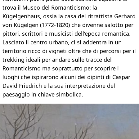
trova il Museo del Romanticismo: la
Kügelgenhaus, ossia la casa del ritrattista Gerhard
von Kügelgen (1772-1820) che divenne salotto per
pittori, scrittori e musicisti dell’epoca romantica.
Lasciato il centro urbano, ci si addentra in un
territorio ricco di vigneti oltre che di percorsi per il
trekking ideali per andare sulle tracce del
Romanticismo ma soprattutto per scoprire i
luoghi che ispirarono alcuni dei dipinti di Caspar
David Friedrich e la sua interpretazione del
paesaggio in chiave simbolica.