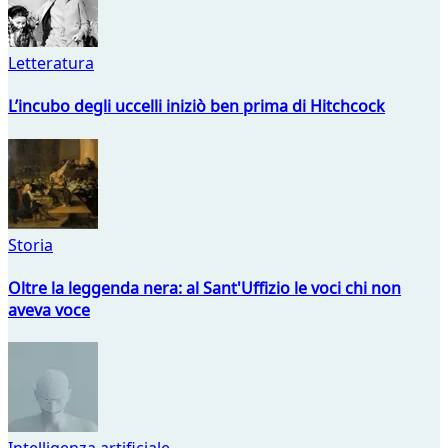
Letteratura
L’incubo degli uccelli iniziò ben prima di Hitchcock
Storia
Oltre la leggenda nera: al Sant'Uffizio le voci chi non
aveva voce