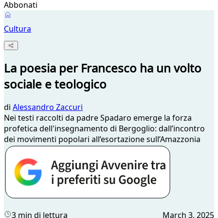
Abbonati
Cultura
La poesia per Francesco ha un volto
sociale e teologico
di
Alessandro Zaccuri
Nei testi raccolti da padre Spadaro emerge la forza
profetica dell'insegnamento di Bergoglio: dall’incontro
dei movimenti popolari all’esortazione sull’Amazzonia
3 min di lettura
March 3, 2025