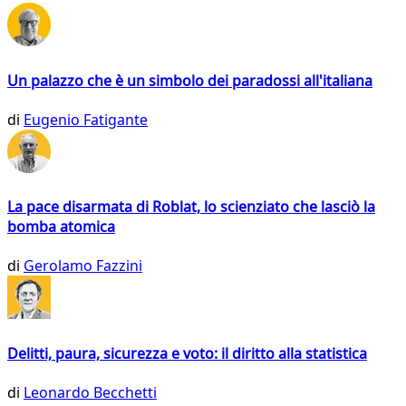
Un palazzo che è un simbolo dei paradossi all'italiana
di
Eugenio Fatigante
La pace disarmata di Roblat, lo scienziato che lasciò la
bomba atomica
di
Gerolamo Fazzini
Delitti, paura, sicurezza e voto: il diritto alla statistica
di
Leonardo Becchetti