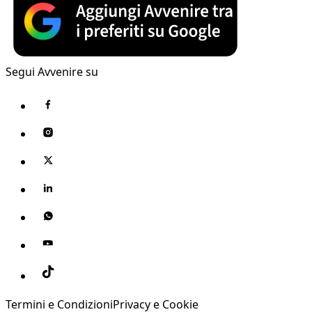
Segui Avvenire su
Termini e Condizioni
Privacy e Cookie