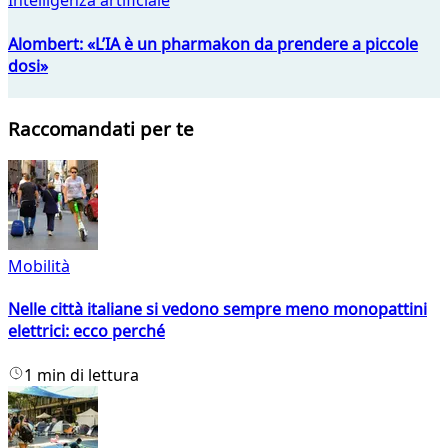
Intelligenza artificiale
Alombert: «L’IA è un pharmakon da prendere a piccole
dosi»
Raccomandati per te
Mobilità
Nelle città italiane si vedono sempre meno monopattini
elettrici: ecco perché
1 min di lettura