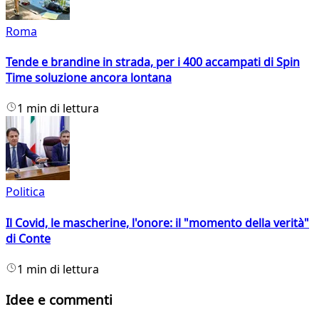
Roma
Tende e brandine in strada, per i 400 accampati di Spin
Time soluzione ancora lontana
1 min di lettura
Politica
Il Covid, le mascherine, l'onore: il "momento della verità"
di Conte
1 min di lettura
Idee e commenti