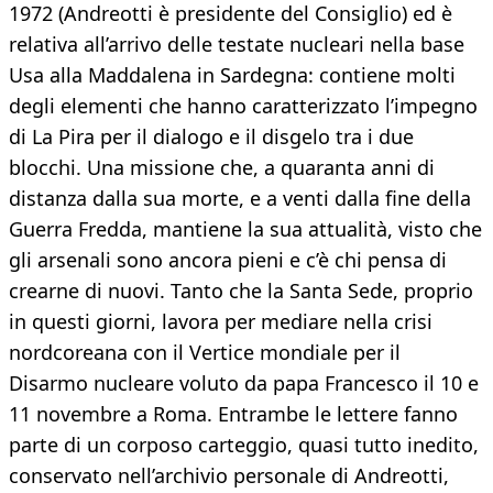
1972 (Andreotti è presidente del Consiglio) ed è
relativa all’arrivo delle testate nucleari nella base
Usa alla Maddalena in Sardegna: contiene molti
degli elementi che hanno caratterizzato l’impegno
di La Pira per il dialogo e il disgelo tra i due
blocchi. Una missione che, a quaranta anni di
distanza dalla sua morte, e a venti dalla fine della
Guerra Fredda, mantiene la sua attualità, visto che
gli arsenali sono ancora pieni e c’è chi pensa di
crearne di nuovi. Tanto che la Santa Sede, proprio
in questi giorni, lavora per mediare nella crisi
nordcoreana con il Vertice mondiale per il
Disarmo nucleare voluto da papa Francesco il 10 e
11 novembre a Roma. Entrambe le lettere fanno
parte di un corposo carteggio, quasi tutto inedito,
conservato nell’archivio personale di Andreotti,