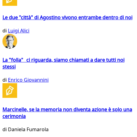
Le due "città" di Agostino vivono entrambe dentro di noi
di
Luigi Alici
La "folla" ci riguarda, siamo chiamati a dare tutti noi
stessi
di
Enrico Giovannini
Marcinelle, se la memoria non diventa azione è solo una
cerimonia
di
Daniela Fumarola