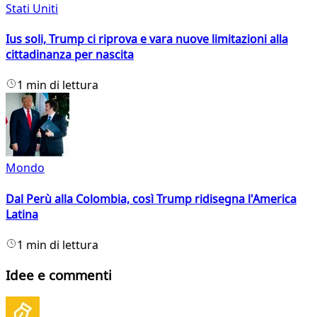
Stati Uniti
Ius soli, Trump ci riprova e vara nuove limitazioni alla
cittadinanza per nascita
1 min di lettura
Mondo
Dal Perù alla Colombia, così Trump ridisegna l'America
Latina
1 min di lettura
Idee e commenti