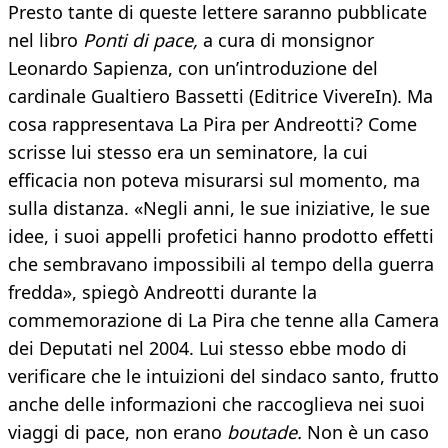
Presto tante di queste lettere saranno pubblicate
nel libro
Ponti di pace,
a cura di monsignor
Leonardo Sapienza, con un’introduzione del
cardinale Gualtiero Bassetti (Editrice VivereIn). Ma
cosa rappresentava La Pira per Andreotti? Come
scrisse lui stesso era un seminatore, la cui
efficacia non poteva misurarsi sul momento, ma
sulla distanza. «Negli anni, le sue iniziative, le sue
idee, i suoi appelli profetici hanno prodotto effetti
che sembravano impossibili al tempo della guerra
fredda», spiegò Andreotti durante la
commemorazione di La Pira che tenne alla Camera
dei Deputati nel 2004. Lui stesso ebbe modo di
verificare che le intuizioni del sindaco santo, frutto
anche delle informazioni che raccoglieva nei suoi
viaggi di pace, non erano
boutade.
Non è un caso