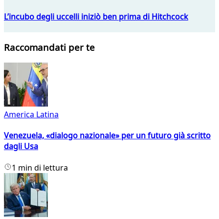
L’incubo degli uccelli iniziò ben prima di Hitchcock
Raccomandati per te
America Latina
Venezuela, «dialogo nazionale» per un futuro già scritto
dagli Usa
1 min di lettura