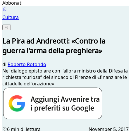
Abbonati
Cultura
La Pira ad Andreotti: «Contro la
guerra l'arma della preghiera»
di
Roberto Rotondo
Nel dialogo epistolare con l'allora ministro della Difesa la
richiesta “curiosa” del sindaco di Firenze di «finanziare le
cittadelle dell’orazione»
6 min di lettura
November 5, 2017