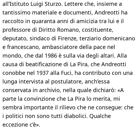
all’Istituto Luigi Sturzo. Lettere che, insieme a
tantissimo materiale e documenti, Andreotti ha
raccolto in quaranta anni di amicizia tra lui e il
professore di Diritto Romano, costituente,
deputato, sindaco di Firenze, terziario domenicano
e francescano, ambasciatore della pace nel
mondo, che dal 1986 è sulla via degli altari. Alla
causa di beatificazione di La Pira, che Andreotti
conobbe nel 1937 alla Fuci, ha contributo con una
lunga intervista al postulatore, anch’essa
conservata in archivio, nella quale dichiarò: «A
parte la convinzione che La Pira lo merita, mi
sembra importante il rilievo che ne consegue: che
i politici non sono tutti diabolici. Qualche
eccezione c’è».