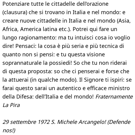
Potenziare tutte le cittadelle dell’orazione
(clausura) che si trovano in Italia e nel mondo: e
creare nuove cittadelle in Italia e nel mondo (Asia,
Africa, America latina etc.). Potrei qui fare un
lungo ragionamento: ma tu intuisci cosa io voglio
dire! Pensaci: la cosa è più seria e più tecnica di
quanto non si pensi: e tu questa visione
soprannaturale la possiedi! So che tu non riderai
di questa proposta: so che ci penserai e forse che
la attuerai (in qualche modo). Il Signore ti ispiri: se
farai questo sarai un autentico e efficace ministro
della Difesa: dell’Italia e del mondo!
Fraternamente
La Pira
29 settembre 1972 S. Michele Arcangelo! (Defende
nos!)