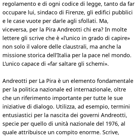
regolamento e di ogni codice di legge, tanto da far
occupare lui, sindaco di Firenze, gli edifici pubblici
e le case vuote per darle agli sfollati. Ma,
viceversa, per la Pira Andreotti chi era? In molte
lettere gli scrive che è «l’unico in grado di capire»
non solo il valore delle claustrali, ma anche la
missione storica dell’Italia per la pace nel mondo.
L’unico capace di «far saltare gli schemi».
Andreotti per La Pira è un elemento fondamentale
per la politica nazionale ed internazionale, oltre
che un riferimento importante per tutte le sue
iniziative di dialogo. Utilizza, ad esempio, termini
entusiastici per la nascita dei governi Andreotti,
specie per quello di unità nazionale del 1976, al
quale attribuisce un compito enorme. Scrive,