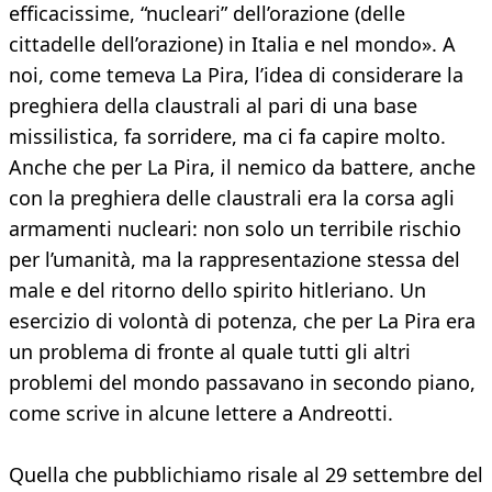
efficacissime, “nucleari” dell’orazione (delle
cittadelle dell’orazione) in Italia e nel mondo». A
noi, come temeva La Pira, l’idea di considerare la
preghiera della claustrali al pari di una base
missilistica, fa sorridere, ma ci fa capire molto.
Anche che per La Pira, il nemico da battere, anche
con la preghiera delle claustrali era la corsa agli
armamenti nucleari: non solo un terribile rischio
per l’umanità, ma la rappresentazione stessa del
male e del ritorno dello spirito hitleriano. Un
esercizio di volontà di potenza, che per La Pira era
un problema di fronte al quale tutti gli altri
problemi del mondo passavano in secondo piano,
come scrive in alcune lettere a Andreotti.
Quella che pubblichiamo risale al 29 settembre del