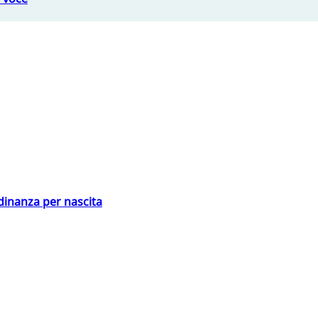
adinanza per nascita