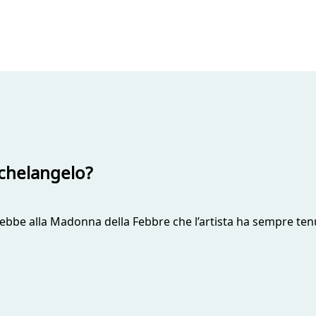
ichelangelo?
ebbe alla Madonna della Febbre che l’artista ha sempre tenut