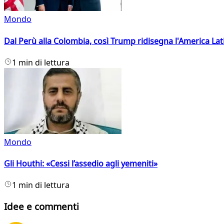
Mondo
Dal Perù alla Colombia, così Trump ridisegna l'America Lat
1 min di lettura
Mondo
Gli Houthi: «Cessi l’assedio agli yemeniti»
1 min di lettura
Idee e commenti