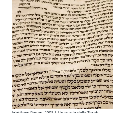
Matthew Ragen, 2008 | Un rotolo della Torah