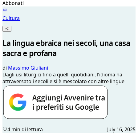
Abbonati
Cultura
La lingua ebraica nei secoli, una casa
sacra e profana
di
Massimo Giuliani
Dagli usi liturgici fino a quelli quotidiani, l’idioma ha
attraversato i secoli e si è mescolato con altre lingue
4 min di lettura
July 16, 2025