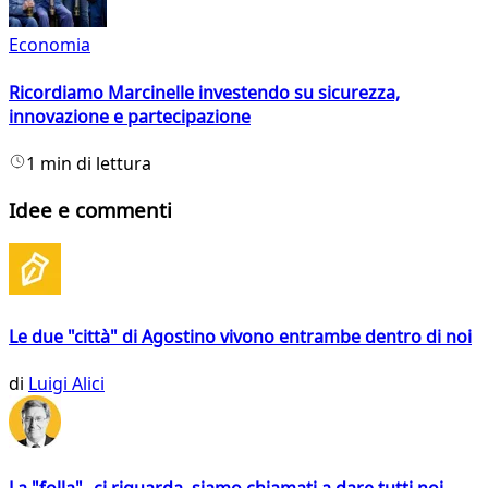
Economia
Ricordiamo Marcinelle investendo su sicurezza,
innovazione e partecipazione
1 min di lettura
Idee e commenti
Le due "città" di Agostino vivono entrambe dentro di noi
di
Luigi Alici