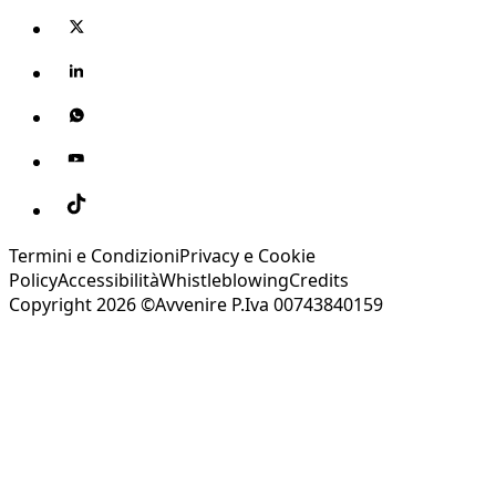
Termini e Condizioni
Privacy e Cookie
Policy
Accessibilità
Whistleblowing
Credits
Copyright 2026 ©Avvenire P.Iva 00743840159