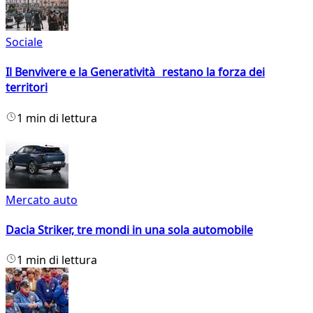
Sociale
Il Benvivere e la Generatività restano la forza dei
territori
1 min di lettura
Mercato auto
Dacia Striker, tre mondi in una sola automobile
1 min di lettura