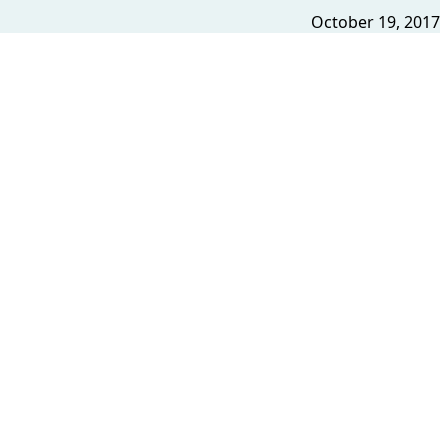
October 19, 2017