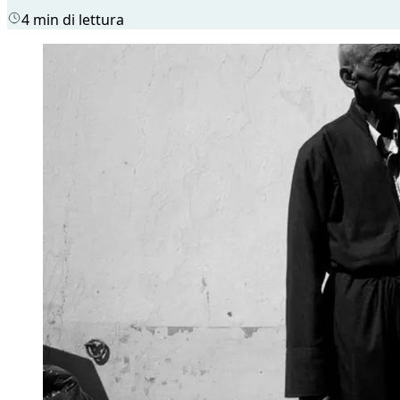
4 min di lettura