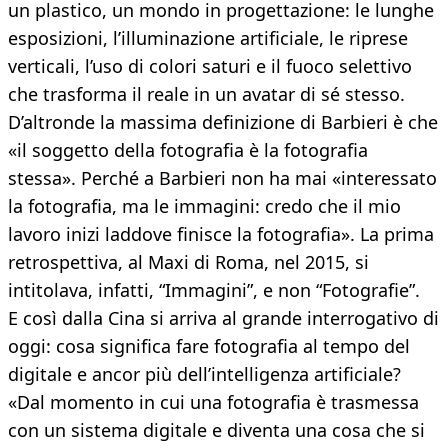
un plastico, un mondo in progettazione: le lunghe
esposizioni, l’illuminazione artificiale, le riprese
verticali, l’uso di colori saturi e il fuoco selettivo
che trasforma il reale in un avatar di sé stesso.
D’altronde la massima definizione di Barbieri è che
«il soggetto della fotografia è la fotografia
stessa». Perché a Barbieri non ha mai «interessato
la fotografia, ma le immagini: credo che il mio
lavoro inizi laddove finisce la fotografia». La prima
retrospettiva, al Maxi di Roma, nel 2015, si
intitolava, infatti, “Immagini”, e non “Fotografie”.
E così dalla Cina si arriva al grande interrogativo di
oggi: cosa significa fare fotografia al tempo del
digitale e ancor più dell’intelligenza artificiale?
«Dal momento in cui una fotografia è trasmessa
con un sistema digitale e diventa una cosa che si