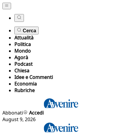
Cerca
Attualità
Politica
Mondo
Agorà
Podcast
Chiesa
Idee e Commenti
Economia
Rubriche
Abbonati
Accedi
August 9, 2026