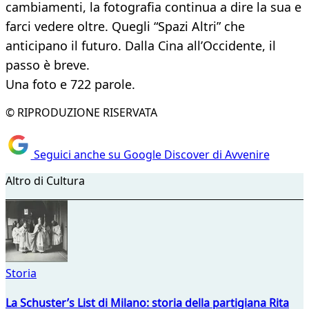
cambiamenti, la fotografia continua a dire la sua e
farci vedere oltre. Quegli “Spazi Altri” che
anticipano il futuro. Dalla Cina all’Occidente, il
passo è breve.
Una foto e 722 parole.
© RIPRODUZIONE RISERVATA
Seguici anche su Google Discover di Avvenire
Altro di Cultura
Storia
La Schuster’s List di Milano: storia della partigiana Rita