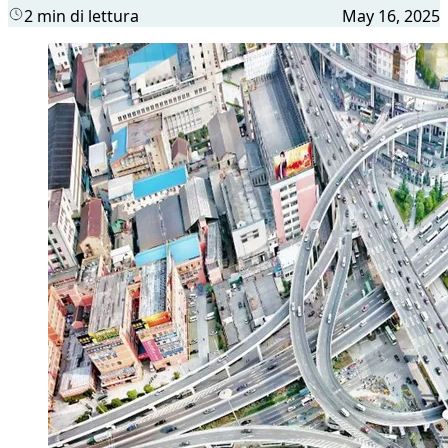
2 min di lettura
May 16, 2025