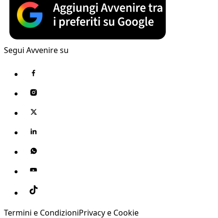
Segui Avvenire su
Termini e Condizioni
Privacy e Cookie