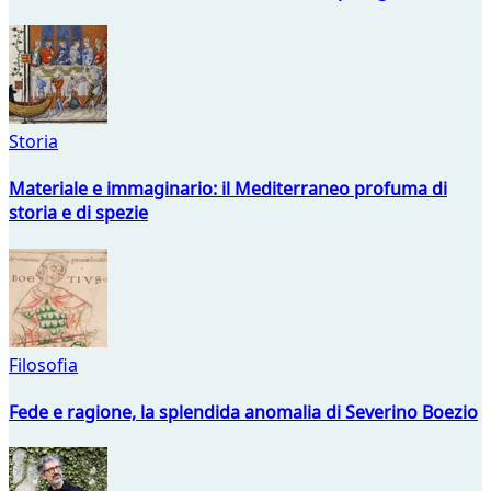
Storia
Materiale e immaginario: il Mediterraneo profuma di
storia e di spezie
Filosofia
Fede e ragione, la splendida anomalia di Severino Boezio