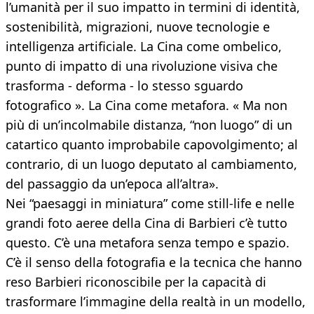
l’umanità per il suo impatto in termini di identità,
sostenibilità, migrazioni, nuove tecnologie e
intelligenza artificiale. La Cina come ombelico,
punto di impatto di una rivoluzione visiva che
trasforma - deforma - lo stesso sguardo
fotografico ». La Cina come metafora. « Ma non
più di un’incolmabile distanza, “non luogo” di un
catartico quanto improbabile capovolgimento; al
contrario, di un luogo deputato al cambiamento,
del passaggio da un’epoca all’altra».
Nei “paesaggi in miniatura” come still-life e nelle
grandi foto aeree della Cina di Barbieri c’è tutto
questo. C’è una metafora senza tempo e spazio.
C’è il senso della fotografia e la tecnica che hanno
reso Barbieri riconoscibile per la capacità di
trasformare l’immagine della realtà in un modello,