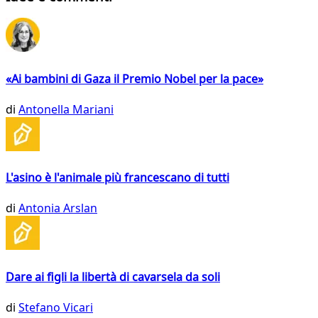
«Ai bambini di Gaza il Premio Nobel per la pace»
di
Antonella Mariani
L'asino è l'animale più francescano di tutti
di
Antonia Arslan
Dare ai figli la libertà di cavarsela da soli
di
Stefano Vicari