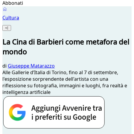
Abbonati
Cultura
La Cina di Barbieri come metafora del
mondo
di
Giuseppe Matarazzo
Alle Gallerie d’Italia di Torino, fino al 7 di settembre,
l'esposizione sorprendente dell'artista con una
riflessione su fotografia, immagini e luoghi, fra realtà e
intelligenza artificiale