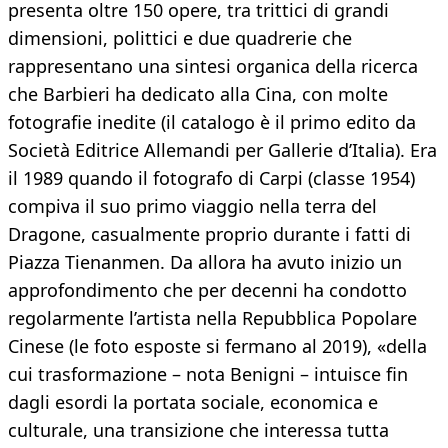
presenta oltre 150 opere, tra trittici di grandi
dimensioni, polittici e due quadrerie che
rappresentano una sintesi organica della ricerca
che Barbieri ha dedicato alla Cina, con molte
fotografie inedite (il catalogo è il primo edito da
Società Editrice Allemandi per Gallerie d’Italia). Era
il 1989 quando il fotografo di Carpi (classe 1954)
compiva il suo primo viaggio nella terra del
Dragone, casualmente proprio durante i fatti di
Piazza Tienanmen. Da allora ha avuto inizio un
approfondimento che per decenni ha condotto
regolarmente l’artista nella Repubblica Popolare
Cinese (le foto esposte si fermano al 2019), «della
cui trasformazione – nota Benigni – intuisce fin
dagli esordi la portata sociale, economica e
culturale, una transizione che interessa tutta