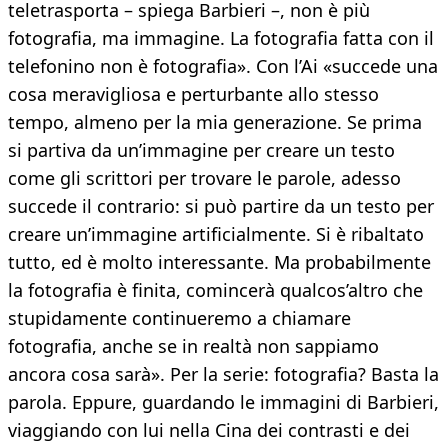
teletrasporta – spiega Barbieri –, non è più
fotografia, ma immagine. La fotografia fatta con il
telefonino non è fotografia». Con l’Ai «succede una
cosa meravigliosa e perturbante allo stesso
tempo, almeno per la mia generazione. Se prima
si partiva da un’immagine per creare un testo
come gli scrittori per trovare le parole, adesso
succede il contrario: si può partire da un testo per
creare un’immagine artificialmente. Si è ribaltato
tutto, ed è molto interessante. Ma probabilmente
la fotografia è finita, comincerà qualcos’altro che
stupidamente continueremo a chiamare
fotografia, anche se in realtà non sappiamo
ancora cosa sarà». Per la serie: fotografia? Basta la
parola. Eppure, guardando le immagini di Barbieri,
viaggiando con lui nella Cina dei contrasti e dei