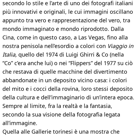
secondo lo stile e l’arte di uno dei fotografi italiani
più innovativi e originali, le cui immagini oscillano
appunto tra vero e rappresentazione del vero, tra
mondo immaginato e mondo riprodotto. Dalla
Cina, come in questo caso, a Las Vegas, fino alla
nostra penisola nell’esordio a colori con
Viaggio in
Italia,
quello del 1974 di Luigi Ghirri & Co (nella
“Co” c’era anche lui) o nei “Flippers” del 1977 su ciò
che restava di quelle macchine del divertimento
abbandonate in un deposito vicino casa: i colori
del mito e i cocci della rovina, loro stessi deposito
della cultura e dell’immaginario di un’intera epoca.
Sempre al limite, fra la realtà e la fantasia,
secondo la sua visione della fotografia legata
all’immagine.
Quella alle Gallerie torinesi è una mostra che