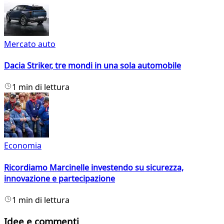
Mercato auto
Dacia Striker, tre mondi in una sola automobile
1 min di lettura
Economia
Ricordiamo Marcinelle investendo su sicurezza,
innovazione e partecipazione
1 min di lettura
Idee e commenti