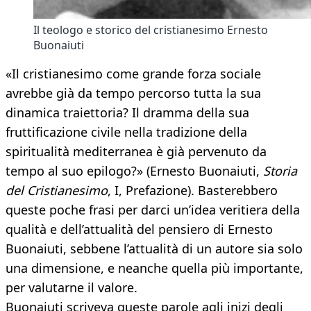
Il teologo e storico del cristianesimo Ernesto
Buonaiuti
«Il cristianesimo come grande forza sociale
avrebbe già da tempo percorso tutta la sua
dinamica traiettoria? Il dramma della sua
fruttificazione civile nella tradizione della
spiritualità mediterranea è già pervenuto da
tempo al suo epilogo?» (Ernesto Buonaiuti,
Storia
del Cristianesimo
, I, Prefazione). Basterebbero
queste poche frasi per darci un’idea veritiera della
qualità e dell’attualità del pensiero di Ernesto
Buonaiuti, sebbene l’attualità di un autore sia solo
una dimensione, e neanche quella più importante,
per valutarne il valore.
Buonaiuti scriveva queste parole agli inizi degli