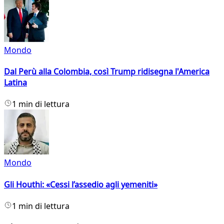
Mondo
Dal Perù alla Colombia, così Trump ridisegna l'America
Latina
1 min di lettura
Mondo
Gli Houthi: «Cessi l’assedio agli yemeniti»
1 min di lettura