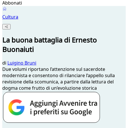
Abbonati
Cultura
La buona battaglia di Ernesto
Buonaiuti
di
Luigino Bruni
Due volumi riportano l’attenzione sul sacerdote
modernista e consentono di rilanciare l’appello sulla
revisione della scomunica, a partire dalla lettura del
dogma come frutto di un’evoluzione storica