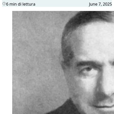
6 min di lettura
June 7, 2025