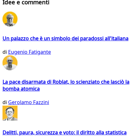
Idee e commenti
Un palazzo che è un simbolo dei paradossi all'italiana
di
Eugenio Fatigante
La pace disarmata di Roblat, lo scienziato che lasciò la
bomba atomica
di
Gerolamo Fazzini
Delitti, paura, sicurezza e voto: il diritto alla statistica