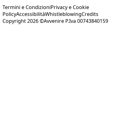
Termini e Condizioni
Privacy e Cookie
Policy
Accessibilità
Whistleblowing
Credits
Copyright 2026 ©Avvenire P.Iva 00743840159