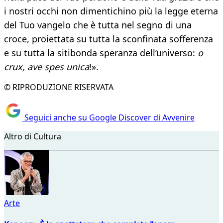
i nostri occhi non dimentichino più la legge eterna
del Tuo vangelo che è tutta nel segno di una
croce, proiettata su tutta la sconfinata sofferenza
e su tutta la sitibonda speranza dell’universo:
o
crux, ave spes unica
!».
© RIPRODUZIONE RISERVATA
Seguici anche su Google Discover di Avvenire
Altro di Cultura
Arte