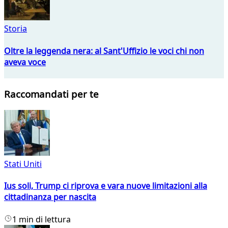
Storia
Oltre la leggenda nera: al Sant'Uffizio le voci chi non
aveva voce
Raccomandati per te
Stati Uniti
Ius soli, Trump ci riprova e vara nuove limitazioni alla
cittadinanza per nascita
1 min di lettura