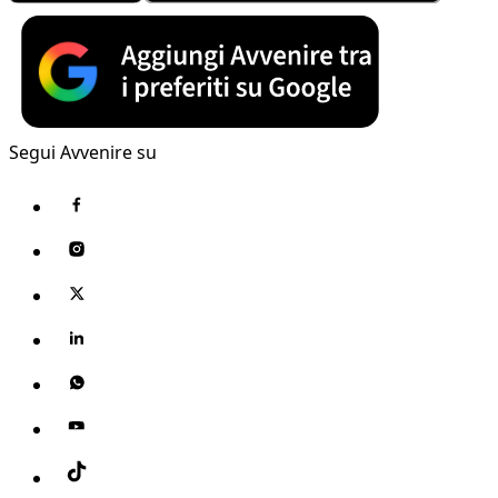
Segui Avvenire su