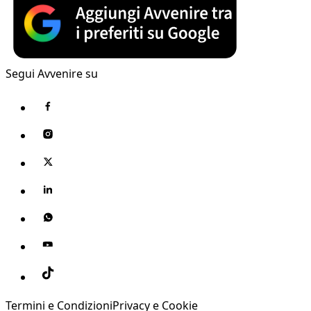
Segui Avvenire su
Termini e Condizioni
Privacy e Cookie