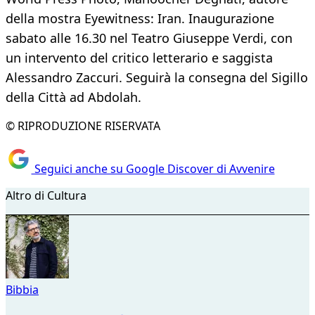
della mostra Eyewitness: Iran. Inaugurazione
sabato alle 16.30 nel Teatro Giuseppe Verdi, con
un intervento del critico letterario e saggista
Alessandro Zaccuri. Seguirà la consegna del Sigillo
della Città ad Abdolah.
© RIPRODUZIONE RISERVATA
Seguici anche su Google Discover di Avvenire
Altro di Cultura
Bibbia