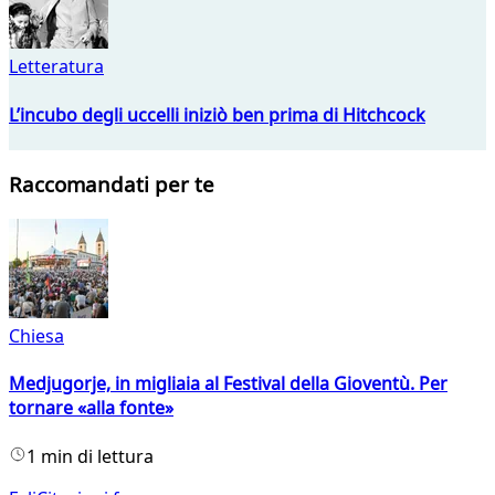
Letteratura
L’incubo degli uccelli iniziò ben prima di Hitchcock
Raccomandati per te
Chiesa
Medjugorje, in migliaia al Festival della Gioventù. Per
tornare «alla fonte»
1 min di lettura