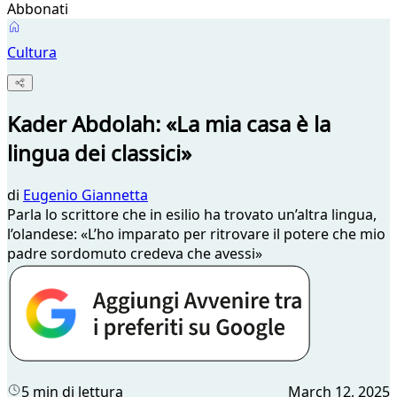
Abbonati
Cultura
Kader Abdolah: «La mia casa è la
lingua dei classici»
di
Eugenio Giannetta
Parla lo scrittore che in esilio ha trovato un’altra lingua,
l’olandese: «L’ho imparato per ritrovare il potere che mio
padre sordomuto credeva che avessi»
5 min di lettura
March 12, 2025