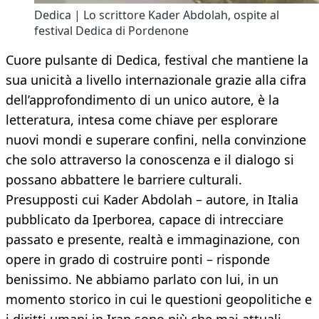
Dedica | Lo scrittore Kader Abdolah, ospite al
festival Dedica di Pordenone
Cuore pulsante di Dedica, festival che mantiene la
sua unicità a livello internazionale grazie alla cifra
dell’approfondimento di un unico autore, è la
letteratura, intesa come chiave per esplorare
nuovi mondi e superare confini, nella convinzione
che solo attraverso la conoscenza e il dialogo si
possano abbattere le barriere culturali.
Presupposti cui Kader Abdolah – autore, in Italia
pubblicato da Iperborea, capace di intrecciare
passato e presente, realtà e immaginazione, con
opere in grado di costruire ponti – risponde
benissimo. Ne abbiamo parlato con lui, in un
momento storico in cui le questioni geopolitiche e