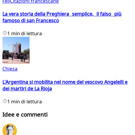
FeliCitazioni francescane
La vera storia della Preghiera semplice, il falso più
famoso di san Francesco
1 min di lettura
Chiesa
L'Argentina si mobilita nel nome del vescovo Angelelli e
dei martiri de La Rioja
1 min di lettura
Idee e commenti