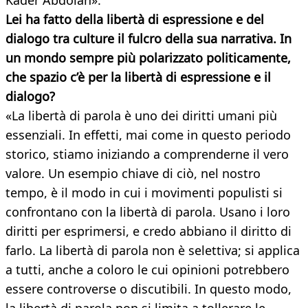
Kader Abdolah».
Lei ha fatto della libertà di espressione e del
dialogo tra culture il fulcro della sua narrativa. In
un mondo sempre più polarizzato politicamente,
che spazio c’è per la libertà di espressione e il
dialogo?
«La libertà di parola è uno dei diritti umani più
essenziali. In effetti, mai come in questo periodo
storico, stiamo iniziando a comprenderne il vero
valore. Un esempio chiave di ciò, nel nostro
tempo, è il modo in cui i movimenti populisti si
confrontano con la libertà di parola. Usano i loro
diritti per esprimersi, e credo abbiano il diritto di
farlo. La libertà di parola non è selettiva; si applica
a tutti, anche a coloro le cui opinioni potrebbero
essere controverse o discutibili. In questo modo,