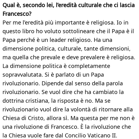
Qual è, secondo lei, l’eredità culturale che ci lascia
Francesco?
Per me l’eredità più importante è religiosa. Io in
questo libro ho voluto sottolineare che il Papa è il
Papa perché è un leader religioso. Ha una
dimensione politica, culturale, tante dimensioni,
ma quella che prevale e deve prevalere è religiosa.
La dimensione politica è completamente
sopravvalutata. Si è parlato di un Papa
rivoluzionario. Dipende dal senso della parola
rivoluzionario. Se vuol dire che ha cambiato la
dottrina cristiana, la risposta è no. Ma se
rivoluzionario vuol dire la volontà di ritornare alla
Chiesa di Cristo, allora sì. Ma questa per me non è
una rivoluzione di Francesco. È la rivoluzione che
la Chiesa vuole fare dal Concilio Vaticano II.