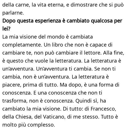
della carne, la vita eterna, e dimostrare che si può
parlarne.
Dopo questa esperienza è cambiato qualcosa per
lei?
La mia visione del mondo è cambiata
completamente. Un libro che non è capace di
cambiare te, non può cambiare il lettore. Alla fine,
è questo che vuole la letteratura. La letteratura è
un’avventura. Un’avventura ti cambia. Se non ti
cambia, non è un’avventura. La letteratura è
piacere, prima di tutto. Ma dopo, è una forma di
conoscenza. E una conoscenza che non ti
trasforma, non è conoscenza. Quindi sì, ha
cambiato la mia visione. Di tutto: di Francesco,
della Chiesa, del Vaticano, di me stesso. Tutto è
molto più complesso.