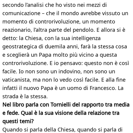
secondo l’analisi che ho visto nei mezzi di
comunicazione – che il mondo avrebbe vissuto un
momento di controrivoluzione, un momento
reazionario, l’altra parte del pendolo. E allora si è
detto: la Chiesa, con la sua intelligenza
geostrategica di duemila anni, farà la stessa cosa
e sceglierà un Papa molto più vicino a questa
controrivoluzione. E io pensavo: questo non è così
facile. Io non sono un indovino, non sono un
vaticanista, ma non lo vedo così facile. E alla fine
infatti il nuovo Papa è un uomo di Francesco. La
strada è la stessa.
Nel libro parla con Tornielli del rapporto tra media
e fede. Qual è la sua visione della relazione tra
questi temi?
Quando si parla della Chiesa, quando si parla di