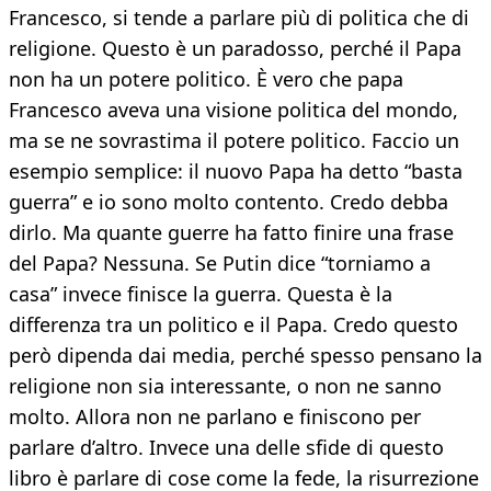
Francesco, si tende a parlare più di politica che di
religione. Questo è un paradosso, perché il Papa
non ha un potere politico. È vero che papa
Francesco aveva una visione politica del mondo,
ma se ne sovrastima il potere politico. Faccio un
esempio semplice: il nuovo Papa ha detto “basta
guerra” e io sono molto contento. Credo debba
dirlo. Ma quante guerre ha fatto finire una frase
del Papa? Nessuna. Se Putin dice “torniamo a
casa” invece finisce la guerra. Questa è la
differenza tra un politico e il Papa. Credo questo
però dipenda dai media, perché spesso pensano la
religione non sia interessante, o non ne sanno
molto. Allora non ne parlano e finiscono per
parlare d’altro. Invece una delle sfide di questo
libro è parlare di cose come la fede, la risurrezione