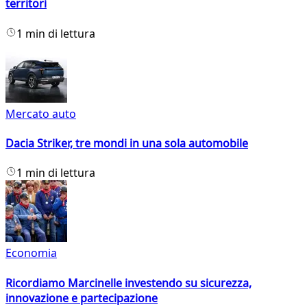
territori
1 min di lettura
Mercato auto
Dacia Striker, tre mondi in una sola automobile
1 min di lettura
Economia
Ricordiamo Marcinelle investendo su sicurezza,
innovazione e partecipazione