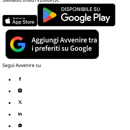
Segui Avvenire su