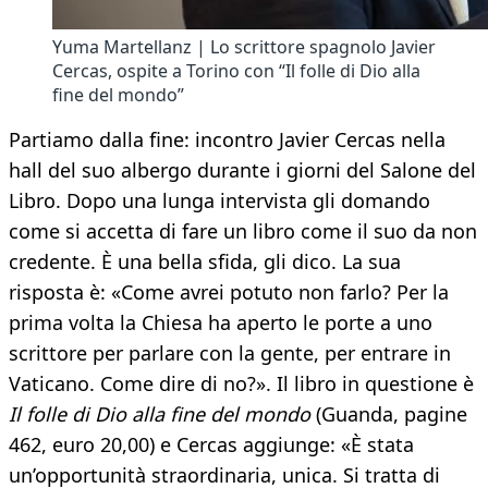
Yuma Martellanz | Lo scrittore spagnolo Javier
Cercas, ospite a Torino con “Il folle di Dio alla
fine del mondo”
Partiamo dalla fine: incontro Javier Cercas nella
hall del suo albergo durante i giorni del Salone del
Libro. Dopo una lunga intervista gli domando
come si accetta di fare un libro come il suo da non
credente. È una bella sfida, gli dico. La sua
risposta è: «Come avrei potuto non farlo? Per la
prima volta la Chiesa ha aperto le porte a uno
scrittore per parlare con la gente, per entrare in
Vaticano. Come dire di no?». Il libro in questione è
Il folle di Dio alla fine del mondo
(Guanda, pagine
462, euro 20,00) e Cercas aggiunge: «È stata
un’opportunità straordinaria, unica. Si tratta di