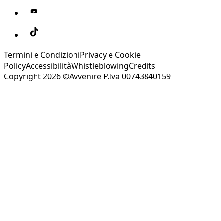
Termini e Condizioni
Privacy e Cookie
Policy
Accessibilità
Whistleblowing
Credits
Copyright 2026 ©Avvenire P.Iva 00743840159