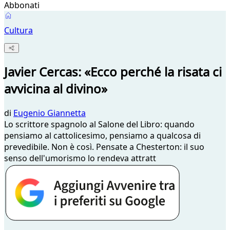
Abbonati
Cultura
Javier Cercas: «Ecco perché la risata ci
avvicina al divino»
di
Eugenio Giannetta
Lo scrittore spagnolo al Salone del Libro: quando
pensiamo al cattolicesimo, pensiamo a qualcosa di
prevedibile. Non è così. Pensate a Chesterton: il suo
senso dell'umorismo lo rendeva attratt