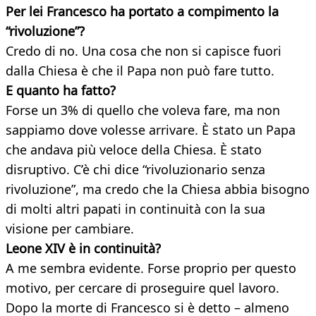
Per lei Francesco ha portato a compimento la
“rivoluzione”?
Credo di no. Una cosa che non si capisce fuori
dalla Chiesa è che il Papa non può fare tutto.
E quanto ha fatto?
Forse un 3% di quello che voleva fare, ma non
sappiamo dove volesse arrivare. È stato un Papa
che andava più veloce della Chiesa. È stato
disruptivo. C’è chi dice “rivoluzionario senza
rivoluzione”, ma credo che la Chiesa abbia bisogno
di molti altri papati in continuità con la sua
visione per cambiare.
Leone XIV è in continuità?
A me sembra evidente. Forse proprio per questo
motivo, per cercare di proseguire quel lavoro.
Dopo la morte di Francesco si è detto – almeno