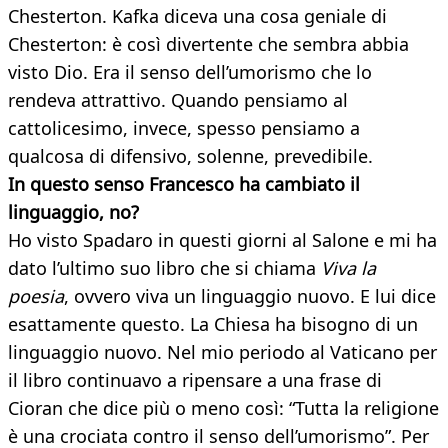
Chesterton. Kafka diceva una cosa geniale di
Chesterton: è così divertente che sembra abbia
visto Dio. Era il senso dell’umorismo che lo
rendeva attrattivo. Quando pensiamo al
cattolicesimo, invece, spesso pensiamo a
qualcosa di difensivo, solenne, prevedibile.
In questo senso Francesco ha cambiato il
linguaggio, no?
Ho visto Spadaro in questi giorni al Salone e mi ha
dato l’ultimo suo libro che si chiama
Viva la
poesia
, ovvero viva un linguaggio nuovo. E lui dice
esattamente questo. La Chiesa ha bisogno di un
linguaggio nuovo. Nel mio periodo al Vaticano per
il libro continuavo a ripensare a una frase di
Cioran che dice più o meno così: “Tutta la religione
è una crociata contro il senso dell’umorismo”. Per