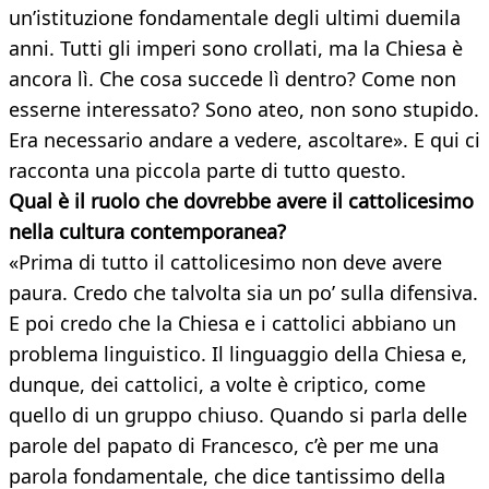
un’istituzione fondamentale degli ultimi duemila
anni. Tutti gli imperi sono crollati, ma la Chiesa è
ancora lì. Che cosa succede lì dentro? Come non
esserne interessato? Sono ateo, non sono stupido.
Era necessario andare a vedere, ascoltare». E qui ci
racconta una piccola parte di tutto questo.
Qual è il ruolo che dovrebbe avere il cattolicesimo
nella cultura contemporanea?
«Prima di tutto il cattolicesimo non deve avere
paura. Credo che talvolta sia un po’ sulla difensiva.
E poi credo che la Chiesa e i cattolici abbiano un
problema linguistico. Il linguaggio della Chiesa e,
dunque, dei cattolici, a volte è criptico, come
quello di un gruppo chiuso. Quando si parla delle
parole del papato di Francesco, c’è per me una
parola fondamentale, che dice tantissimo della