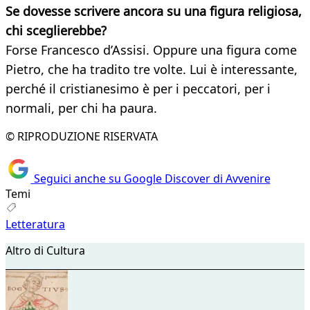
Se dovesse scrivere ancora su una figura religiosa,
chi sceglierebbe?
Forse Francesco d’Assisi. Oppure una figura come
Pietro, che ha tradito tre volte. Lui è interessante,
perché il cristianesimo è per i peccatori, per i
normali, per chi ha paura.
© RIPRODUZIONE RISERVATA
Seguici anche su Google Discover di Avvenire
Temi
Letteratura
Altro di Cultura