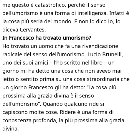
me questo è catastrofico, perché il senso
dell’umorismo è una forma di intelligenza. Infatti è
la cosa più seria del mondo. E non lo dico io, lo
diceva Cervantes.
In Francesco ha trovato umorismo?
Ho trovato un uomo che fa una rivendicazione
radicale del senso dell’umorismo. Lucio Brunelli,
uno dei suoi amici – l’ho scritto nel libro – un
giorno mi ha detto una cosa che non avevo mai
letto o sentito prima su una cosa straordinaria che
un giorno Francesco gli ha detto: “La cosa più
prossima alla grazia divina è il senso
dell’umorismo”. Quando qualcuno ride si
capiscono molte cose. Ridere è una forma di
conoscenza profonda, la più prossima alla grazia
divina.