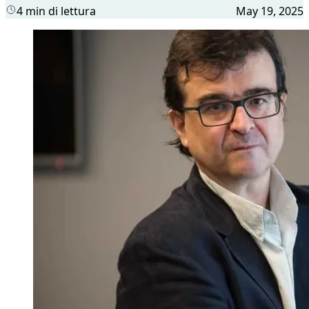
4 min di lettura
May 19, 2025