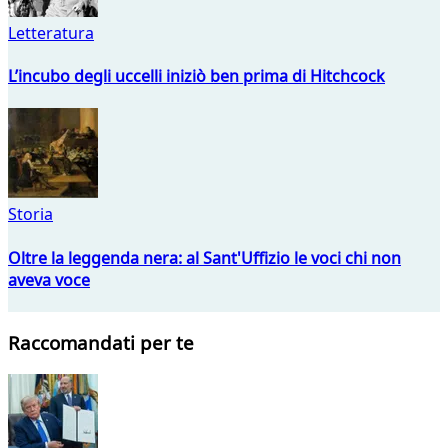
Letteratura
L’incubo degli uccelli iniziò ben prima di Hitchcock
Storia
Oltre la leggenda nera: al Sant'Uffizio le voci chi non
aveva voce
Raccomandati per te