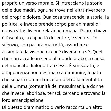
proprio universo morale. Si intrecciano le storie
delle due madri, ognuna trova nell’altra riverbero
del proprio dolore. Qualcosa trascende la storia, la
politica, e invece prende corpo per animarsi di
nuova vita: diviene relazione umana. Punto chiave
è l’ascolto, la capacità di sentire, e sentirsi. In
silenzio, con pacata maturità, assorbire e
assimilare la visione di chi è diverso da sé. Quel
che non accade in seno al mondo arabo, a causa
del mancato dialogo tra i sessi. È smisurato, e
all’apparenza non destinato a diminuire, lo iato
che separa uomini trincerati dietro la mentalità
della Umma (comunità dei musulmani), e donne
che invece laboriose, tenaci, cercano e trovano la
loro emancipazione.
Di questo drammatico divario racconta un altro