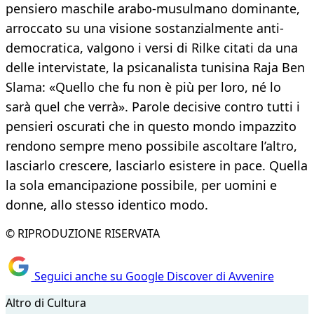
pensiero maschile arabo-musulmano dominante,
arroccato su una visione sostanzialmente anti-
democratica, valgono i versi di Rilke citati da una
delle intervistate, la psicanalista tunisina Raja Ben
Slama: «Quello che fu non è più per loro, né lo
sarà quel che verrà». Parole decisive contro tutti i
pensieri oscurati che in questo mondo impazzito
rendono sempre meno possibile ascoltare l’altro,
lasciarlo crescere, lasciarlo esistere in pace. Quella
la sola emancipazione possibile, per uomini e
donne, allo stesso identico modo.
© RIPRODUZIONE RISERVATA
Seguici anche su Google Discover di Avvenire
Altro di Cultura