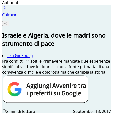
Abbonati
Cultura
Israele e Algeria, dove le madri sono
strumento di pace
di
Lisa Ginzburg
Fra conflitti irrisolti e Primavere mancate due esperienze
significative dove le donne sono la fonte primaria di una
convivenza difficile e dolorosa ma che cambia la storia
2 min di lettura
September 13, 2017