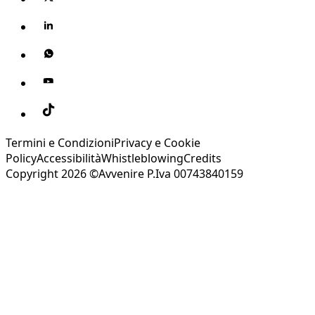
Termini e Condizioni
Privacy e Cookie
Policy
Accessibilità
Whistleblowing
Credits
Copyright 2026 ©Avvenire P.Iva 00743840159