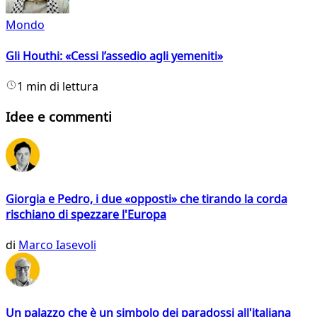
Mondo
Gli Houthi: «Cessi l’assedio agli yemeniti»
1 min di lettura
Idee e commenti
Giorgia e Pedro, i due «opposti» che tirando la corda
rischiano di spezzare l'Europa
di
Marco Iasevoli
Un palazzo che è un simbolo dei paradossi all'italiana