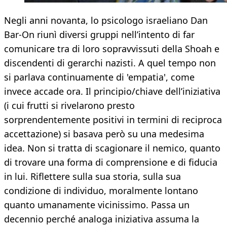
Negli anni novanta, lo psicologo israeliano Dan
Bar-On riunì diversi gruppi nell’intento di far
comunicare tra di loro sopravvissuti della Shoah e
discendenti di gerarchi nazisti. A quel tempo non
si parlava continuamente di 'empatia', come
invece accade ora. Il principio/chiave dell’iniziativa
(i cui frutti si rivelarono presto
sorprendentemente positivi in termini di reciproca
accettazione) si basava però su una medesima
idea. Non si tratta di scagionare il nemico, quanto
di trovare una forma di comprensione e di fiducia
in lui. Riflettere sulla sua storia, sulla sua
condizione di individuo, moralmente lontano
quanto umanamente vicinissimo. Passa un
decennio perché analoga iniziativa assuma la