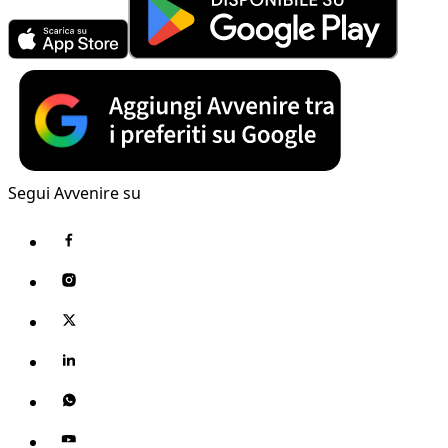
Segui Avvenire su