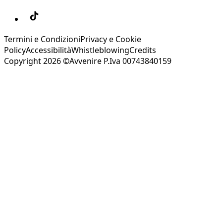
Termini e Condizioni
Privacy e Cookie
Policy
Accessibilità
Whistleblowing
Credits
Copyright 2026 ©Avvenire P.Iva 00743840159