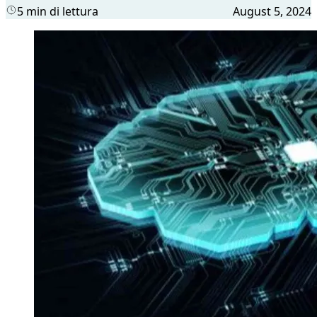
5 min di lettura
August 5, 2024