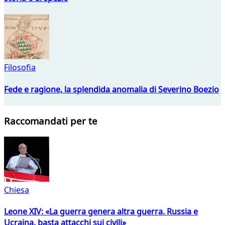
Filosofia
Fede e ragione, la splendida anomalia di Severino Boezio
Raccomandati per te
Chiesa
Leone XIV: «La guerra genera altra guerra. Russia e
Ucraina, basta attacchi sui civili»