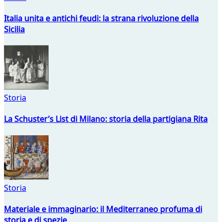
Italia unita e antichi feudi: la strana rivoluzione della
Sicilia
Storia
La Schuster’s List di Milano: storia della partigiana Rita
Storia
Materiale e immaginario: il Mediterraneo profuma di
storia e di spezie