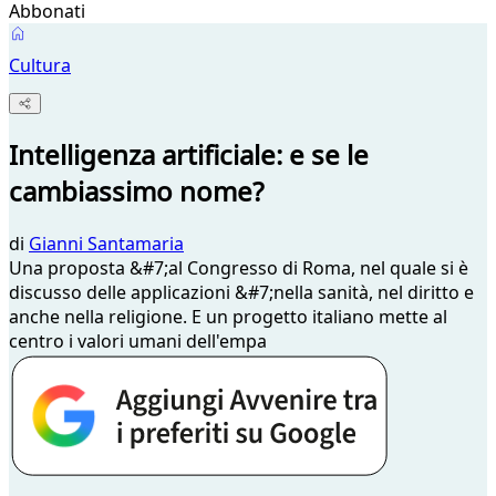
Abbonati
Cultura
Intelligenza artificiale: e se le
cambiassimo nome?
di
Gianni Santamaria
Una proposta &#7;al Congresso di Roma, nel quale si è
discusso delle applicazioni &#7;nella sanità, nel diritto e
anche nella religione. E un progetto italiano mette al
centro i valori umani dell'empa