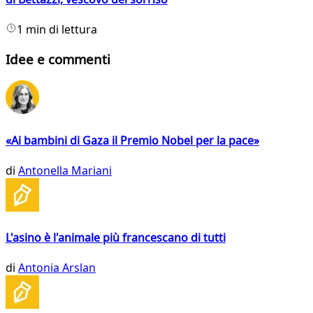
1 min di lettura
Idee e commenti
«Ai bambini di Gaza il Premio Nobel per la pace»
di
Antonella Mariani
L'asino è l'animale più francescano di tutti
di
Antonia Arslan