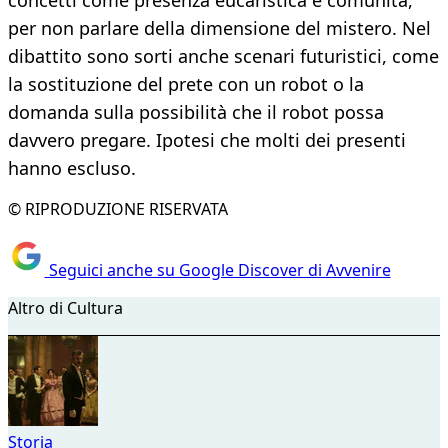
concetti come presenza eucaristica e comunità,
per non parlare della dimensione del mistero. Nel
dibattito sono sorti anche scenari futuristici, come
la sostituzione del prete con un robot o la
domanda sulla possibilità che il robot possa
davvero pregare. Ipotesi che molti dei presenti
hanno escluso.
© RIPRODUZIONE RISERVATA
Seguici anche su Google Discover di Avvenire
Altro di Cultura
Storia