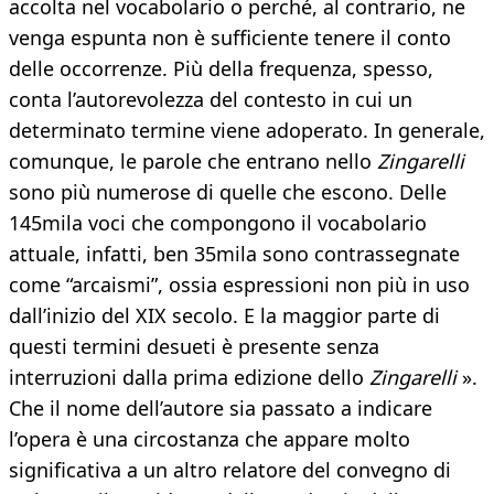
accolta nel vocabolario o perché, al contrario, ne
venga espunta non è sufficiente tenere il conto
delle occorrenze. Più della frequenza, spesso,
conta l’autorevolezza del contesto in cui un
determinato termine viene adoperato. In generale,
comunque, le parole che entrano nello
Zingarelli
sono più numerose di quelle che escono. Delle
145mila voci che compongono il vocabolario
attuale, infatti, ben 35mila sono contrassegnate
come “arcaismi”, ossia espressioni non più in uso
dall’inizio del XIX secolo. E la maggior parte di
questi termini desueti è presente senza
interruzioni dalla prima edizione dello
Zingarelli
».
Che il nome dell’autore sia passato a indicare
l’opera è una circostanza che appare molto
significativa a un altro relatore del convegno di