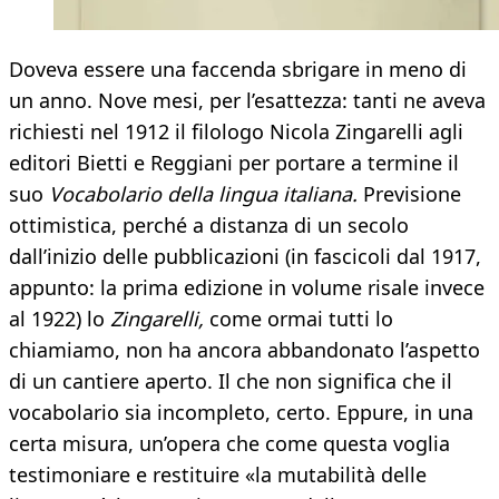
Doveva essere una faccenda sbrigare in meno di
un anno. Nove mesi, per l’esattezza: tanti ne aveva
richiesti nel 1912 il filologo Nicola Zingarelli agli
editori Bietti e Reggiani per portare a termine il
suo
Vocabolario della lingua italiana.
Previsione
ottimistica, perché a distanza di un secolo
dall’inizio delle pubblicazioni (in fascicoli dal 1917,
appunto: la prima edizione in volume risale invece
al 1922) lo
Zingarelli,
come ormai tutti lo
chiamiamo, non ha ancora abbandonato l’aspetto
di un cantiere aperto. Il che non significa che il
vocabolario sia incompleto, certo. Eppure, in una
certa misura, un’opera che come questa voglia
testimoniare e restituire «la mutabilità delle