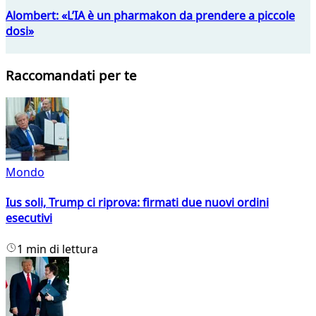
Alombert: «L’IA è un pharmakon da prendere a piccole
dosi»
Raccomandati per te
Mondo
Ius soli, Trump ci riprova: firmati due nuovi ordini
esecutivi
1 min di lettura