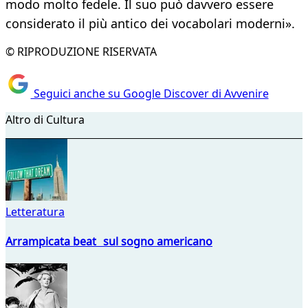
modo molto fedele. Il suo può davvero essere
considerato il più antico dei vocabolari moderni».
© RIPRODUZIONE RISERVATA
Seguici anche su Google Discover di Avvenire
Altro di Cultura
Letteratura
Arrampicata beat sul sogno americano