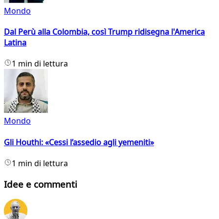
Mondo
Dal Perù alla Colombia, così Trump ridisegna l'America
Latina
1 min di lettura
Mondo
Gli Houthi: «Cessi l’assedio agli yemeniti»
1 min di lettura
Idee e commenti