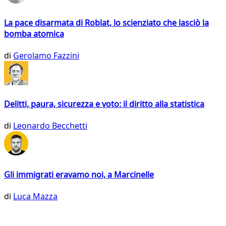
La pace disarmata di Roblat, lo scienziato che lasciò la
bomba atomica
di
Gerolamo Fazzini
Delitti, paura, sicurezza e voto: il diritto alla statistica
di
Leonardo Becchetti
Gli immigrati eravamo noi, a Marcinelle
di
Luca Mazza