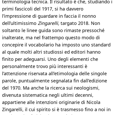
terminologia tecnica. Il risultato è che, studiando i
primi fascicoli del 1917, si ha davvero
l’impressione di guardare in faccia il nonno
dell’ultimissimo
Zingarelli,
targato 2018. Non
soltanto le linee guida sono rimaste pressoché
inalterate, ma nel frattempo questo modo di
concepire il vocabolario ha imposto uno standard
al quale molti altri studiossi ed editori hanno
finito per adeguarsi. Uno degli elementi che
personalmente trovo più interessanti è
l’attenzione riservata all’etimologia delle singole
parole, puntualmente segnalata fin dall’edizione
del 1970. Ma anche la ricerca sui neologismi,
divenuta sistematica negli ultimi decenni,
appartiene alle intenzioni originarie di Nicola
Zingarelli, il cui spirito si è trasmesso fino a noi in