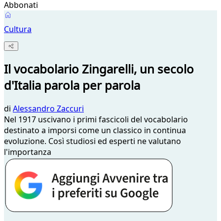
Abbonati
Cultura
Il vocabolario Zingarelli, un secolo
d'Italia parola per parola
di
Alessandro Zaccuri
Nel 1917 uscivano i primi fascicoli del vocabolario
destinato a imporsi come un classico in continua
evoluzione. Così studiosi ed esperti ne valutano
l'importanza