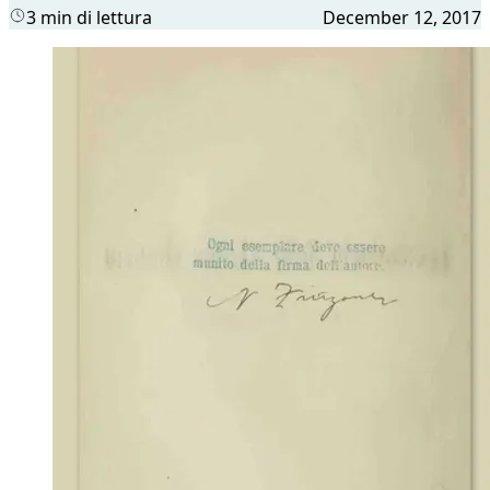
3 min di lettura
December 12, 2017