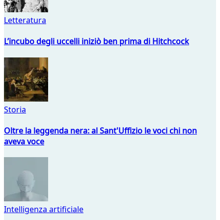
Letteratura
L’incubo degli uccelli iniziò ben prima di Hitchcock
Storia
Oltre la leggenda nera: al Sant'Uffizio le voci chi non
aveva voce
Intelligenza artificiale