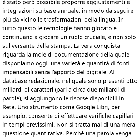
è stato però possibile proporre aggiustamenti e
integrazioni su base annuale, in modo da seguire
più da vicino le trasformazioni della lingua. In
tutto questo le tecnologie hanno giocato e
continuano a giocare un ruolo cruciale, e non solo
sul versante della stampa. La vera conquista
riguarda la mole di documentazione della quale
disponiamo oggi, una varietà e quantità di fonti
impensabili senza l’apporto del digitale. Al
database redazionale, nel quale sono presenti otto
miliardi di caratteri (pari a circa due miliardi di
parole), si aggiungono le risorse disponibili in
Rete. Uno strumento come Google Libri, per
esempio, consente di effettuare verifiche capillari
in tempi brevissimi. Non si tratta mai di una mera
questione quantitativa. Perché una parola venga