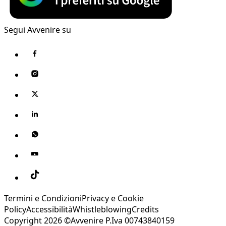
Segui Avvenire su
Termini e Condizioni
Privacy e Cookie
Policy
Accessibilità
Whistleblowing
Credits
Copyright 2026 ©Avvenire P.Iva 00743840159