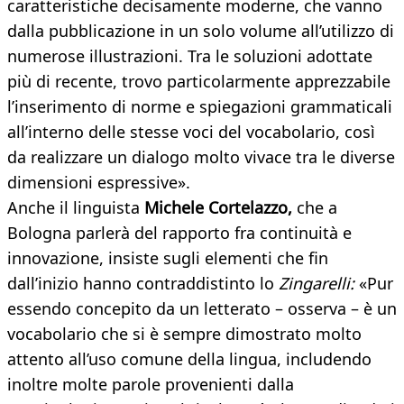
caratteristiche decisamente moderne, che vanno
dalla pubblicazione in un solo volume all’utilizzo di
numerose illustrazioni. Tra le soluzioni adottate
più di recente, trovo particolarmente apprezzabile
l’inserimento di norme e spiegazioni grammaticali
all’interno delle stesse voci del vocabolario, così
da realizzare un dialogo molto vivace tra le diverse
dimensioni espressive».
Anche il linguista
Michele Cortelazzo,
che a
Bologna parlerà del rapporto fra continuità e
innovazione, insiste sugli elementi che fin
dall’inizio hanno contraddistinto lo
Zingarelli:
«Pur
essendo concepito da un letterato – osserva – è un
vocabolario che si è sempre dimostrato molto
attento all’uso comune della lingua, includendo
inoltre molte parole provenienti dalla