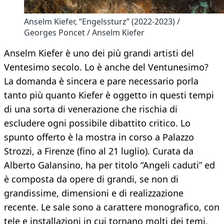
Anselm Kiefer, “Engelssturz” (2022-2023) /
Georges Poncet / Anselm Kiefer
Anselm Kiefer è uno dei più grandi artisti del
Ventesimo secolo. Lo è anche del Ventunesimo?
La domanda è sincera e pare necessario porla
tanto più quanto Kiefer è oggetto in questi tempi
di una sorta di venerazione che rischia di
escludere ogni possibile dibattito critico. Lo
spunto offerto è la mostra in corso a Palazzo
Strozzi, a Firenze (fino al 21 luglio). Curata da
Alberto Galansino, ha per titolo “Angeli caduti” ed
è composta da opere di grandi, se non di
grandissime, dimensioni e di realizzazione
recente. Le sale sono a carattere monografico, con
tele e installazioni in cui tornano molti dei temi,