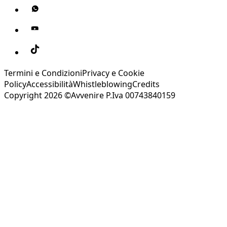
Termini e Condizioni
Privacy e Cookie
Policy
Accessibilità
Whistleblowing
Credits
Copyright 2026 ©Avvenire P.Iva 00743840159