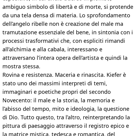
ambiguo simbolo di libertà e di morte, si protende
da una tela densa di materia. Lo sprofondamento
dell’angelo ribelle non è creazione del male ma
tramutazione essenziale del bene, in sintonia con i
processi trasformativi che, con espliciti rimandi
all’alchimia e alla cabala, interessano e
attraversano l’intera opera dell’artista e quindi la
mostra stessa.
Rovina e resistenza. Maceria e rinascita. Kiefer è
stato uno dei massimi interpreti di temi,
immaginari e poetiche propri del secondo
Novecento: il male e la storia, la memoria e
l’abisso del tempo, mito e ideologia, la questione
di Dio. Tutto questo, tra l’altro, reinterpretando la
pittura di paesaggio attraverso il registro epico e
la matrice mistica, tedesca e romantica, del