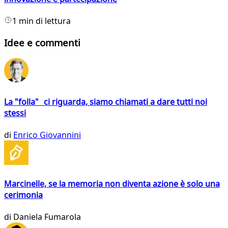
1 min di lettura
Idee e commenti
La "folla" ci riguarda, siamo chiamati a dare tutti noi
stessi
di
Enrico Giovannini
Marcinelle, se la memoria non diventa azione è solo una
cerimonia
di
Daniela Fumarola