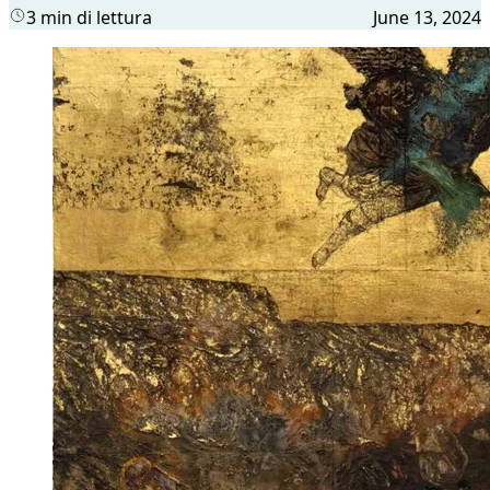
3 min di lettura
June 13, 2024