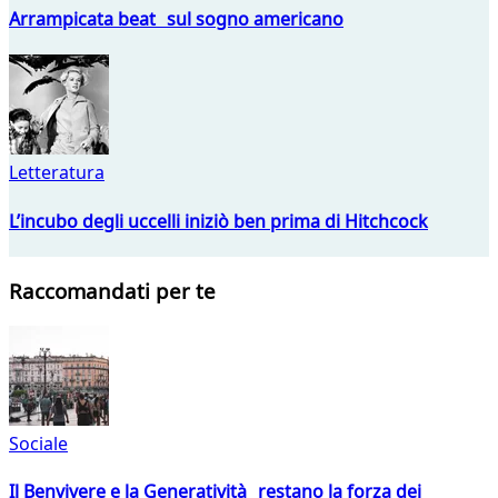
Arrampicata beat sul sogno americano
Letteratura
L’incubo degli uccelli iniziò ben prima di Hitchcock
Raccomandati per te
Sociale
Il Benvivere e la Generatività restano la forza dei