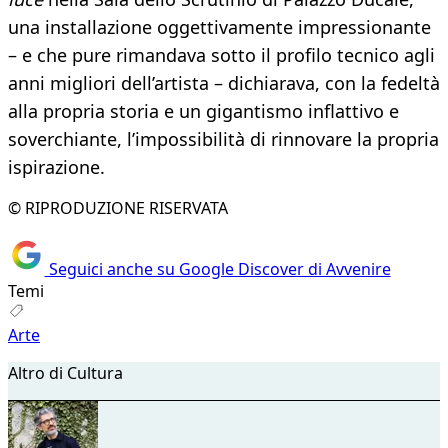
una installazione oggettivamente impressionante
– e che pure rimandava sotto il profilo tecnico agli
anni migliori dell’artista – dichiarava, con la fedeltà
alla propria storia e un gigantismo inflattivo e
soverchiante, l’impossibilità di rinnovare la propria
ispirazione.
© RIPRODUZIONE RISERVATA
Seguici anche su Google Discover di Avvenire
Temi
Arte
Altro di Cultura