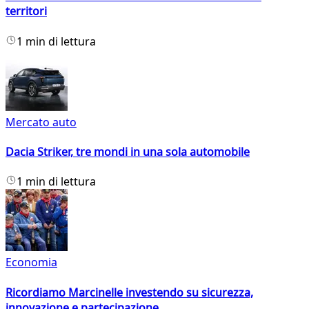
territori
1 min di lettura
Mercato auto
Dacia Striker, tre mondi in una sola automobile
1 min di lettura
Economia
Ricordiamo Marcinelle investendo su sicurezza,
innovazione e partecipazione