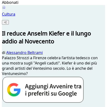
Abbonati
Cultura
Il reduce Anselm Kiefer e il lungo
addio al Novecento
di
Alessandro Beltrami
Palazzo Strozzi a Firenze celebra l’artista tedesco con
una mostra sugli "Angeli caduti". Kiefer è uno dei più
grandi artisti del Ventesimo secolo. Lo è anche del
Ventunesimo?