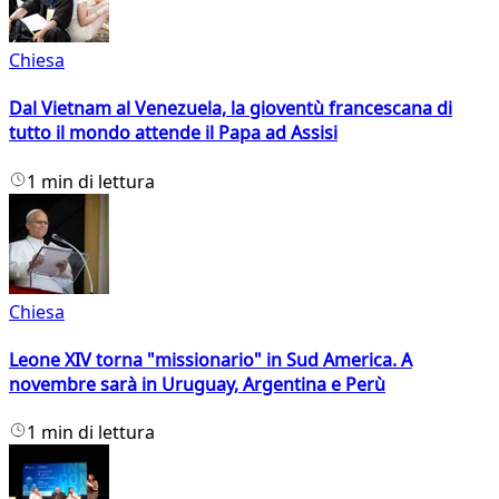
Chiesa
Dal Vietnam al Venezuela, la gioventù francescana di
tutto il mondo attende il Papa ad Assisi
1 min di lettura
Chiesa
Leone XIV torna "missionario" in Sud America. A
novembre sarà in Uruguay, Argentina e Perù
1 min di lettura