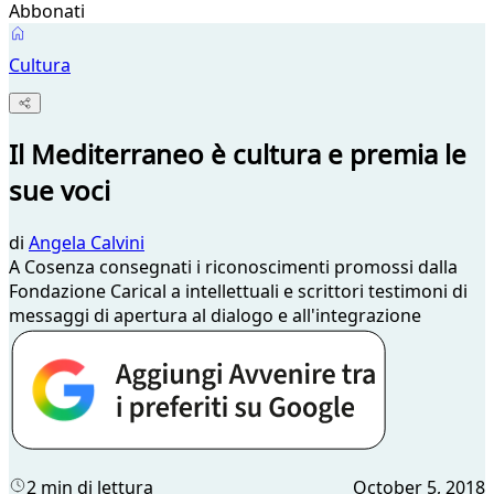
Abbonati
Cultura
Il Mediterraneo è cultura e premia le
sue voci
di
Angela Calvini
A Cosenza consegnati i riconoscimenti promossi dalla
Fondazione Carical a intellettuali e scrittori testimoni di
messaggi di apertura al dialogo e all'integrazione
2 min di lettura
October 5, 2018