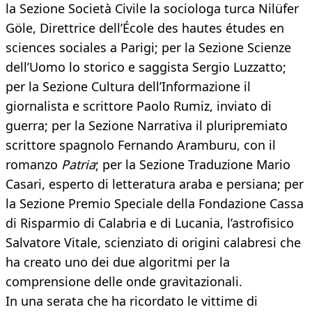
la Sezione Società Civile la sociologa turca Nilüfer
Göle, Direttrice dell’École des hautes études en
sciences sociales a Parigi; per la Sezione Scienze
dell’Uomo lo storico e saggista Sergio Luzzatto;
per la Sezione Cultura dell’Informazione il
giornalista e scrittore Paolo Rumiz, inviato di
guerra; per la Sezione Narrativa il pluripremiato
scrittore spagnolo Fernando Aramburu, con il
romanzo
Patria
; per la Sezione Traduzione Mario
Casari, esperto di letteratura araba e persiana; per
la Sezione Premio Speciale della Fondazione Cassa
di Risparmio di Calabria e di Lucania, l’astrofisico
Salvatore Vitale, scienziato di origini calabresi che
ha creato uno dei due algoritmi per la
comprensione delle onde gravitazionali.
In una serata che ha ricordato le vittime di