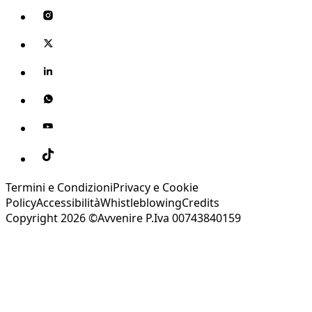
Termini e Condizioni
Privacy e Cookie
Policy
Accessibilità
Whistleblowing
Credits
Copyright 2026 ©Avvenire P.Iva 00743840159