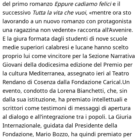
del primo romanzo
Eppure cadiamo felici
e il
successivo
Tutta la vita che vuoi
, «mentre ora sto
lavorando a un nuovo romanzo con protagonista
una ragazzina non vedente» racconta all’Avvenire.
E la giura formata dagli studenti di nove scuole
medie superiori calabresi e lucane hanno scelto
proprio lui come vincitore per la Sezione Narrativa
Giovani della dodicesima edizione del Premio per
la cultura Mediterranea, assegnato ieri al Teatro
Rendano di Cosenza dalla Fondazione Carical.Un
evento, condotto da Lorena Bianchetti, che, sin
dalla sua istituzione, ha premiato intellettuali e
scrittori come testimoni di messaggi di apertura
al dialogo e all’integrazione tra i popoli. La Giuria
Internazionale, guidata dal Presidente della
Fondazione, Mario Bozzo, ha quindi premiato per