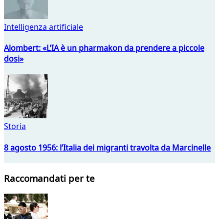
Intelligenza artificiale
Alombert: «L’IA è un pharmakon da prendere a piccole
dosi»
Storia
8 agosto 1956: l’Italia dei migranti travolta da Marcinelle
Raccomandati per te