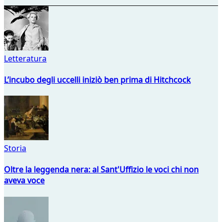
Letteratura
L’incubo degli uccelli iniziò ben prima di Hitchcock
Storia
Oltre la leggenda nera: al Sant'Uffizio le voci chi non
aveva voce