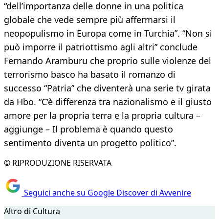
“dell’importanza delle donne in una politica
globale che vede sempre più affermarsi il
neopopulismo in Europa come in Turchia”. “Non si
può imporre il patriottismo agli altri” conclude
Fernando Aramburu che proprio sulle violenze del
terrorismo basco ha basato il romanzo di
successo “Patria” che diventerà una serie tv girata
da Hbo. “C’è differenza tra nazionalismo e il giusto
amore per la propria terra e la propria cultura –
aggiunge – Il problema è quando questo
sentimento diventa un progetto politico”.
© RIPRODUZIONE RISERVATA
Seguici anche su Google Discover di Avvenire
Altro di Cultura