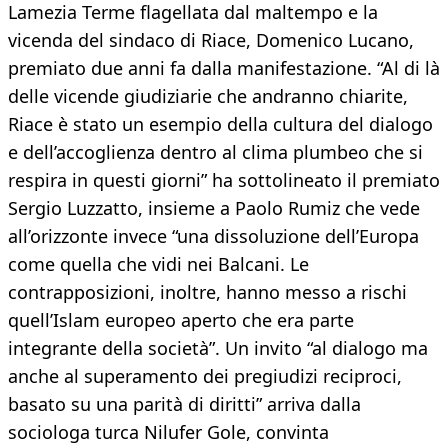
Lamezia Terme flagellata dal maltempo e la
vicenda del sindaco di Riace, Domenico Lucano,
premiato due anni fa dalla manifestazione. “Al di là
delle vicende giudiziarie che andranno chiarite,
Riace è stato un esempio della cultura del dialogo
e dell’accoglienza dentro al clima plumbeo che si
respira in questi giorni” ha sottolineato il premiato
Sergio Luzzatto, insieme a Paolo Rumiz che vede
all’orizzonte invece “una dissoluzione dell’Europa
come quella che vidi nei Balcani. Le
contrapposizioni, inoltre, hanno messo a rischi
quell’Islam europeo aperto che era parte
integrante della società”. Un invito “al dialogo ma
anche al superamento dei pregiudizi reciproci,
basato su una parità di diritti” arriva dalla
sociologa turca Nilufer Gole, convinta