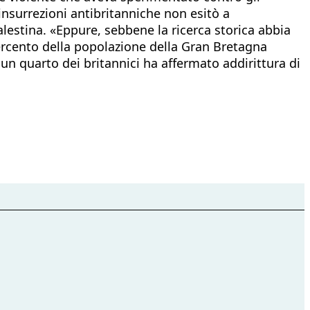
 insurrezioni antibritanniche non esitò a
lestina. «Eppure, sebbene la ricerca storica abbia
percento della popolazione della Gran Bretagna
un quarto dei britannici ha affermato addirittura di