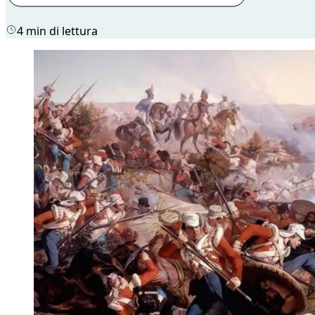
4 min di lettura