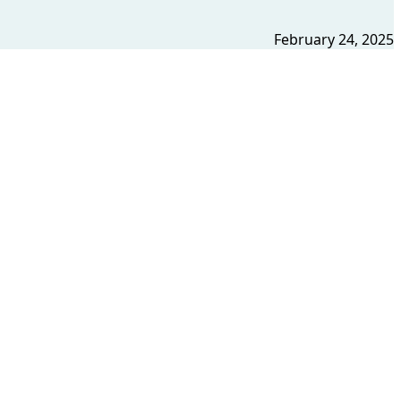
February 24, 2025