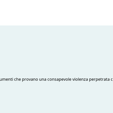
ocumenti che provano una consapevole violenza perpetrata c