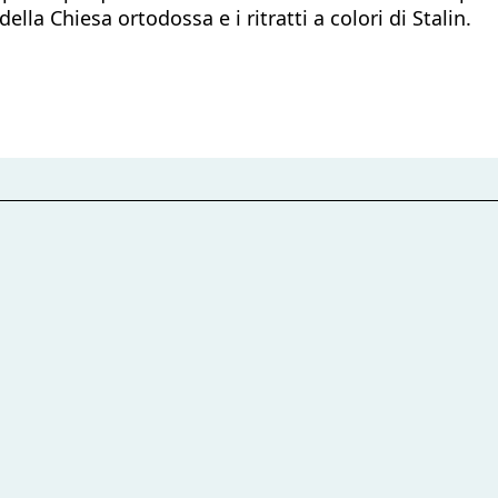
ella Chiesa ortodossa e i ritratti a colori di Stalin.