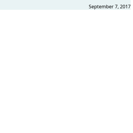
September 7, 2017