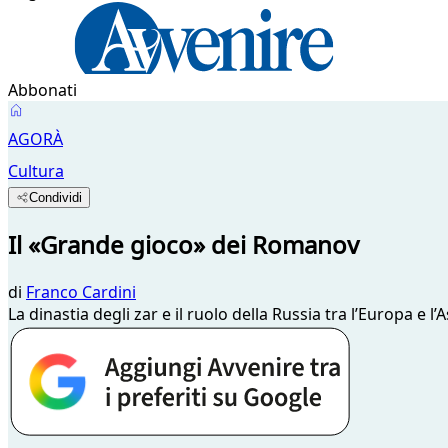
Abbonati
AGORÀ
Cultura
Condividi
Il «Grande gioco» dei Romanov
di
Franco Cardini
La dinastia degli zar e il ruolo della Russia tra l’Europa e l’A