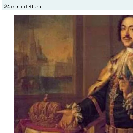
4 min di lettura