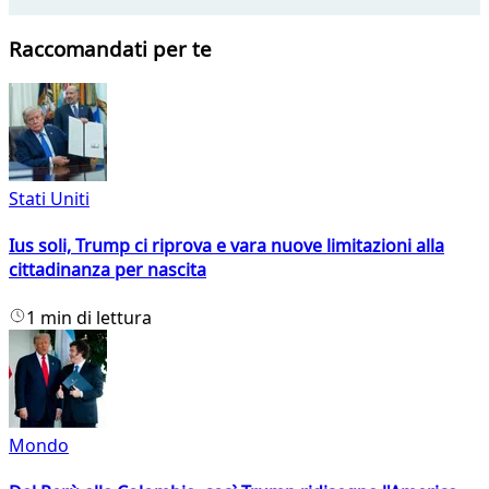
Raccomandati per te
Stati Uniti
Ius soli, Trump ci riprova e vara nuove limitazioni alla
cittadinanza per nascita
1 min di lettura
Mondo