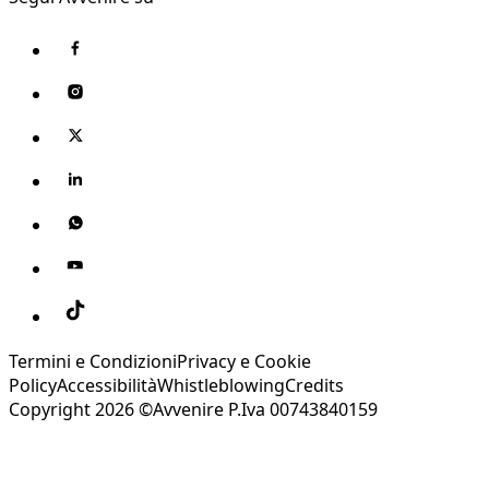
Termini e Condizioni
Privacy e Cookie
Policy
Accessibilità
Whistleblowing
Credits
Copyright 2026 ©Avvenire P.Iva 00743840159