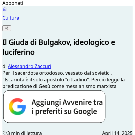
Abbonati
Cultura
Il Giuda di Bulgakov, ideologico e
luciferino
di
Alessandro Zaccuri
Per il sacerdote ortodosso, vessato dai sovietici,
l’Iscariota è il solo apostolo “cittadino”. Perciò legge la
predicazione di Gesù come messianismo marxista
3 min di lettura
April 14, 2025