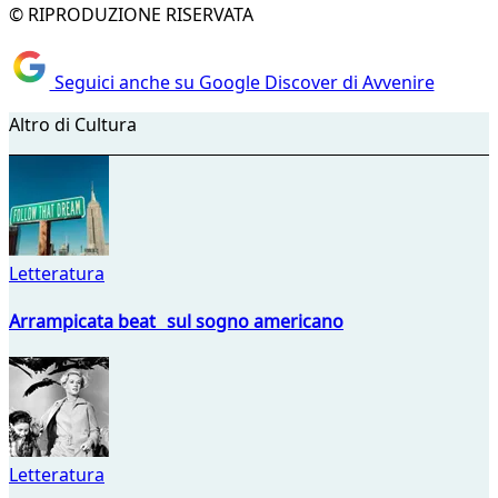
© RIPRODUZIONE RISERVATA
Seguici anche su Google Discover di Avvenire
Altro di Cultura
Letteratura
Arrampicata beat sul sogno americano
Letteratura