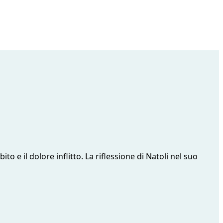
o e il dolore inflitto. La riflessione di Natoli nel suo