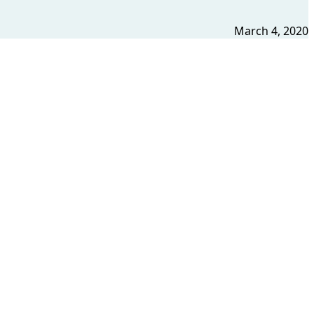
March 4, 2020