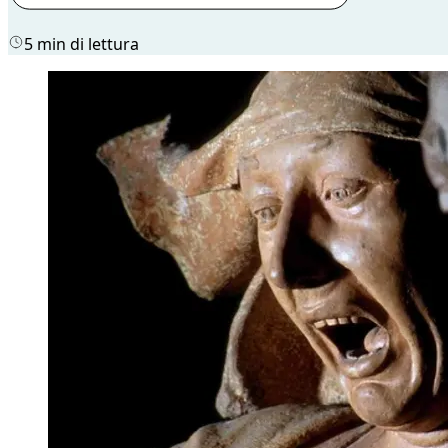
5 min di lettura