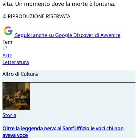
vita. Un momento dove la morte è lontana.
© RIPRODUZIONE RISERVATA
Seguici anche su Google Discover di Avvenire
Temi
Arte
Letteratura
Altro di Cultura
Storia
Oltre la leggenda nera: al Sant'Uffizio le voci chi non
aveva voce