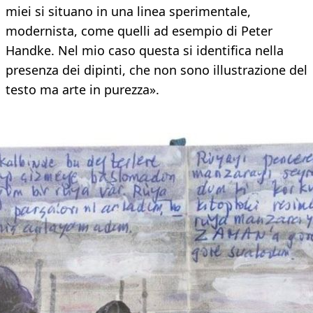
miei si situano in una linea sperimentale,
modernista, come quelli ad esempio di Peter
Handke. Nel mio caso questa si identifica nella
presenza dei dipinti, che non sono illustrazione del
testo ma arte in purezza».