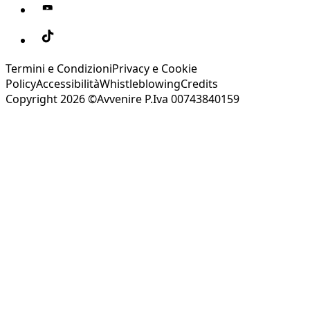
Termini e Condizioni
Privacy e Cookie
Policy
Accessibilità
Whistleblowing
Credits
Copyright 2026 ©Avvenire P.Iva 00743840159