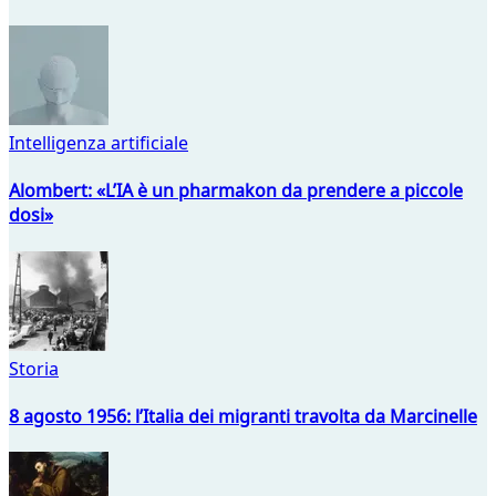
Intelligenza artificiale
Alombert: «L’IA è un pharmakon da prendere a piccole
dosi»
Storia
8 agosto 1956: l’Italia dei migranti travolta da Marcinelle