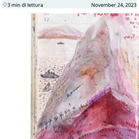
3 min di lettura
November 24, 2023