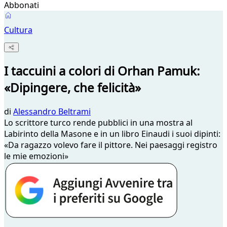
Abbonati
Cultura
I taccuini a colori di Orhan Pamuk:
«Dipingere, che felicità»
di
Alessandro Beltrami
Lo scrittore turco rende pubblici in una mostra al
Labirinto della Masone e in un libro Einaudi i suoi dipinti:
«Da ragazzo volevo fare il pittore. Nei paesaggi registro
le mie emozioni»