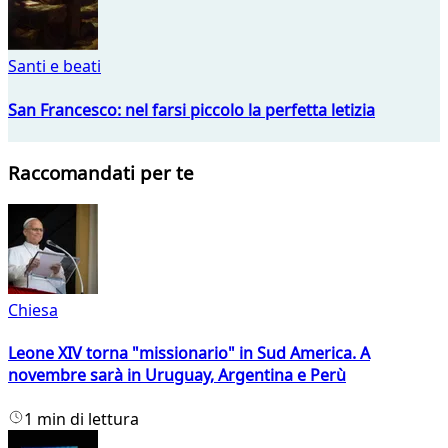
Santi e beati
San Francesco: nel farsi piccolo la perfetta letizia
Raccomandati per te
Chiesa
Leone XIV torna "missionario" in Sud America. A
novembre sarà in Uruguay, Argentina e Perù
1 min di lettura