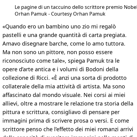
Le pagine di un taccuino dello scrittore premio Nobe
Orhan Pamuk - Courtesy Orhan Pamuk
«Quando ero un bambino uno zio mi regalò
pastelli e una grande quantità di carta pregiata.
Amavo disegnare barche, come lo amo tuttora.
Ma non sono un pittore, non posso essere
riconosciuto come tale», spiega Pamuk tra le
opere d’arte antica e i volumi di Bodoni della
collezione di Ricci. «È anzi una sorta di prodotto
collaterale della mia attività di artista. Ma sono
affascinato dal mondo visuale. Nei corsi ai miei
allievi, oltre a mostrare le relazione tra storia della
pittura e scrittura, consigliavo di pensare per
immagini prima di scrivere prosa o versi. E come
scrittore penso che l’effetto dei miei romanzi arrivi