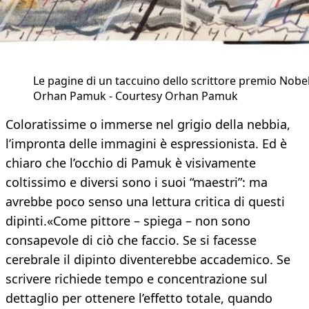
Le pagine di un taccuino dello scrittore premio Nobe
Orhan Pamuk - Courtesy Orhan Pamuk
Coloratissime o immerse nel grigio della nebbia,
l’impronta delle immagini è espressionista. Ed è
chiaro che l’occhio di Pamuk è visivamente
coltissimo e diversi sono i suoi “maestri”: ma
avrebbe poco senso una lettura critica di questi
dipinti.
«Come pittore – spiega – non sono
consapevole di ciò che faccio. Se si facesse
cerebrale il dipinto diventerebbe accademico. Se
scrivere richiede tempo e concentrazione sul
dettaglio per ottenere l’effetto totale, quando