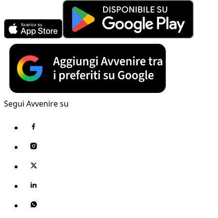
Segui Avvenire su