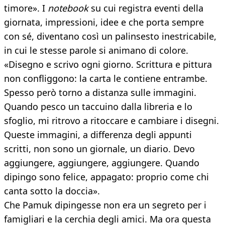
timore». I
notebook
su cui registra eventi della
giornata, impressioni, idee e che porta sempre
con sé, diventano così un palinsesto inestricabile,
in cui le stesse parole si animano di colore.
«Disegno e scrivo ogni giorno. Scrittura e pittura
non confliggono: la carta le contiene entrambe.
Spesso però torno a distanza sulle immagini.
Quando pesco un taccuino dalla libreria e lo
sfoglio, mi ritrovo a ritoccare e cambiare i disegni.
Queste immagini, a differenza degli appunti
scritti, non sono un giornale, un diario. Devo
aggiungere, aggiungere, aggiungere. Quando
dipingo sono felice, appagato: proprio come chi
canta sotto la doccia».
Che Pamuk dipingesse non era un segreto per i
famigliari e la cerchia degli amici. Ma ora questa