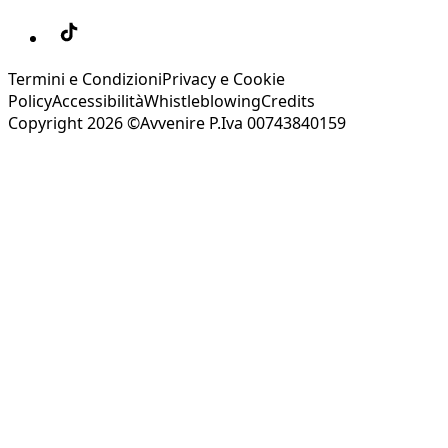
Termini e Condizioni
Privacy e Cookie
Policy
Accessibilità
Whistleblowing
Credits
Copyright 2026 ©Avvenire P.Iva 00743840159