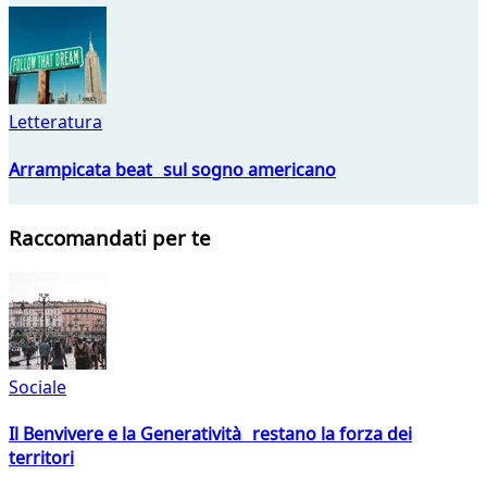
Letteratura
Arrampicata beat sul sogno americano
Raccomandati per te
Sociale
Il Benvivere e la Generatività restano la forza dei
territori