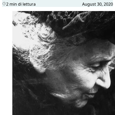
2 min di lettura
August 30, 2020