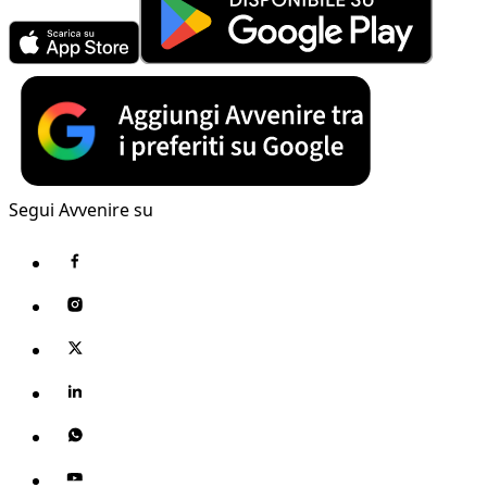
Segui Avvenire su