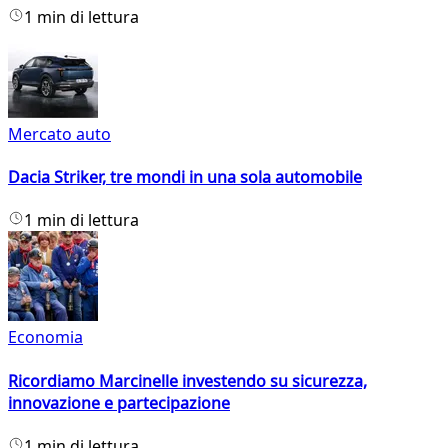
1 min di lettura
Mercato auto
Dacia Striker, tre mondi in una sola automobile
1 min di lettura
Economia
Ricordiamo Marcinelle investendo su sicurezza,
innovazione e partecipazione
1 min di lettura