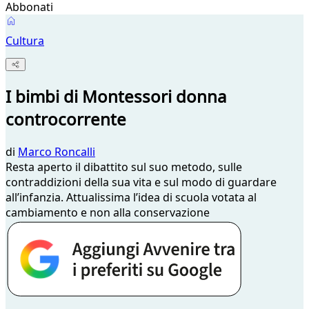
Abbonati
Cultura
I bimbi di Montessori donna
controcorrente
di
Marco Roncalli
Resta aperto il dibattito sul suo metodo, sulle
contraddizioni della sua vita e sul modo di guardare
all’infanzia. Attualissima l’idea di scuola votata al
cambiamento e non alla conservazione