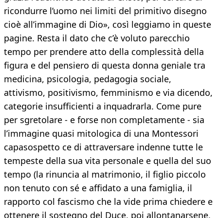
ricondurre l’uomo nei limiti del primitivo disegno
cioè all’immagine di Dio», così leggiamo in queste
pagine. Resta il dato che c’è voluto parecchio
tempo per prendere atto della complessità della
figura e del pensiero di questa donna geniale tra
medicina, psicologia, pedagogia sociale,
attivismo, positivismo, femminismo e via dicendo,
categorie insufficienti a inquadrarla. Come pure
per sgretolare - e forse non completamente - sia
l’immagine quasi mitologica di una Montessori
capasospetto ce di attraversare indenne tutte le
tempeste della sua vita personale e quella del suo
tempo (la rinuncia al matrimonio, il figlio piccolo
non tenuto con sé e affidato a una famiglia, il
rapporto col fascismo che la vide prima chiedere e
ottenere il sostegno del Duce, poi allontanarsene,