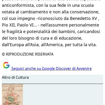
anticonformista, con la sua fede in una scuola
votata al cambiamento e non alla conservazione,
col suo impegno -riconosciuto da Benedetto XV ,
Pio XII, Paolo VI… - nell’assumere personalmente
le fragilità e potenzialità dei bambini, caricandosi
del loro bisogno di cura e di educazione,
dall’Europa all’Asia, all’America, per tutta la vita.
© RIPRODUZIONE RISERVATA
Seguici anche su Google Discover di Avvenire
Altro di Cultura