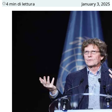
4 min di lettura
January 3, 2025