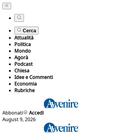
Cerca
Attualità
Politica
Mondo
Agorà
Podcast
Chiesa
Idee e Commenti
Economia
Rubriche
Abbonati
Accedi
August 9, 2026