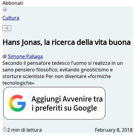
Abbonati
Cultura
Hans Jonas, la ricerca della vita buona
di
Simone Paliaga
Secondo il pensatore tedesco l’uomo si realizza in un
sano pensiero filosofico, evitando gnosticismo e
storture scientiste Per non diventare «formiche
tecnologiche»
2 min di lettura
February 8, 2018