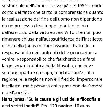
sostanziale dell’uomo - scrive già nel 1950 - rende
conto del fatto che tanto la comprensione quanto
la realizzazione del fine dell’uomo non dipendono
da un processo di sviluppo spontaneo, ma
dall’esercizio della virtù etica». Virtù che non può
rimanere chiusa nell’autosufficienza dell’intelletto
e che nello Jonas maturo assume i tratti della
responsabilità nei confronti delle generazioni a
venire. Responsabilità che faticherebbe a farsi
largo senza la «fatica della filosofia, che deve
sempre ripartire da capo, fondata com’è sulla
ragione; e la ragione non è il freddo, impersonale
intelletto, ma è pervasa dalla passione dell’amore
o dell’onestà».
Hans Jonas, "Sulle cause e gli usi della filosofia e
altri scritti inediti", Ets, 120 pagine, 10 euro