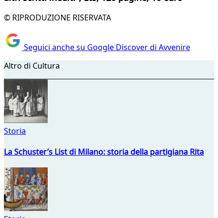
© RIPRODUZIONE RISERVATA
Seguici anche su Google Discover di Avvenire
Altro di Cultura
Storia
La Schuster’s List di Milano: storia della partigiana Rita