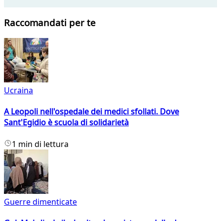
Raccomandati per te
Ucraina
A Leopoli nell'ospedale dei medici sfollati. Dove
Sant'Egidio è scuola di solidarietà
1 min di lettura
Guerre dimenticate