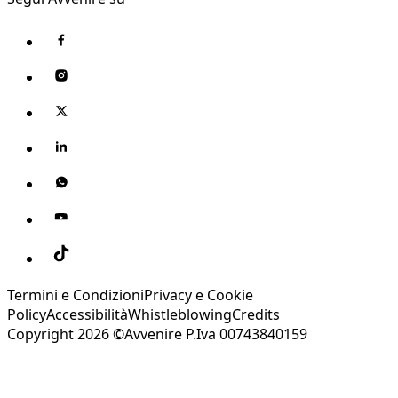
Termini e Condizioni
Privacy e Cookie
Policy
Accessibilità
Whistleblowing
Credits
Copyright 2026 ©Avvenire P.Iva 00743840159