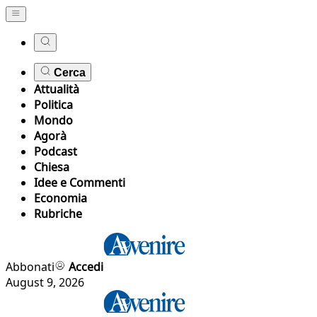
Cerca
Attualità
Politica
Mondo
Agorà
Podcast
Chiesa
Idee e Commenti
Economia
Rubriche
Abbonati
Accedi
August 9, 2026