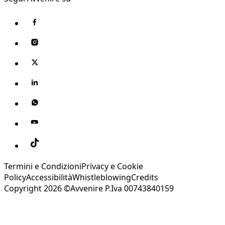
Termini e Condizioni
Privacy e Cookie
Policy
Accessibilità
Whistleblowing
Credits
Copyright 2026 ©Avvenire P.Iva 00743840159