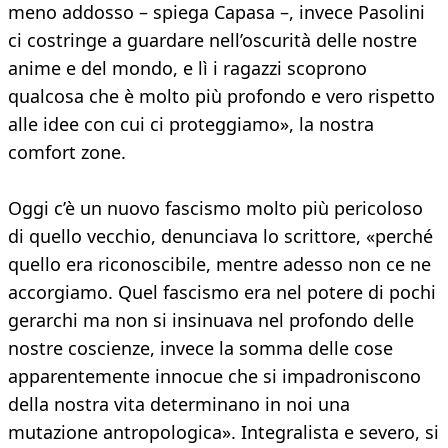
meno addosso – spiega Capasa –, invece Pasolini
ci costringe a guardare nell’oscurità delle nostre
anime e del mondo, e lì i ragazzi scoprono
qualcosa che è molto più profondo e vero rispetto
alle idee con cui ci proteggiamo», la nostra
comfort zone.
Oggi c’è un nuovo fascismo molto più pericoloso
di quello vecchio, denunciava lo scrittore, «perché
quello era riconoscibile, mentre adesso non ce ne
accorgiamo. Quel fascismo era nel potere di pochi
gerarchi ma non si insinuava nel profondo delle
nostre coscienze, invece la somma delle cose
apparentemente innocue che si impadroniscono
della nostra vita determinano in noi una
mutazione antropologica». Integralista e severo, si