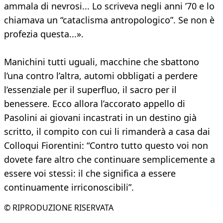
ammala di nevrosi... Lo scriveva negli anni ’70 e lo
chiamava un “cataclisma antropologico”. Se non è
profezia questa...».
Manichini tutti uguali, macchine che sbattono
l’una contro l’altra, automi obbligati a perdere
l’essenziale per il superfluo, il sacro per il
benessere. Ecco allora l’accorato appello di
Pasolini ai giovani incastrati in un destino già
scritto, il compito con cui li rimanderà a casa dai
Colloqui Fiorentini: “Contro tutto questo voi non
dovete fare altro che continuare semplicemente a
essere voi stessi: il che significa a essere
continuamente irriconoscibili”.
© RIPRODUZIONE RISERVATA