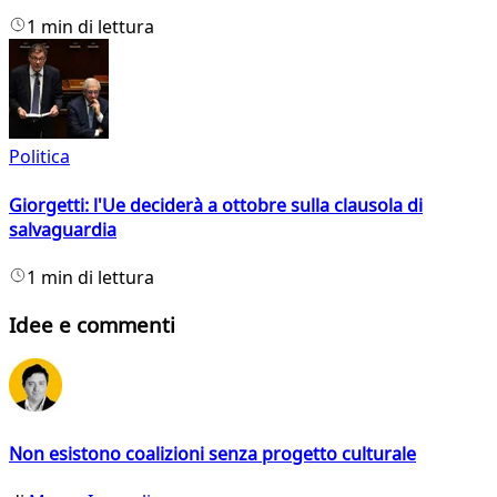
1 min di lettura
Politica
Giorgetti: l'Ue deciderà a ottobre sulla clausola di
salvaguardia
1 min di lettura
Idee e commenti
Non esistono coalizioni senza progetto culturale