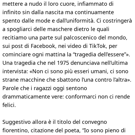
mettere a nudo il loro cuore, infiammato di
infinito sin dalla nascita ma continuamente
spento dalle mode e dall’uniformità. Ci costringerà
a spogliarci delle maschere dietro le quali
recitiamo una parte sul palcoscenico del mondo,
sui post di Facebook, nei video di TikTok, per
cominciare ogni mattina la “tragedia dell’essere”».
Una tragedia che nel 1975 denunciava nell’ultima
intervista: «Non ci sono più esseri umani, ci sono
strane macchine che sbattono l’una contro l’altra».
Parole che i ragazzi oggi sentono
drammaticamente vere: conformarci non ci rende
felici.
Suggestivo allora è il titolo del convegno
fiorentino, citazione del poeta, “Io sono pieno di