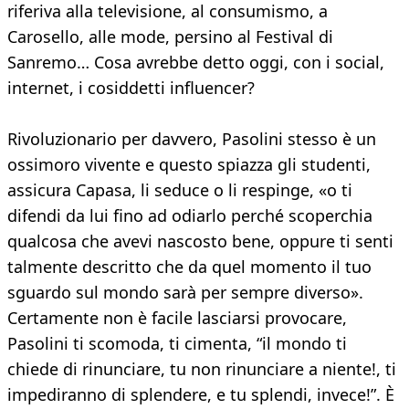
riferiva alla televisione, al consumismo, a
Carosello, alle mode, persino al Festival di
Sanremo… Cosa avrebbe detto oggi, con i social,
internet, i cosiddetti influencer?
Rivoluzionario per davvero, Pasolini stesso è un
ossimoro vivente e questo spiazza gli studenti,
assicura Capasa, li seduce o li respinge, «o ti
difendi da lui fino ad odiarlo perché scoperchia
qualcosa che avevi nascosto bene, oppure ti senti
talmente descritto che da quel momento il tuo
sguardo sul mondo sarà per sempre diverso».
Certamente non è facile lasciarsi provocare,
Pasolini ti scomoda, ti cimenta, “il mondo ti
chiede di rinunciare, tu non rinunciare a niente!, ti
impediranno di splendere, e tu splendi, invece!”. È