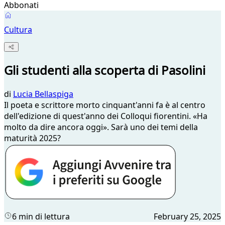
Abbonati
Cultura
Gli studenti alla scoperta di Pasolini
di
Lucia Bellaspiga
Il poeta e scrittore morto cinquant'anni fa è al centro
dell'edizione di quest'anno dei Colloqui fiorentini. «Ha
molto da dire ancora oggi». Sarà uno dei temi della
maturità 2025?
6 min di lettura
February 25, 2025