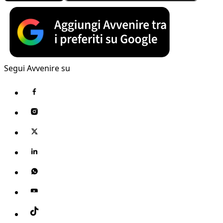
Segui Avvenire su