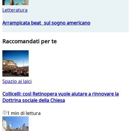
Letteratura
Arrampicata beat sul sogno americano
Raccomandati per te
Spazio ai laici
Collicelli: così Retinopera vuole aiutare a rinnovare la
Dottrina sociale della Chiesa
1 min di lettura