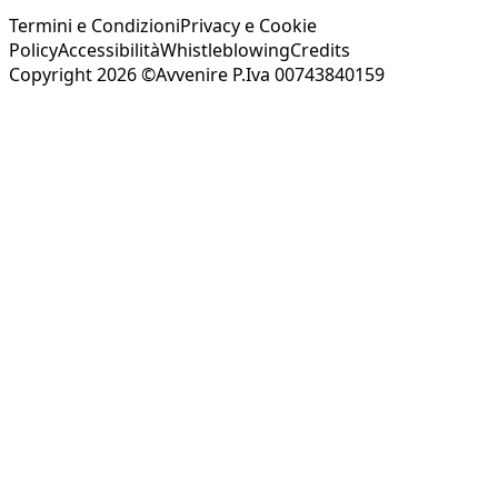
Termini e Condizioni
Privacy e Cookie
Policy
Accessibilità
Whistleblowing
Credits
Copyright 2026 ©Avvenire P.Iva 00743840159