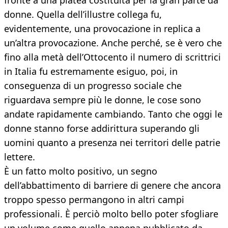
fronte a una platea costituita per la gran parte da
donne. Quella dell’illustre collega fu,
evidentemente, una provocazione in replica a
un’altra provocazione. Anche perché, se è vero che
fino alla metà dell’Ottocento il numero di scrittrici
in Italia fu estremamente esiguo, poi, in
conseguenza di un progresso sociale che
riguardava sempre più le donne, le cose sono
andate rapidamente cambiando. Tanto che oggi le
donne stanno forse addirittura superando gli
uomini quanto a presenza nei territori delle patrie
lettere.
È un fatto molto positivo, un segno
dell’abbattimento di barriere di genere che ancora
troppo spesso permangono in altri campi
professionali. È perciò molto bello poter sfogliare