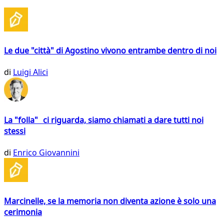
Le due "città" di Agostino vivono entrambe dentro di noi
di
Luigi Alici
La "folla" ci riguarda, siamo chiamati a dare tutti noi
stessi
di
Enrico Giovannini
Marcinelle, se la memoria non diventa azione è solo una
cerimonia