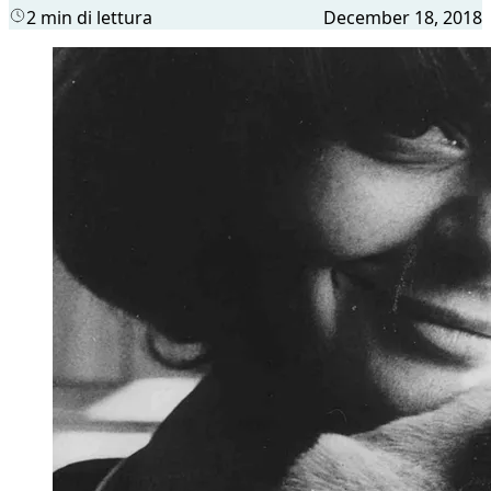
2 min di lettura
December 18, 2018