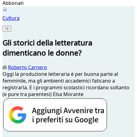
Abbonati
Cultura
Gli storici della letteratura
dimenticano le donne?
di
Roberto Carnero
Oggi la produzione letteraria è per buona parte al
femminile, ma gli ambienti accademici faticano a
registrarla. E i programmi scolastici ricordano soltanto
(e pure tra parentesi) Elsa Morante