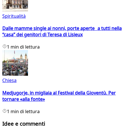
Spiritualità
Dalle mamme single ai nonni, porte aperte a tutti nella
“casa” dei genitori di Teresa di Lisieux
1 min di lettura
Chiesa
Medjugorje, in migliaia al Festival della Gioventù. Per
tornare «alla fonte»
1 min di lettura
Idee e commenti