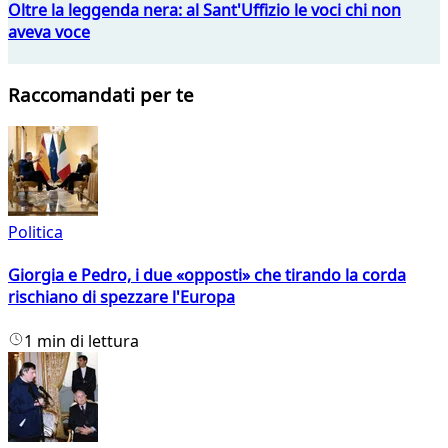
Oltre la leggenda nera: al Sant'Uffizio le voci chi non
aveva voce
Raccomandati per te
Politica
Giorgia e Pedro, i due «opposti» che tirando la corda
rischiano di spezzare l'Europa
1 min di lettura