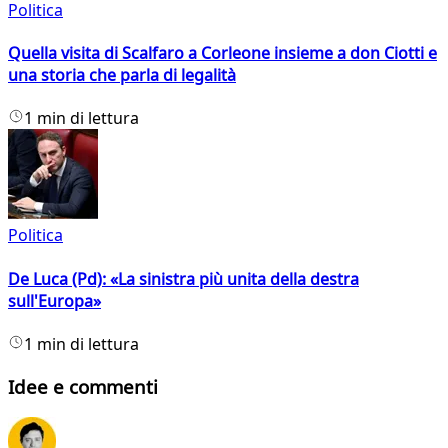
Politica
Quella visita di Scalfaro a Corleone insieme a don Ciotti e
una storia che parla di legalità
1 min di lettura
Politica
De Luca (Pd): «La sinistra più unita della destra
sull'Europa»
1 min di lettura
Idee e commenti