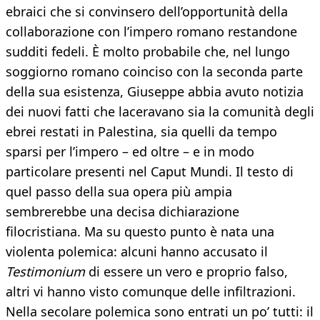
ebraici che si convinsero dell’opportunità della
collaborazione con l’impero romano restandone
sudditi fedeli. È molto probabile che, nel lungo
soggiorno romano coinciso con la seconda parte
della sua esistenza, Giuseppe abbia avuto notizia
dei nuovi fatti che laceravano sia la comunità degli
ebrei restati in Palestina, sia quelli da tempo
sparsi per l’impero – ed oltre – e in modo
particolare presenti nel Caput Mundi. Il testo di
quel passo della sua opera più ampia
sembrerebbe una decisa dichiarazione
filocristiana. Ma su questo punto è nata una
violenta polemica: alcuni hanno accusato il
Testimonium
di essere un vero e proprio falso,
altri vi hanno visto comunque delle infiltrazioni.
Nella secolare polemica sono entrati un po’ tutti: il