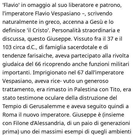
'Flavio' in omaggio al suo liberatore e patrono,
l’imperatore Flavio Vespasiano –, scrivendo
naturalmente in greco, accenna a Gesù e lo
definisce 'il Cristo'. Personalità straordinaria e
discussa, questo Giuseppe. Vissuto fra il 37 e il
103 circa d.C., di famiglia sacerdotale e di
tendenze farisaiche, aveva partecipato alla rivolta
giudaica del 66 ricoprendo anche funzioni militari
importanti. Imprigionato nel 67 dall’imperatore
Vespasiano, aveva rice- vuto un generoso
trattamento, era rimasto in Palestina con Tito, era
stato testimone oculare della distruzione del
Tempio di Gerusalemme e aveva seguito quindi a
Roma il nuovo imperatore. Giuseppe è (insieme
con Filone d’Alessandria, di un paio di generazioni
prima) uno dei massimi esempi di quegli ambienti