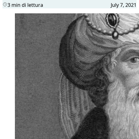
3 min di lettura
July 7, 2021