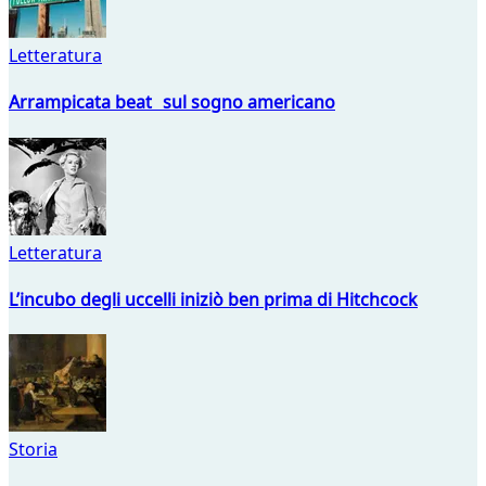
Letteratura
Arrampicata beat sul sogno americano
Letteratura
L’incubo degli uccelli iniziò ben prima di Hitchcock
Storia