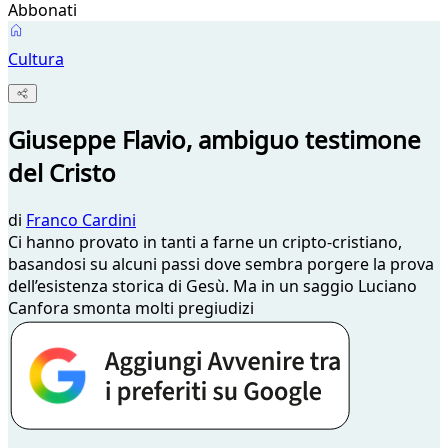
Abbonati
Cultura
Giuseppe Flavio, ambiguo testimone
del Cristo
di
Franco Cardini
Ci hanno provato in tanti a farne un cripto-cristiano,
basandosi su alcuni passi dove sembra porgere la prova
dell’esistenza storica di Gesù. Ma in un saggio Luciano
Canfora smonta molti pregiudizi