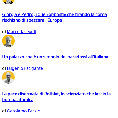
Giorgia e Pedro, i due «opposti» che tirando la corda
rischiano di spezzare l'Europa
di
Marco Iasevoli
Un palazzo che è un simbolo dei paradossi all'italiana
di
Eugenio Fatigante
La pace disarmata di Rotblat, lo scienziato che lasciò la
bomba atomica
di
Gerolamo Fazzini