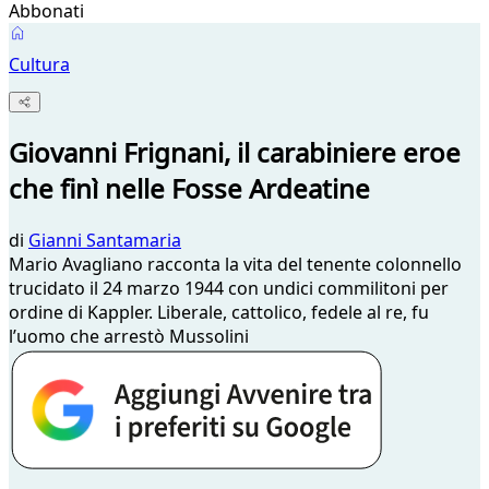
Abbonati
Cultura
Giovanni Frignani, il carabiniere eroe
che finì nelle Fosse Ardeatine
di
Gianni Santamaria
Mario Avagliano racconta la vita del tenente colonnello
trucidato il 24 marzo 1944 con undici commilitoni per
ordine di Kappler. Liberale, cattolico, fedele al re, fu
l’uomo che arrestò Mussolini