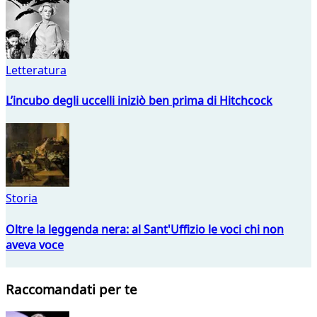
Letteratura
L’incubo degli uccelli iniziò ben prima di Hitchcock
Storia
Oltre la leggenda nera: al Sant'Uffizio le voci chi non
aveva voce
Raccomandati per te