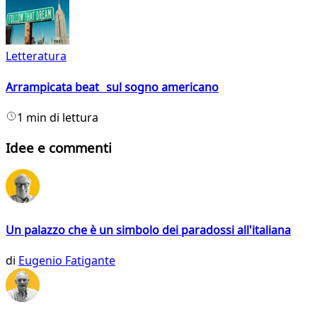
Letteratura
Arrampicata beat sul sogno americano
1 min di lettura
Idee e commenti
Un palazzo che è un simbolo dei paradossi all'italiana
di
Eugenio Fatigante