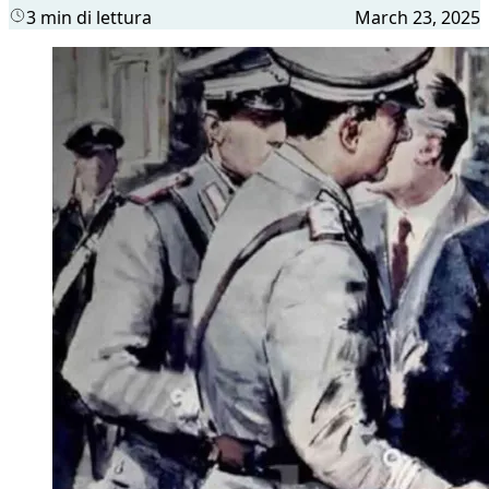
3 min di lettura
March 23, 2025