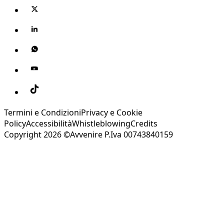
Termini e Condizioni
Privacy e Cookie
Policy
Accessibilità
Whistleblowing
Credits
Copyright 2026 ©Avvenire P.Iva 00743840159