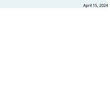
April 15, 2024