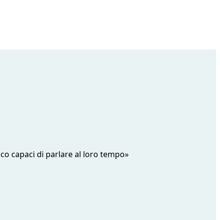
oco capaci di parlare al loro tempo»