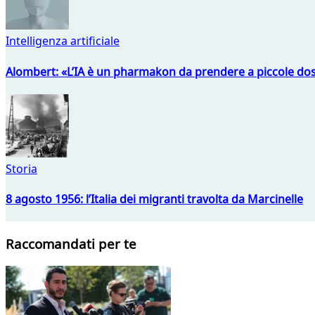
Intelligenza artificiale
Alombert: «L’IA è un pharmakon da prendere a piccole dos
Storia
8 agosto 1956: l’Italia dei migranti travolta da Marcinelle
Raccomandati per te