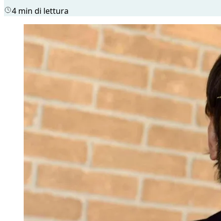
4 min di lettura