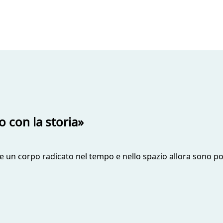
o con la storia»
ire un corpo radicato nel tempo e nello spazio allora sono p