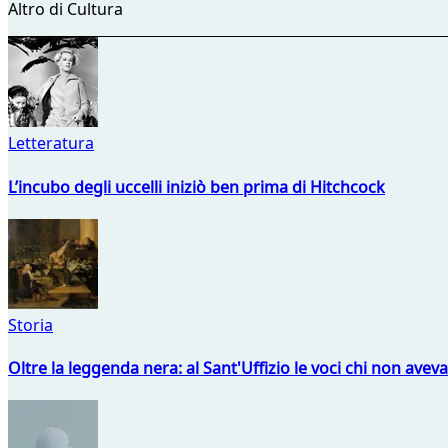
Altro di Cultura
Letteratura
L’incubo degli uccelli iniziò ben prima di Hitchcock
Storia
Oltre la leggenda nera: al Sant'Uffizio le voci chi non avev