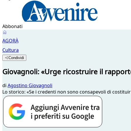
Abbonati
AGORÀ
Cultura
Condividi
Giovagnoli: «Urge ricostruire il rapport
di
Agostino Giovagnoli
Lo storico: «Se i credenti non sono consapevoli di costitu