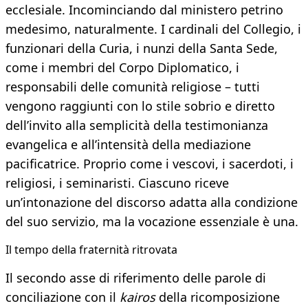
ecclesiale. Incominciando dal ministero petrino
medesimo, naturalmente. I cardinali del Collegio, i
funzionari della Curia, i nunzi della Santa Sede,
come i membri del Corpo Diplomatico, i
responsabili delle comunità religiose – tutti
vengono raggiunti con lo stile sobrio e diretto
dell’invito alla semplicità della testimonianza
evangelica e all’intensità della mediazione
pacificatrice. Proprio come i vescovi, i sacerdoti, i
religiosi, i seminaristi. Ciascuno riceve
un’intonazione del discorso adatta alla condizione
del suo servizio, ma la vocazione essenziale è una.
Il tempo della fraternità ritrovata
Il secondo asse di riferimento delle parole di
conciliazione con il
kairos
della ricomposizione