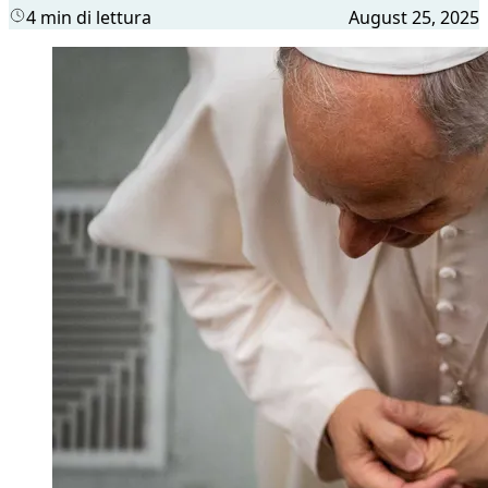
4 min di lettura
August 25, 2025