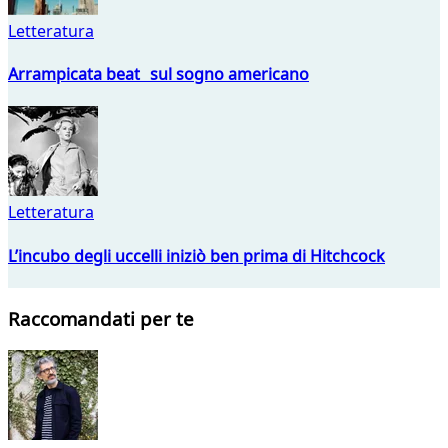
Letteratura
Arrampicata beat sul sogno americano
Letteratura
L’incubo degli uccelli iniziò ben prima di Hitchcock
Raccomandati per te