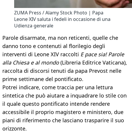
ZUMA Press / Alamy Stock Photo | Papa
Leone XIV saluta i fedeli in occasione di una
Udienza generale
Parole disarmate, ma non reticenti, quelle che
danno tono e contenuti al florilegio degli
interventi di Leone XIV raccolti
E pace sia! Parole
alla Chiesa e al mondo
(Libreria Editrice Vaticana),
raccolta di discorsi tenuti da papa Prevost nelle
prime settimane del pontificato.
Potrei indicare, come traccia per una lettura
sintetica che può aiutare a inquadrare lo stile con
il quale questo pontificato intende rendere
accessibile il proprio magistero e ministero, due
piani di riferimento che lasciano trasparire il suo
orizzonte.