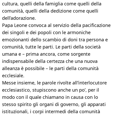
cultura, quelli della famiglia come quelli della
comunità, quelli della dedizione come quelli
dell’adorazione.
Papa Leone convoca al servizio della pacificazione
dei singoli e dei popoli con le armoniche
emozionanti dello scambio di doni tra persona e
comunità, tutte le parti. Le parti della società
umana e – prima ancora, come sorgente
indispensabile della certezza che una nuova
alleanza è possibile – le parti della comunità
ecclesiale.
Messe insieme, le parole rivolte all’interlocutore
ecclesiastico, stupiscono anche un po’, per il
modo con il quale chiamano in causa con lo
stesso spirito gli organi di governo, gli apparati
istituzionali, i corpi intermedi della comunità