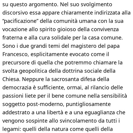
su questo argomento. Nel suo svolgimento
discorsivo essa appare chiaramente indirizzata alla
“pacificazione” della comunità umana con la sua
vocazione allo spirito gioioso della convivenza
fraterna e alla cura solidale per la casa comune.
Sono i due grandi temi del magistero del papa
Francesco, esplicitamente evocato come il
precursore di quella che potremmo chiamare la
svolta geopolitica della dottrina sociale della
Chiesa. Neppure la sacrosanta difesa della
democrazia è sufficiente, ormai, al rilancio delle
passioni liete per il bene comune nella sensibilità
soggetto post-moderno, puntigliosamente
addestrato a una libertà e a una eguaglianza che
vengono sospinte allo svincolamento da tutti i
legami: quelli della natura come quelli della