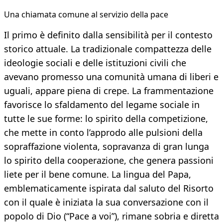
Una chiamata comune al servizio della pace
Il primo è definito dalla sensibilità per il contesto
storico attuale. La tradizionale compattezza delle
ideologie sociali e delle istituzioni civili che
avevano promesso una comunità umana di liberi e
uguali, appare piena di crepe. La frammentazione
favorisce lo sfaldamento del legame sociale in
tutte le sue forme: lo spirito della competizione,
che mette in conto l’approdo alle pulsioni della
sopraffazione violenta, sopravanza di gran lunga
lo spirito della cooperazione, che genera passioni
liete per il bene comune. La lingua del Papa,
emblematicamente ispirata dal saluto del Risorto
con il quale è iniziata la sua conversazione con il
popolo di Dio (“Pace a voi”), rimane sobria e diretta