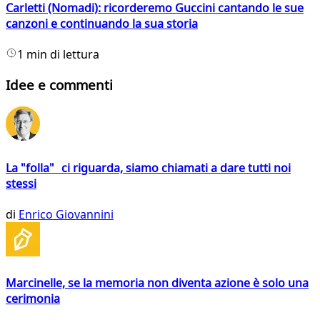
Carletti (Nomadi): ricorderemo Guccini cantando le sue
canzoni e continuando la sua storia
1 min di lettura
Idee e commenti
La "folla" ci riguarda, siamo chiamati a dare tutti noi
stessi
di
Enrico Giovannini
Marcinelle, se la memoria non diventa azione è solo una
cerimonia