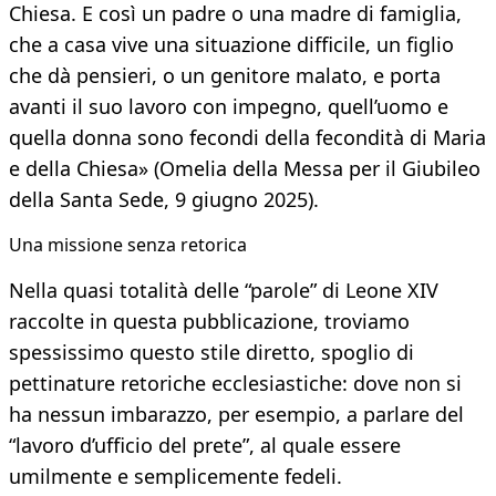
Chiesa. E così un padre o una madre di famiglia,
che a casa vive una situazione difficile, un figlio
che dà pensieri, o un genitore malato, e porta
avanti il suo lavoro con impegno, quell’uomo e
quella donna sono fecondi della fecondità di Maria
e della Chiesa» (Omelia della Messa per il Giubileo
della Santa Sede, 9 giugno 2025).
Una missione senza retorica
Nella quasi totalità delle “parole” di Leone XIV
raccolte in questa pubblicazione, troviamo
spessissimo questo stile diretto, spoglio di
pettinature retoriche ecclesiastiche: dove non si
ha nessun imbarazzo, per esempio, a parlare del
“lavoro d’ufficio del prete”, al quale essere
umilmente e semplicemente fedeli.