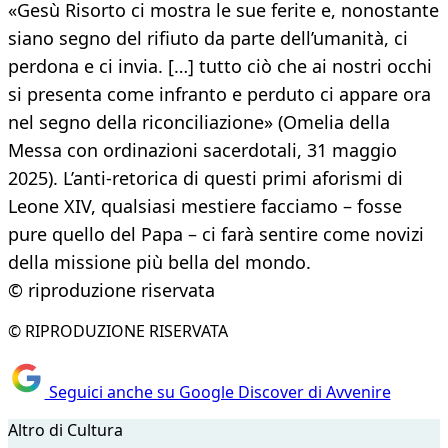
«Gesù Risorto ci mostra le sue ferite e, nonostante
siano segno del rifiuto da parte dell’umanità, ci
perdona e ci invia. […] tutto ciò che ai nostri occhi
si presenta come infranto e perduto ci appare ora
nel segno della riconciliazione» (Omelia della
Messa con ordinazioni sacerdotali, 31 maggio
2025). L’anti-retorica di questi primi aforismi di
Leone XIV, qualsiasi mestiere facciamo – fosse
pure quello del Papa – ci farà sentire come novizi
della missione più bella del mondo.
© riproduzione riservata
© RIPRODUZIONE RISERVATA
Seguici anche su Google Discover di Avvenire
Altro di Cultura