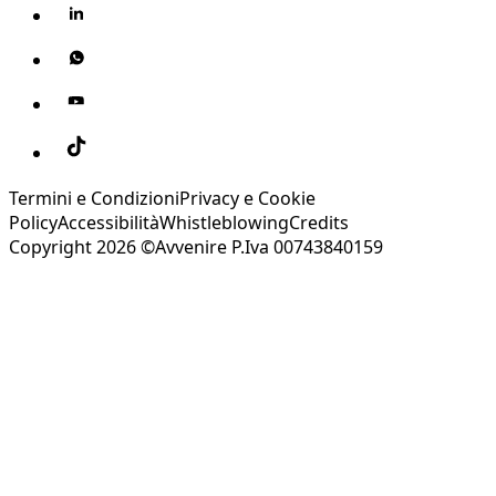
Termini e Condizioni
Privacy e Cookie
Policy
Accessibilità
Whistleblowing
Credits
Copyright 2026 ©Avvenire P.Iva 00743840159