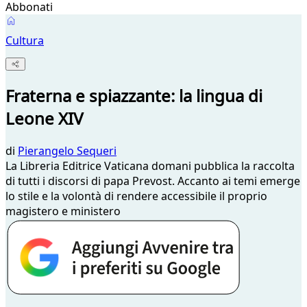
Abbonati
Cultura
Fraterna e spiazzante: la lingua di
Leone XIV
di
Pierangelo Sequeri
La Libreria Editrice Vaticana domani pubblica la raccolta
di tutti i discorsi di papa Prevost. Accanto ai temi emerge
lo stile e la volontà di rendere accessibile il proprio
magistero e ministero