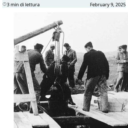
3 min di lettura
February 9, 2025