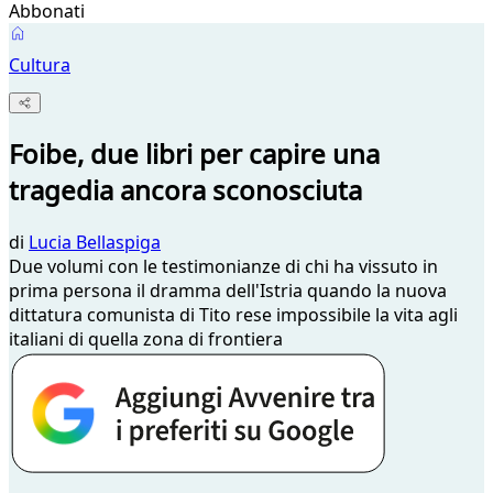
Abbonati
Cultura
Foibe, due libri per capire una
tragedia ancora sconosciuta
di
Lucia Bellaspiga
Due volumi con le testimonianze di chi ha vissuto in
prima persona il dramma dell'Istria quando la nuova
dittatura comunista di Tito rese impossibile la vita agli
italiani di quella zona di frontiera