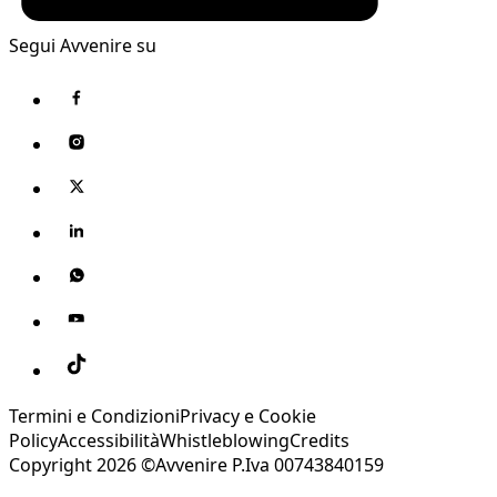
Segui Avvenire su
Termini e Condizioni
Privacy e Cookie
Policy
Accessibilità
Whistleblowing
Credits
Copyright 2026 ©Avvenire P.Iva 00743840159