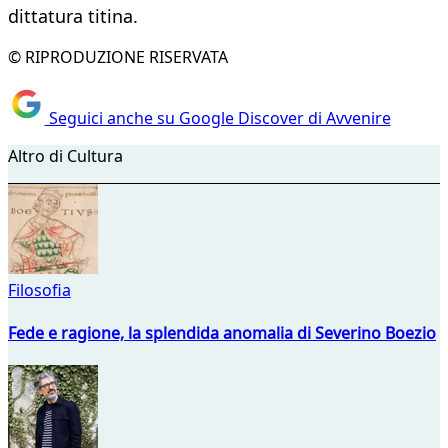
dittatura titina.
© RIPRODUZIONE RISERVATA
Seguici anche su Google Discover di Avvenire
Altro di Cultura
Filosofia
Fede e ragione, la splendida anomalia di Severino Boezio