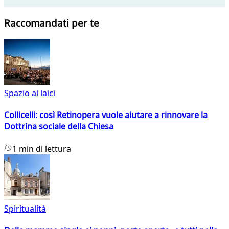
Raccomandati per te
Spazio ai laici
Collicelli: così Retinopera vuole aiutare a rinnovare la
Dottrina sociale della Chiesa
1 min di lettura
Spiritualità