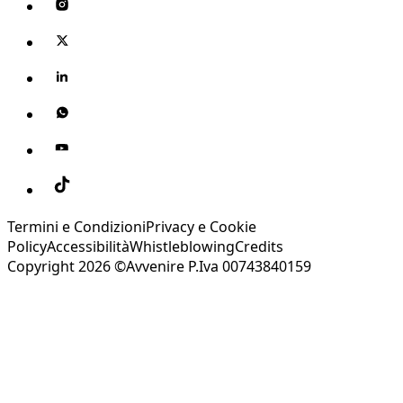
Termini e Condizioni
Privacy e Cookie
Policy
Accessibilità
Whistleblowing
Credits
Copyright 2026 ©Avvenire P.Iva 00743840159