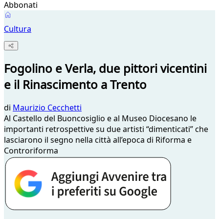
Abbonati
Cultura
Fogolino e Verla, due pittori vicentini
e il Rinascimento a Trento
di
Maurizio Cecchetti
Al Castello del Buoncosiglio e al Museo Diocesano le
importanti retrospettive su due artisti “dimenticati” che
lasciarono il segno nella città all’epoca di Riforma e
Controriforma