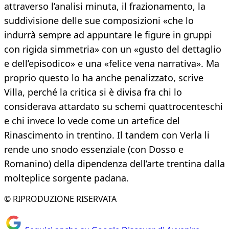
attraverso l’analisi minuta, il frazionamento, la
suddivisione delle sue composizioni «che lo
indurrà sempre ad appuntare le figure in gruppi
con rigida simmetria» con un «gusto del dettaglio
e dell’episodico» e una «felice vena narrativa». Ma
proprio questo lo ha anche penalizzato, scrive
Villa, perché la critica si è divisa fra chi lo
considerava attardato su schemi quattrocenteschi
e chi invece lo vede come un artefice del
Rinascimento in trentino. Il tandem con Verla li
rende uno snodo essenziale (con Dosso e
Romanino) della dipendenza dell’arte trentina dalla
molteplice sorgente padana.
© RIPRODUZIONE RISERVATA