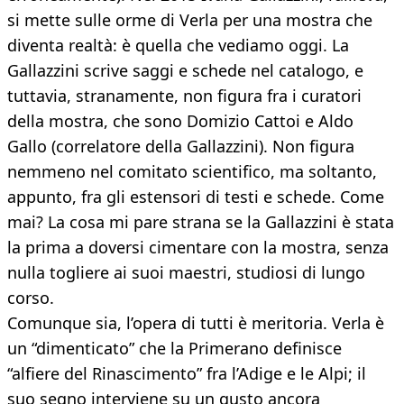
si mette sulle orme di Verla per una mostra che
diventa realtà: è quella che vediamo oggi. La
Gallazzini scrive saggi e schede nel catalogo, e
tuttavia, stranamente, non figura fra i curatori
della mostra, che sono Domizio Cattoi e Aldo
Gallo (correlatore della Gallazzini). Non figura
nemmeno nel comitato scientifico, ma soltanto,
appunto, fra gli estensori di testi e schede. Come
mai? La cosa mi pare strana se la Gallazzini è stata
la prima a doversi cimentare con la mostra, senza
nulla togliere ai suoi maestri, studiosi di lungo
corso.
Comunque sia, l’opera di tutti è meritoria. Verla è
un “dimenticato” che la Primerano definisce
“alfiere del Rinascimento” fra l’Adige e le Alpi; il
suo segno interviene su un gusto ancora