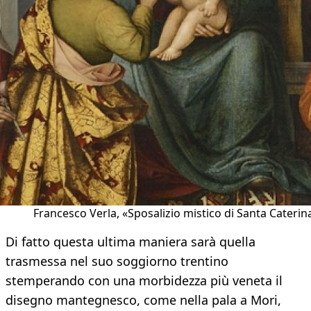
Francesco Verla, «Sposalizio mistico di Santa Caterin
Di fatto questa ultima maniera sarà quella
trasmessa nel suo soggiorno trentino
stemperando con una morbidezza più veneta il
disegno mantegnesco, come nella pala a Mori,