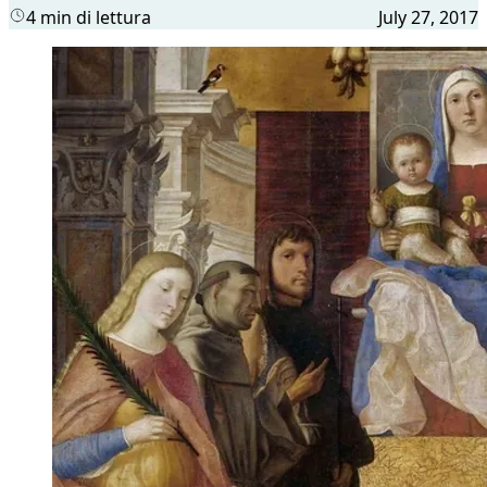
4 min di lettura
July 27, 2017