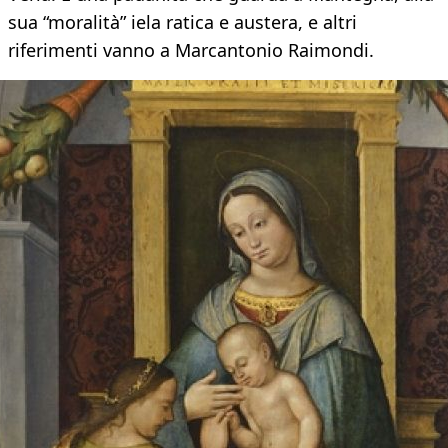
sua “moralità” iela ratica e austera, e altri
riferimenti vanno a Marcantonio Raimondi.