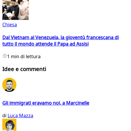
Chiesa
Dal Vietnam al Venezuela, la gioventù francescana di
tutto il mondo attende il Papa ad Assisi
1 min di lettura
Idee e commenti
Gli immigrati eravamo noi, a Marcinelle
di
Luca Mazza