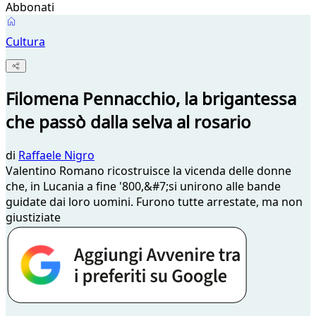
Abbonati
Cultura
Filomena Pennacchio, la brigantessa
che passò dalla selva al rosario
di
Raffaele Nigro
Valentino Romano ricostruisce la vicenda delle donne
che, in Lucania a fine '800,&#7;si unirono alle bande
guidate dai loro uomini. Furono tutte arrestate, ma non
giustiziate