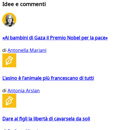
Idee e commenti
«Ai bambini di Gaza il Premio Nobel per la pace»
di
Antonella Mariani
L'asino è l'animale più francescano di tutti
di
Antonia Arslan
Dare ai figli la libertà di cavarsela da soli