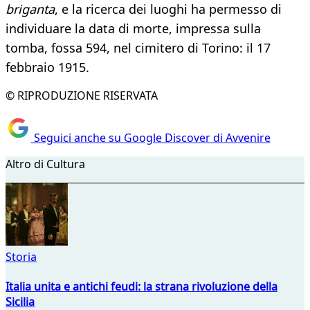
briganta
, e la ricerca dei luoghi ha permesso di
individuare la data di morte, impressa sulla
tomba, fossa 594, nel cimitero di Torino: il 17
febbraio 1915.
© RIPRODUZIONE RISERVATA
Seguici anche su Google Discover di Avvenire
Altro di Cultura
Storia
Italia unita e antichi feudi: la strana rivoluzione della
Sicilia