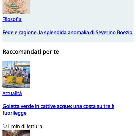
Filosofia
Fede e ragione, la splendida anomalia di Severino Boezio
Raccomandati per te
Attualità
Goletta verde in cattive acque: una costa su tre è
fuorilegge
1 min di lettura