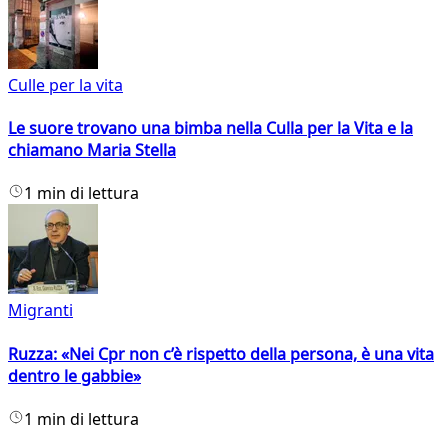
Culle per la vita
Le suore trovano una bimba nella Culla per la Vita e la
chiamano Maria Stella
1 min di lettura
Migranti
Ruzza: «Nei Cpr non c’è rispetto della persona, è una vita
dentro le gabbie»
1 min di lettura