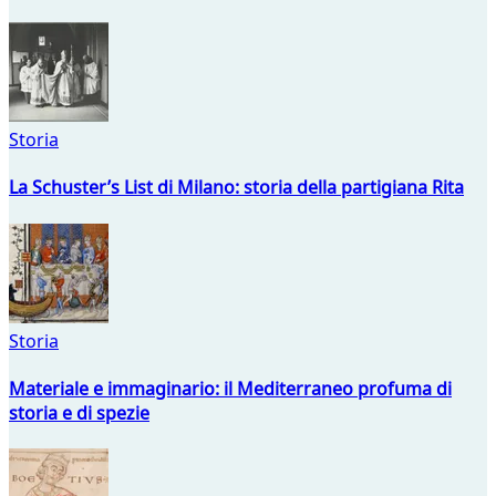
Storia
La Schuster’s List di Milano: storia della partigiana Rita
Storia
Materiale e immaginario: il Mediterraneo profuma di
storia e di spezie