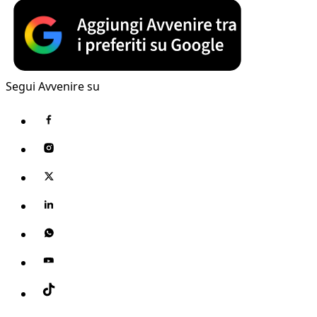
Segui Avvenire su