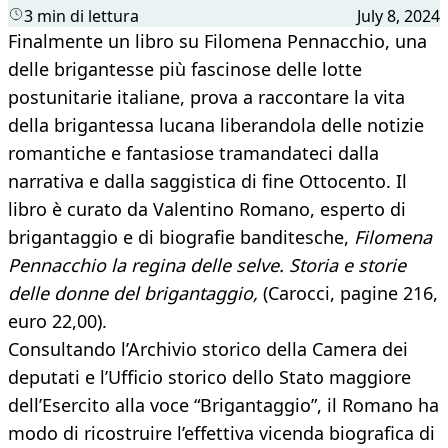
3 min di lettura
July 8, 2024
Finalmente un libro su Filomena Pennacchio, una
delle brigantesse più fascinose delle lotte
postunitarie italiane, prova a raccontare la vita
della brigantessa lucana liberandola delle notizie
romantiche e fantasiose tramandateci dalla
narrativa e dalla saggistica di fine Ottocento. Il
libro è curato da Valentino Romano, esperto di
brigantaggio e di biografie banditesche,
Filomena
Pennacchio la regina delle selve. Storia e storie
delle donne del brigantaggio,
(Carocci, pagine 216,
euro 22,00).
Consultando l’Archivio storico della Camera dei
deputati e l’Ufficio storico dello Stato maggiore
dell’Esercito alla voce “Brigantaggio”, il Romano ha
modo di ricostruire l’effettiva vicenda biografica di